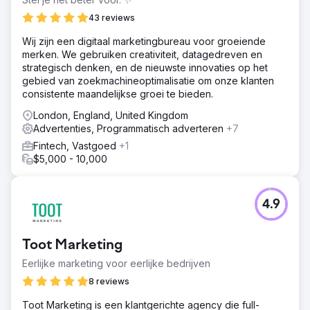
Naar bureaupagina
43 reviews
Wij zijn een digitaal marketingbureau voor groeiende
merken. We gebruiken creativiteit, datagedreven en
strategisch denken, en de nieuwste innovaties op het
gebied van zoekmachineoptimalisatie om onze klanten
consistente maandelijkse groei te bieden.
London, England, United Kingdom
Advertenties, Programmatisch adverteren
+7
Fintech, Vastgoed
+1
$5,000 - 10,000
4.9
Toot Marketing
Eerlijke marketing voor eerlijke bedrijven
8 reviews
Toot Marketing is een klantgerichte agency die full-