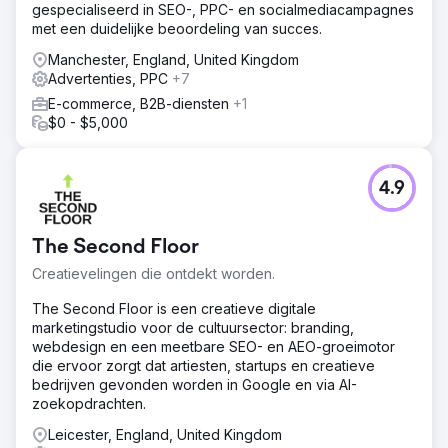
gespecialiseerd in SEO-, PPC- en socialmediacampagnes
met een duidelijke beoordeling van succes.
Manchester, England, United Kingdom
Advertenties, PPC
+7
E-commerce, B2B-diensten
+1
$0 - $5,000
4.9
The Second Floor
Creatievelingen die ontdekt worden.
The Second Floor is een creatieve digitale
marketingstudio voor de cultuursector: branding,
webdesign en een meetbare SEO- en AEO-groeimotor
die ervoor zorgt dat artiesten, startups en creatieve
bedrijven gevonden worden in Google en via AI-
zoekopdrachten.
Leicester, England, United Kingdom