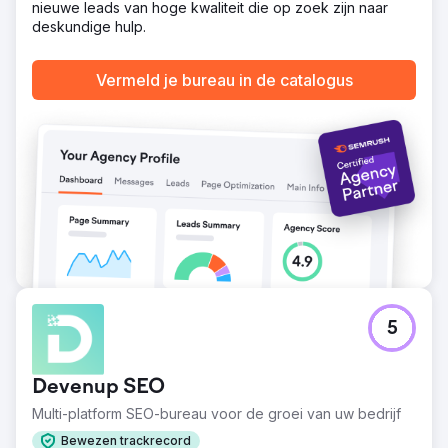
nieuwe leads van hoge kwaliteit die op zoek zijn naar
deskundige hulp.
Vermeld je bureau in de catalogus
5
Devenup SEO
Multi-platform SEO-bureau voor de groei van uw bedrijf
Bewezen trackrecord