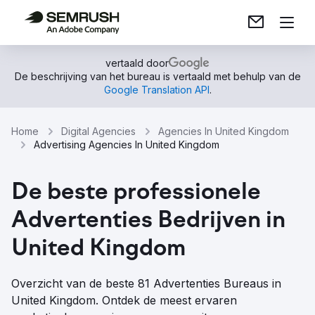
vertaald door
De beschrijving van het bureau is vertaald met behulp van de
Google Translation API
.
Home
Digital Agencies
Agencies In United Kingdom
Advertising Agencies In United Kingdom
De beste professionele
Advertenties Bedrijven in
United Kingdom
Overzicht van de beste 81 Advertenties Bureaus in
United Kingdom. Ontdek de meest ervaren