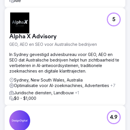
Alle
5
Alpha X Advisory
GEO, AEO en SEO voor Australische bedrijven
In Sydney gevestigd adviesbureau voor GEO, AEO en
SEO dat Australische bedrijven helpt hun zichtbaarheid te
verbeteren in AI-antwoordsystemen, traditionele
zoekmachines en digitale klanttrajecten.
Sydney, New South Wales, Australia
Optimalisatie voor AI-zoekmachines, Advertenties
+7
Juridische diensten, Landbouw
+1
$0 - $1,000
4.9