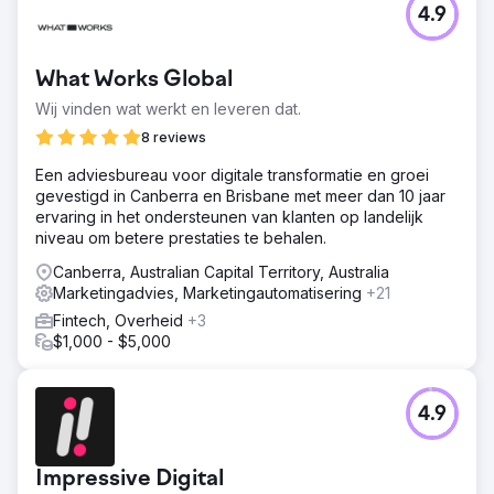
4.9
What Works Global
Wij vinden wat werkt en leveren dat.
8 reviews
Een adviesbureau voor digitale transformatie en groei
gevestigd in Canberra en Brisbane met meer dan 10 jaar
ervaring in het ondersteunen van klanten op landelijk
niveau om betere prestaties te behalen.
Canberra, Australian Capital Territory, Australia
Marketingadvies, Marketingautomatisering
+21
Fintech, Overheid
+3
$1,000 - $5,000
4.9
Impressive Digital