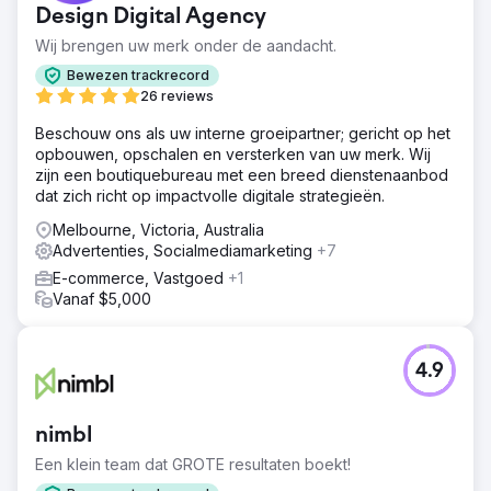
Design Digital Agency
Wij brengen uw merk onder de aandacht.
Bewezen trackrecord
26 reviews
Beschouw ons als uw interne groeipartner; gericht op het
opbouwen, opschalen en versterken van uw merk. Wij
zijn een boutiquebureau met een breed dienstenaanbod
dat zich richt op impactvolle digitale strategieën.
Melbourne, Victoria, Australia
Advertenties, Socialmediamarketing
+7
E-commerce, Vastgoed
+1
Vanaf $5,000
4.9
nimbl
Een klein team dat GROTE resultaten boekt!