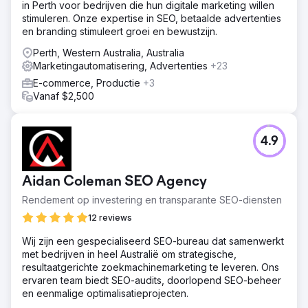
in Perth voor bedrijven die hun digitale marketing willen
stimuleren. Onze expertise in SEO, betaalde advertenties
en branding stimuleert groei en bewustzijn.
Perth, Western Australia, Australia
Marketingautomatisering, Advertenties
+23
E-commerce, Productie
+3
Vanaf $2,500
4.9
Aidan Coleman SEO Agency
Rendement op investering en transparante SEO-diensten
12 reviews
Wij zijn een gespecialiseerd SEO-bureau dat samenwerkt
met bedrijven in heel Australië om strategische,
resultaatgerichte zoekmachinemarketing te leveren. Ons
ervaren team biedt SEO-audits, doorlopend SEO-beheer
en eenmalige optimalisatieprojecten.