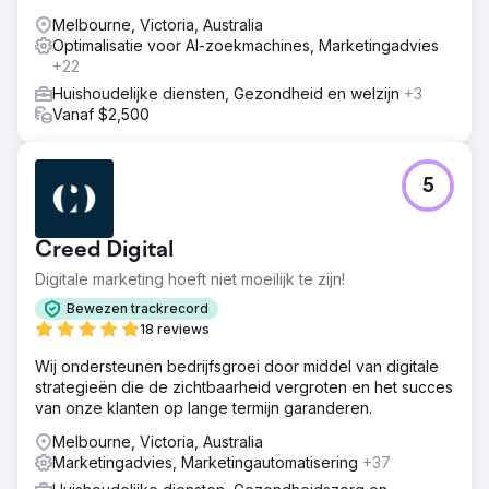
Melbourne, Victoria, Australia
Optimalisatie voor AI-zoekmachines, Marketingadvies
+22
Huishoudelijke diensten, Gezondheid en welzijn
+3
Vanaf $2,500
5
Creed Digital
Digitale marketing hoeft niet moeilijk te zijn!
Bewezen trackrecord
18 reviews
Wij ondersteunen bedrijfsgroei door middel van digitale
strategieën die de zichtbaarheid vergroten en het succes
van onze klanten op lange termijn garanderen.
Melbourne, Victoria, Australia
Marketingadvies, Marketingautomatisering
+37