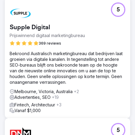
5
Supple Digital
Prijswinnend digitaal marketingbureau
369 reviews
Bekroond Australisch marketingbureau dat bedrijven laat
groeien via digitale kanalen. In tegenstelling tot andere
SEO-bureaus blijft ons bekroonde team op de hoogte
van de nieuwste online innovaties om u aan de top te
houden. Geen snelle oplossingen op korte termijn. Geen
onaangename verrassingen.
Melbourne, Victoria, Australia
+2
Advertenties, SEO
+19
Fintech, Architectuur
+3
Vanaf $1,000
5