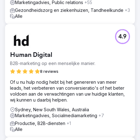
Marketingadvies, Public relations
+55
Gezondheidszorg en ziekenhuizen, Tandheelkunde
+3
Alle
4.9
Human Digital
B2B-marketing op een menselijke manier.
8 reviews
Of u nu hulp nodig hebt bij het genereren van meer
leads, het verbeteren van conversieratio's of het beter
voldoen aan de verwachtingen van uw huidige klanten,
wij kunnen u daarbij helpen.
Sydney, New South Wales, Australia
Marketingadvies, Socialmediamarketing
+7
Productie, B2B-diensten
+1
Alle