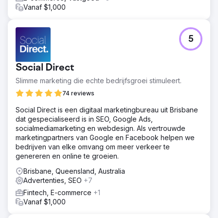
Vanaf $1,000
5
Social Direct
Slimme marketing die echte bedrijfsgroei stimuleert.
74 reviews
Social Direct is een digitaal marketingbureau uit Brisbane
dat gespecialiseerd is in SEO, Google Ads,
socialmediamarketing en webdesign. Als vertrouwde
marketingpartners van Google en Facebook helpen we
bedrijven van elke omvang om meer verkeer te
genereren en online te groeien.
Brisbane, Queensland, Australia
Advertenties, SEO
+7
Fintech, E-commerce
+1
Vanaf $1,000