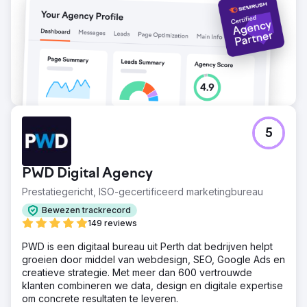
5
PWD Digital Agency
Prestatiegericht, ISO-gecertificeerd marketingbureau
Bewezen trackrecord
149 reviews
PWD is een digitaal bureau uit Perth dat bedrijven helpt
groeien door middel van webdesign, SEO, Google Ads en
creatieve strategie. Met meer dan 600 vertrouwde
klanten combineren we data, design en digitale expertise
om concrete resultaten te leveren.