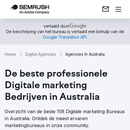
vertaald door
De beschrijving van het bureau is vertaald met behulp van de
Google Translation API
.
Home
Digital Agencies
Agencies In Australia
De beste professionele
Digitale marketing
Bedrijven in Australia
Overzicht van de beste 158 Digitale marketing Bureaus
in Australia. Ontdek de meest ervaren
marketingbureaus in onze community.