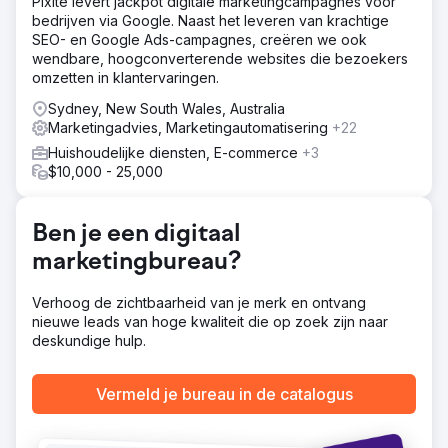
Pixite levert jackpot digitale marketingcampagnes voor
bedrijven via Google. Naast het leveren van krachtige
SEO- en Google Ads-campagnes, creëren we ook
wendbare, hoogconverterende websites die bezoekers
omzetten in klantervaringen.
Sydney, New South Wales, Australia
Marketingadvies, Marketingautomatisering
+22
Huishoudelijke diensten, E-commerce
+3
$10,000 - 25,000
Ben je een digitaal
marketingbureau?
Verhoog de zichtbaarheid van je merk en ontvang
nieuwe leads van hoge kwaliteit die op zoek zijn naar
deskundige hulp.
Vermeld je bureau in de catalogus