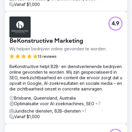
Vanaf $1,000
4.9
BeKonstructive Marketing
Wij helpen bedrijven online gevonden te worden.
13 reviews
BeKonstructive helpt B2B- en dienstverlenende bedrijven
online gevonden te worden. Wij zijn gespecialiseerd in
SEO, merkzichtbaarheid en content die ervoor zorgt dat u
opvalt in Google, AI-zoekresultaten en sociale media – en
die zichtbaarheid omzet in concrete aanvragen.
Brisbane, Queensland, Australia
Optimalisatie voor AI-zoekmachines, SEO
+7
Juridische diensten, B2B-diensten
+1
Vanaf $1,000