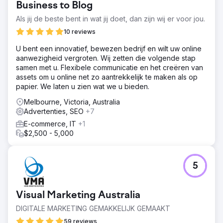
Business to Blog
Als jij de beste bent in wat jij doet, dan zijn wij er voor jou.
10 reviews
U bent een innovatief, bewezen bedrijf en wilt uw online
aanwezigheid vergroten. Wij zetten die volgende stap
samen met u. Flexibele communicatie en het creëren van
assets om u online net zo aantrekkelijk te maken als op
papier. We laten u zien wat we u bieden.
Melbourne, Victoria, Australia
Advertenties, SEO
+7
E-commerce, IT
+1
$2,500 - 5,000
5
Visual Marketing Australia
DIGITALE MARKETING GEMAKKELIJK GEMAAKT
59 reviews