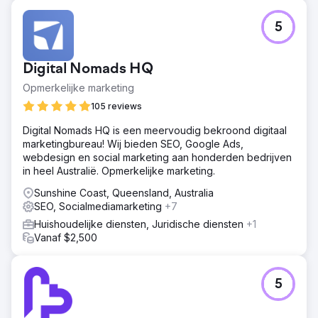
5
Digital Nomads HQ
Opmerkelijke marketing
105 reviews
Digital Nomads HQ is een meervoudig bekroond digitaal
marketingbureau! Wij bieden SEO, Google Ads,
webdesign en social marketing aan honderden bedrijven
in heel Australië. Opmerkelijke marketing.
Sunshine Coast, Queensland, Australia
SEO, Socialmediamarketing
+7
Huishoudelijke diensten, Juridische diensten
+1
Vanaf $2,500
5