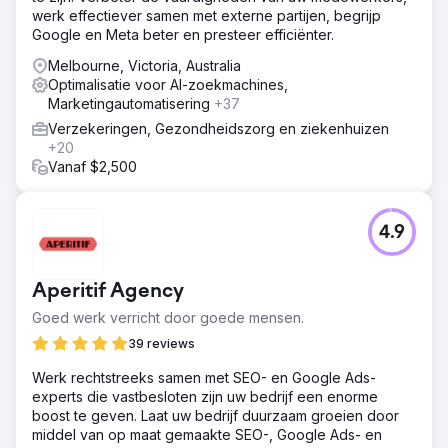
werk effectiever samen met externe partijen, begrijp
Google en Meta beter en presteer efficiënter.
Melbourne, Victoria, Australia
Optimalisatie voor AI-zoekmachines,
Marketingautomatisering
+37
Verzekeringen, Gezondheidszorg en ziekenhuizen
+20
Vanaf $2,500
4.9
Aperitif Agency
Goed werk verricht door goede mensen.
39 reviews
Werk rechtstreeks samen met SEO- en Google Ads-
experts die vastbesloten zijn uw bedrijf een enorme
boost te geven. Laat uw bedrijf duurzaam groeien door
middel van op maat gemaakte SEO-, Google Ads- en