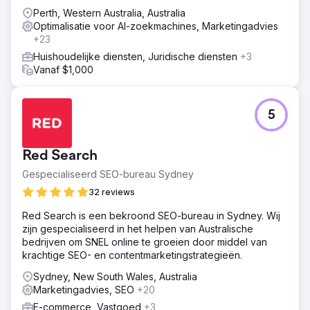
Perth, Western Australia, Australia
Optimalisatie voor AI-zoekmachines, Marketingadvies
+23
Huishoudelijke diensten, Juridische diensten
+3
Vanaf $1,000
5
Red Search
Gespecialiseerd SEO-bureau Sydney
32 reviews
Red Search is een bekroond SEO-bureau in Sydney. Wij
zijn gespecialiseerd in het helpen van Australische
bedrijven om SNEL online te groeien door middel van
krachtige SEO- en contentmarketingstrategieën.
Sydney, New South Wales, Australia
Marketingadvies, SEO
+20
E-commerce, Vastgoed
+3