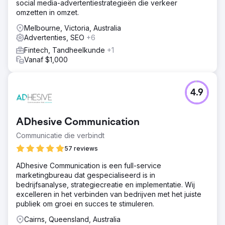
social media-advertentiestrategieën die verkeer
omzetten in omzet.
Melbourne, Victoria, Australia
Advertenties, SEO
+6
Fintech, Tandheelkunde
+1
Vanaf $1,000
4.9
ADhesive Communication
Communicatie die verbindt
57 reviews
ADhesive Communication is een full-service
marketingbureau dat gespecialiseerd is in
bedrijfsanalyse, strategiecreatie en implementatie. Wij
excelleren in het verbinden van bedrijven met het juiste
publiek om groei en succes te stimuleren.
Cairns, Queensland, Australia