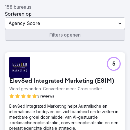
158 bureaus
Sorteren op
Agency Score
Filters openen
5
Elev8ed Integrated Marketing (E8IM)
Word gevonden. Converteer meer. Groei sneller.
3 reviews
Elev8ed Integrated Marketing helpt Australische en
internationale bedrijven om zichtbaarheid om te zetten in
meetbare groei door middel van AI-gestuurde
zoekmachineoptimalisatie, conversieoptimalisatie en een
prestatiegerichte digitale strategie.