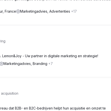
ur, France
Marketingadvies, Advertenties
+17
ving
Lemon&Joy - Uw partner in digitale marketing en strategie!
Marketingadvies, Branding
+7
acquisition
eau dat B2B- en B2C-bedrijven helpt hun acquisitie en omzet te