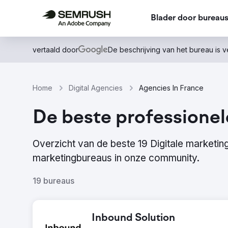
Blader door bureau
vertaald door
De beschrijving van het bureau is 
Home
Digital Agencies
Agencies In France
De beste professionel
Overzicht van de beste 19 Digitale marketi
marketingbureaus in onze community.
19 bureaus
Inbound Solution