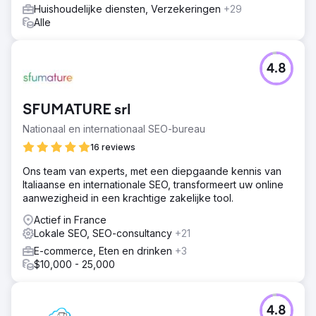
Huishoudelijke diensten, Verzekeringen
+29
Alle
4.8
SFUMATURE srl
Nationaal en internationaal SEO-bureau
16 reviews
Ons team van experts, met een diepgaande kennis van
Italiaanse en internationale SEO, transformeert uw online
aanwezigheid in een krachtige zakelijke tool.
Actief in France
Lokale SEO, SEO-consultancy
+21
E-commerce, Eten en drinken
+3
$10,000 - 25,000
4.8