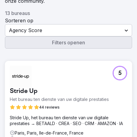
onze community.
13 bureaus
Sorteren op
Agency Score
Filters openen
5
Stride Up
Het bureau ten dienste van uw digitale prestaties
44 reviews
Stride Up, het bureau ten dienste van uw digitale
prestaties → BETAALD · CREA · SEO · CRM · AMAZON · IA
Paris, Paris, Ile-de-France, France