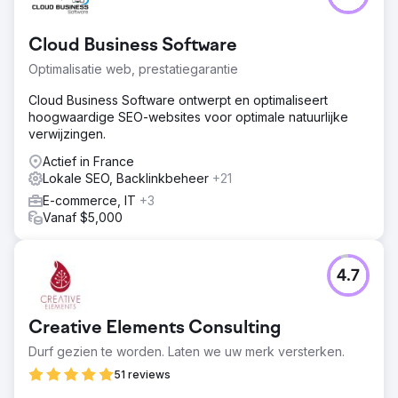
Cloud Business Software
Optimalisatie web, prestatiegarantie
Cloud Business Software ontwerpt en optimaliseert
hoogwaardige SEO-websites voor optimale natuurlijke
verwijzingen.
Actief in France
Lokale SEO, Backlinkbeheer
+21
E-commerce, IT
+3
Vanaf $5,000
4.7
Creative Elements Consulting
Durf gezien te worden. Laten we uw merk versterken.
51 reviews