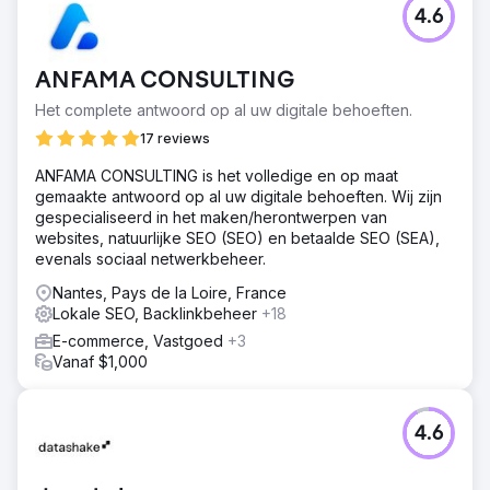
4.6
ANFAMA CONSULTING
Het complete antwoord op al uw digitale behoeften.
17 reviews
ANFAMA CONSULTING is het volledige en op maat
gemaakte antwoord op al uw digitale behoeften. Wij zijn
gespecialiseerd in het maken/herontwerpen van
websites, natuurlijke SEO (SEO) en betaalde SEO (SEA),
evenals sociaal netwerkbeheer.
Nantes, Pays de la Loire, France
Lokale SEO, Backlinkbeheer
+18
E-commerce, Vastgoed
+3
Vanaf $1,000
4.6