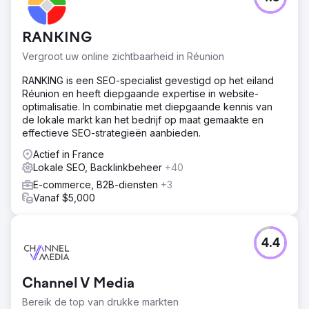
RANKING
Vergroot uw online zichtbaarheid in Réunion
RANKING is een SEO-specialist gevestigd op het eiland
Réunion en heeft diepgaande expertise in website-
optimalisatie. In combinatie met diepgaande kennis van
de lokale markt kan het bedrijf op maat gemaakte en
effectieve SEO-strategieën aanbieden.
Actief in France
Lokale SEO, Backlinkbeheer
+40
E-commerce, B2B-diensten
+3
Vanaf $5,000
4.4
Channel V Media
Bereik de top van drukke markten