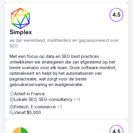
4.5
Simplex
wij zijn wereldwijd, marktleiders en gepassioneerd over
SEO
Met een focus op data en SEO best practices
ontwikkelen we strategieën die zijn afgestemd op het
beste scenario voor elk team. Onze software monitort,
optimaliseert en helpt bij het automatiseren van
paginacreatie, wat zorgt voor de beste
gebruikerservaring en leadgeneratie.
Actief in France
Lokale SEO, SEO-consultancy
+14
Fintech, E-commerce
+3
Vanaf $5,000
4.5