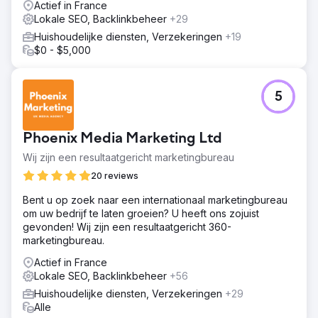
Actief in France
Lokale SEO, Backlinkbeheer
+29
Huishoudelijke diensten, Verzekeringen
+19
$0 - $5,000
5
Phoenix Media Marketing Ltd
Wij zijn een resultaatgericht marketingbureau
20 reviews
Bent u op zoek naar een internationaal marketingbureau
om uw bedrijf te laten groeien? U heeft ons zojuist
gevonden! Wij zijn een resultaatgericht 360-
marketingbureau.
Actief in France
Lokale SEO, Backlinkbeheer
+56
Huishoudelijke diensten, Verzekeringen
+29
Alle