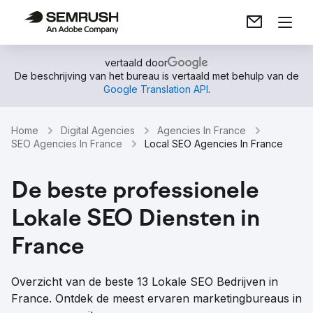
vertaald door
De beschrijving van het bureau is vertaald met behulp van de
Google Translation API
.
Home
Digital Agencies
Agencies In France
SEO Agencies In France
Local SEO Agencies In France
De beste professionele
Lokale SEO Diensten in
France
Overzicht van de beste 13 Lokale SEO Bedrijven in
France. Ontdek de meest ervaren marketingbureaus in