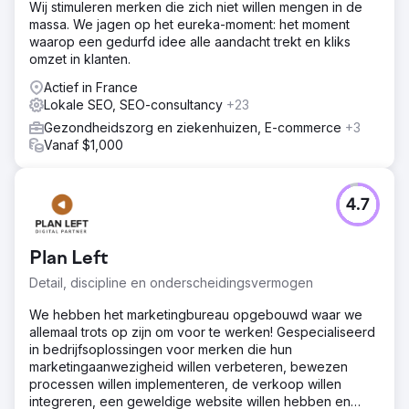
Wij stimuleren merken die zich niet willen mengen in de
massa. We jagen op het eureka-moment: het moment
waarop een gedurfd idee alle aandacht trekt en kliks
omzet in klanten.
Actief in France
Lokale SEO, SEO-consultancy
+23
Gezondheidszorg en ziekenhuizen, E-commerce
+3
Vanaf $1,000
4.7
Plan Left
Detail, discipline en onderscheidingsvermogen
We hebben het marketingbureau opgebouwd waar we
allemaal trots op zijn om voor te werken! Gespecialiseerd
in bedrijfsoplossingen voor merken die hun
marketingaanwezigheid willen verbeteren, bewezen
processen willen implementeren, de verkoop willen
integreren, een geweldige website willen hebben en