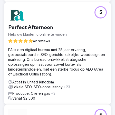
5
Perfect Afternoon
Help uw klanten u online te vinden.
42 reviews
PA is een digitaal bureau met 28 jaar ervaring,
gespecialiseerd in SEO-gerichte zakelijke webdesign en
marketing. Ons bureau ontwikkelt strategische
oplossingen op maat voor zowel korte- als
langetermijndoelen, met een sterke focus op AEO (Area
of Electrical Optimization).
Actief in United Kingdom
Lokale SEO, SEO-consultancy
+23
Productie, Olie en gas
+3
Vanaf $2,500