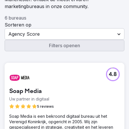
marketingbureaus in onze community.
6 bureaus
Sorteren op
Agency Score
Filters openen
4.8
Soap Media
Uw partner in digitaal
5 reviews
Soap Media is een bekroond digitaal bureau uit het
Verenigd Koninkrijk, opgericht in 2005. Wij zijn
gespecialiseerd in strategie, creativiteit en het leveren