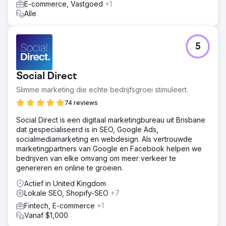
E-commerce, Vastgoed
+1
Alle
5
Social Direct
Slimme marketing die echte bedrijfsgroei stimuleert.
74 reviews
Social Direct is een digitaal marketingbureau uit Brisbane
dat gespecialiseerd is in SEO, Google Ads,
socialmediamarketing en webdesign. Als vertrouwde
marketingpartners van Google en Facebook helpen we
bedrijven van elke omvang om meer verkeer te
genereren en online te groeien.
Actief in United Kingdom
Lokale SEO, Shopify-SEO
+7
Fintech, E-commerce
+1
Vanaf $1,000