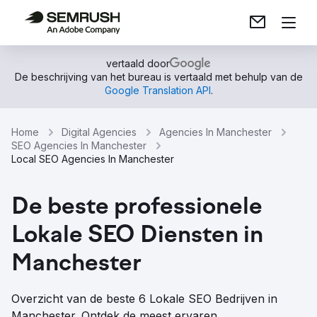
vertaald door
De beschrijving van het bureau is vertaald met behulp van de
Google Translation API
.
Home
Digital Agencies
Agencies In Manchester
SEO Agencies In Manchester
Local SEO Agencies In Manchester
De beste professionele
Lokale SEO Diensten in
Manchester
Overzicht van de beste 6 Lokale SEO Bedrijven in
Manchester. Ontdek de meest ervaren