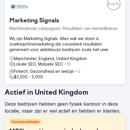
n.v.t.
Marketing Signals
Marktleidende campagnes. Resultaten van wereldklasse.
Wij zijn Marketing Signals. Alles wat we doen is
zoekmachinemarketing die consistent resultaten
genereert voor ambitieuze bedrijven zoals het uwe.
Manchester, England, United Kingdom
Lokale SEO, Mobiele SEO
+19
Fintech, Gezondheid en welzijn
+3
$2,500 - 5,000
Actief in United Kingdom
Deze bedrijven hebben geen fysiek kantoor in deze
locatie, maar zijn er wel actief en hebben er klanten.
Succesverhalen