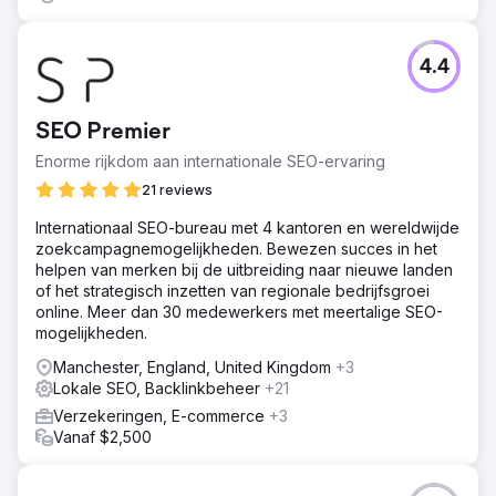
4.4
SEO Premier
Enorme rijkdom aan internationale SEO-ervaring
21 reviews
Internationaal SEO-bureau met 4 kantoren en wereldwijde
zoekcampagnemogelijkheden. Bewezen succes in het
helpen van merken bij de uitbreiding naar nieuwe landen
of het strategisch inzetten van regionale bedrijfsgroei
online. Meer dan 30 medewerkers met meertalige SEO-
mogelijkheden.
Manchester, England, United Kingdom
+3
Lokale SEO, Backlinkbeheer
+21
Verzekeringen, E-commerce
+3
Vanaf $2,500