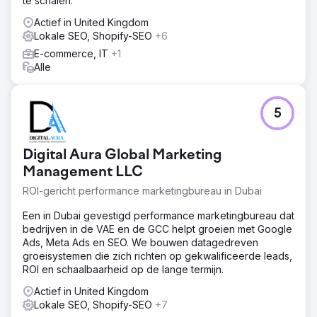
te schalen.
Actief in United Kingdom
Lokale SEO, Shopify-SEO
+6
E-commerce, IT
+1
Alle
5
Digital Aura Global Marketing
Management LLC
ROI-gericht performance marketingbureau in Dubai
Een in Dubai gevestigd performance marketingbureau dat
bedrijven in de VAE en de GCC helpt groeien met Google
Ads, Meta Ads en SEO. We bouwen datagedreven
groeisystemen die zich richten op gekwalificeerde leads,
ROI en schaalbaarheid op de lange termijn.
Actief in United Kingdom
Lokale SEO, Shopify-SEO
+7