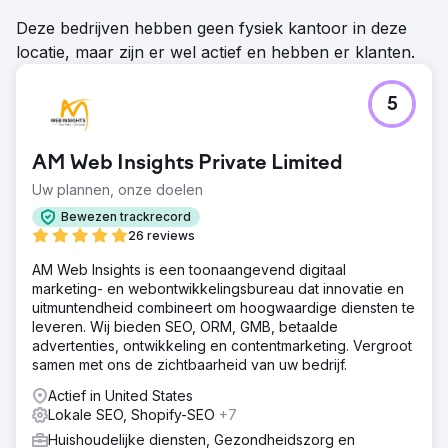
Deze bedrijven hebben geen fysiek kantoor in deze
locatie, maar zijn er wel actief en hebben er klanten.
5
AM Web Insights Private Limited
Uw plannen, onze doelen
Bewezen trackrecord
26 reviews
AM Web Insights is een toonaangevend digitaal
marketing- en webontwikkelingsbureau dat innovatie en
uitmuntendheid combineert om hoogwaardige diensten te
leveren. Wij bieden SEO, ORM, GMB, betaalde
advertenties, ontwikkeling en contentmarketing. Vergroot
samen met ons de zichtbaarheid van uw bedrijf.
Actief in United States
Lokale SEO, Shopify-SEO
+7
Huishoudelijke diensten, Gezondheidszorg en