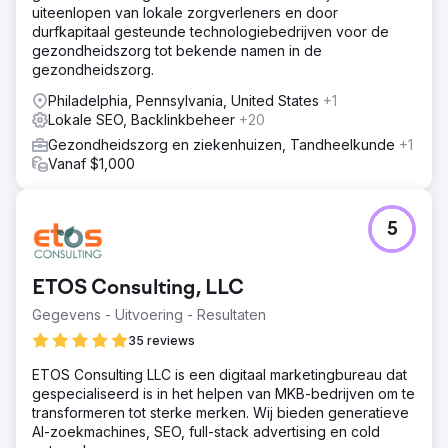
uiteenlopen van lokale zorgverleners en door
durfkapitaal gesteunde technologiebedrijven voor de
gezondheidszorg tot bekende namen in de
gezondheidszorg.
Philadelphia, Pennsylvania, United States
+1
Lokale SEO, Backlinkbeheer
+20
Gezondheidszorg en ziekenhuizen, Tandheelkunde
+1
Vanaf $1,000
5
ETOS Consulting, LLC
Gegevens - Uitvoering - Resultaten
35 reviews
ETOS Consulting LLC is een digitaal marketingbureau dat
gespecialiseerd is in het helpen van MKB-bedrijven om te
transformeren tot sterke merken. Wij bieden generatieve
AI-zoekmachines, SEO, full-stack advertising en cold