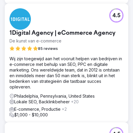
4.5
1Digital Agency | eCommerce Agency
De kunst van e-commerce
85 reviews
Wij zijn toegewijd aan het vooruit helpen van bedrijven in
e-commerce met behulp van SEO, PPC en digitale
marketing. Ons wereldwijde team, dat in 2012 is ontstaan
en inmiddels meer dan 50 man sterk is, blinkt uit in het
bedenken van strategieën die tastbaar succes
opleveren.
Philadelphia, Pennsylvania, United States
Lokale SEO, Backlinkbeheer
+20
E-commerce, Productie
+2
$1,000 - $10,000