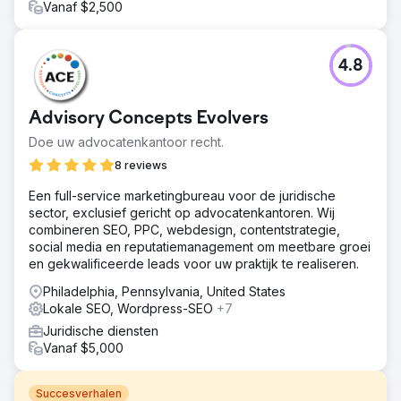
Vanaf $2,500
4.8
Advisory Concepts Evolvers
Doe uw advocatenkantoor recht.
8 reviews
Een full-service marketingbureau voor de juridische
sector, exclusief gericht op advocatenkantoren. Wij
combineren SEO, PPC, webdesign, contentstrategie,
social media en reputatiemanagement om meetbare groei
en gekwalificeerde leads voor uw praktijk te realiseren.
Philadelphia, Pennsylvania, United States
Lokale SEO, Wordpress-SEO
+7
Juridische diensten
Vanaf $5,000
Succesverhalen