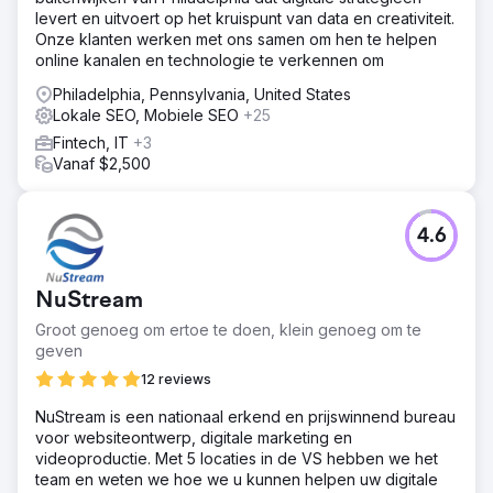
levert en uitvoert op het kruispunt van data en creativiteit.
Onze klanten werken met ons samen om hen te helpen
online kanalen en technologie te verkennen om
Philadelphia, Pennsylvania, United States
Lokale SEO, Mobiele SEO
+25
Fintech, IT
+3
Vanaf $2,500
4.6
NuStream
Groot genoeg om ertoe te doen, klein genoeg om te
geven
12 reviews
NuStream is een nationaal erkend en prijswinnend bureau
voor websiteontwerp, digitale marketing en
videoproductie. Met 5 locaties in de VS hebben we het
team en weten we hoe we u kunnen helpen uw digitale