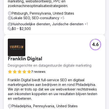
marketing, websiteontwerp, PPC en
zoekmachineoptimalisatiestrategieën.
Pittsburgh, Pennsylvania, United States
Lokale SEO, SEO-consultancy
+5
Huishoudelijke diensten, Juridische diensten
+1
$0 - $2,500
4.6
Franklin Digital
Designgerichte en datagestuurde digitale marketing
7 reviews
Franklin Digital biedt full-service SEO en digitaal
marketingadvies aan bedrijven in en rond Philadelphia.
We zijn er trots op dat we uw webverkeer rechtstreeks
aan inkomsten koppelen en uw resultaten blijven testen
en verbeteren.
Philadelphia, Pennsylvania, United States