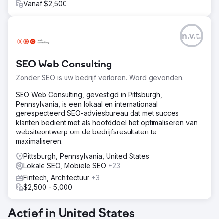
Vanaf $2,500
n.v.t.
SEO Web Consulting
Zonder SEO is uw bedrijf verloren. Word gevonden.
SEO Web Consulting, gevestigd in Pittsburgh,
Pennsylvania, is een lokaal en internationaal
gerespecteerd SEO-adviesbureau dat met succes
klanten bedient met als hoofddoel het optimaliseren van
websiteontwerp om de bedrijfsresultaten te
maximaliseren.
Pittsburgh, Pennsylvania, United States
Lokale SEO, Mobiele SEO
+23
Fintech, Architectuur
+3
$2,500 - 5,000
Actief in United States