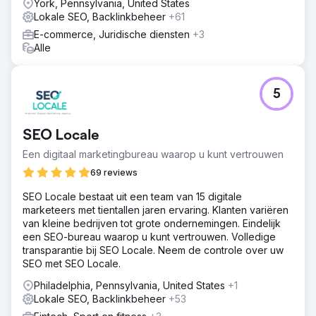
York, Pennsylvania, United States
Lokale SEO, Backlinkbeheer
+61
E-commerce, Juridische diensten
+3
Alle
5
SEO Locale
Een digitaal marketingbureau waarop u kunt vertrouwen
69 reviews
SEO Locale bestaat uit een team van 15 digitale
marketeers met tientallen jaren ervaring. Klanten variëren
van kleine bedrijven tot grote ondernemingen. Eindelijk
een SEO-bureau waarop u kunt vertrouwen. Volledige
transparantie bij SEO Locale. Neem de controle over uw
SEO met SEO Locale.
Philadelphia, Pennsylvania, United States
+1
Lokale SEO, Backlinkbeheer
+53