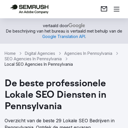
vertaald door
De beschrijving van het bureau is vertaald met behulp van de
Google Translation API
.
Home
Digital Agencies
Agencies In Pennsylvania
SEO Agencies In Pennsylvania
Local SEO Agencies In Pennsylvania
De beste professionele
Lokale SEO Diensten in
Pennsylvania
Overzicht van de beste 29 Lokale SEO Bedrijven in
Pennsylvania. Ontdek de meest ervaren