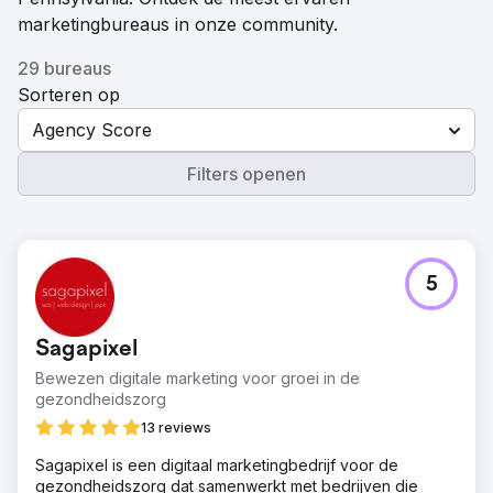
marketingbureaus in onze community.
29 bureaus
Sorteren op
Agency Score
Filters openen
5
Sagapixel
Bewezen digitale marketing voor groei in de
gezondheidszorg
13 reviews
Sagapixel is een digitaal marketingbedrijf voor de
gezondheidszorg dat samenwerkt met bedrijven die