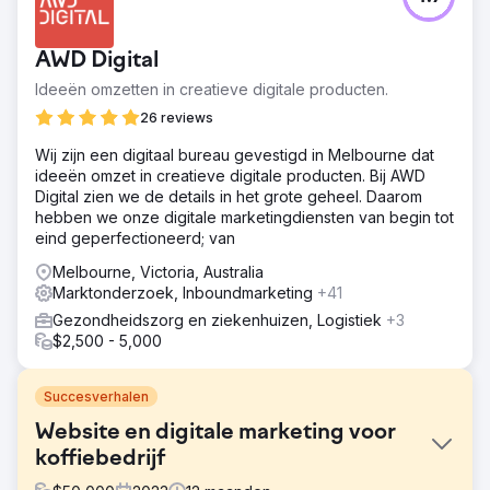
AWD Digital
Ideeën omzetten in creatieve digitale producten.
26 reviews
Wij zijn een digitaal bureau gevestigd in Melbourne dat
ideeën omzet in creatieve digitale producten. Bij AWD
Digital zien we de details in het grote geheel. Daarom
hebben we onze digitale marketingdiensten van begin tot
eind geperfectioneerd; van
Melbourne, Victoria, Australia
Marktonderzoek, Inboundmarketing
+41
Gezondheidszorg en ziekenhuizen, Logistiek
+3
$2,500 - 5,000
Succesverhalen
Website en digitale marketing voor
koffiebedrijf