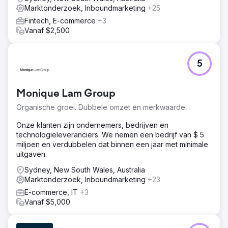
Marktonderzoek, Inboundmarketing
+25
Fintech, E-commerce
+3
Vanaf $2,500
5
Monique Lam Group
Organische groei. Dubbele omzet en merkwaarde.
Onze klanten zijn ondernemers, bedrijven en
technologieleveranciers. We nemen een bedrijf van $ 5
miljoen en verdubbelen dat binnen een jaar met minimale
uitgaven.
Sydney, New South Wales, Australia
Marktonderzoek, Inboundmarketing
+23
E-commerce, IT
+3
Vanaf $5,000