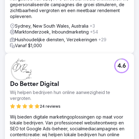
gepersonaliseerde campagnes die groei stimuleren, de
zichtbaarheid vergroten en een meetbaar rendement
opleveren.
Sydney, New South Wales, Australia
+3
Marktonderzoek, Inboundmarketing
+54
Huishoudelijke diensten, Verzekeringen
+29
Vanaf $1,000
4.6
Do Better Digital
Wij helpen bedrijven hun online aanwezigheid te
vergroten.
24 reviews
Wij bieden digitale marketingoplossingen op maat voor
lokale bedrijven. Van professioneel websiteontwerp en
SEO tot Google Ads-beheer, socialmediacampagnes en
contentcreatie: wij helpen lokale bedrijven hun online