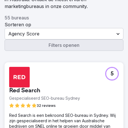
marketingbureaus in onze community.
55 bureaus
Sorteren op
Agency Score
Filters openen
5
Red Search
Gespecialiseerd SEO-bureau Sydney
32 reviews
Red Search is een bekroond SEO-bureau in Sydney. Wij
zijn gespecialiseerd in het helpen van Australische
bedrijven om SNEL online te groeien door middel van