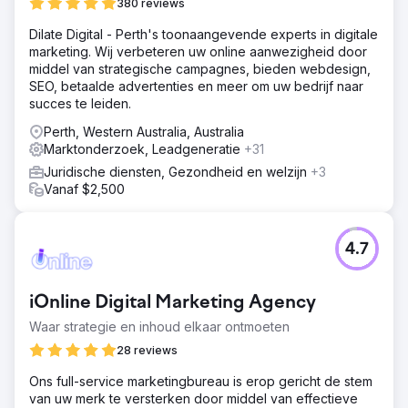
380 reviews
Dilate Digital - Perth's toonaangevende experts in digitale
marketing. Wij verbeteren uw online aanwezigheid door
middel van strategische campagnes, bieden webdesign,
SEO, betaalde advertenties en meer om uw bedrijf naar
succes te leiden.
Perth, Western Australia, Australia
Marktonderzoek, Leadgeneratie
+31
Juridische diensten, Gezondheid en welzijn
+3
Vanaf $2,500
4.7
iOnline Digital Marketing Agency
Waar strategie en inhoud elkaar ontmoeten
28 reviews
Ons full-service marketingbureau is erop gericht de stem
van uw merk te versterken door middel van effectieve