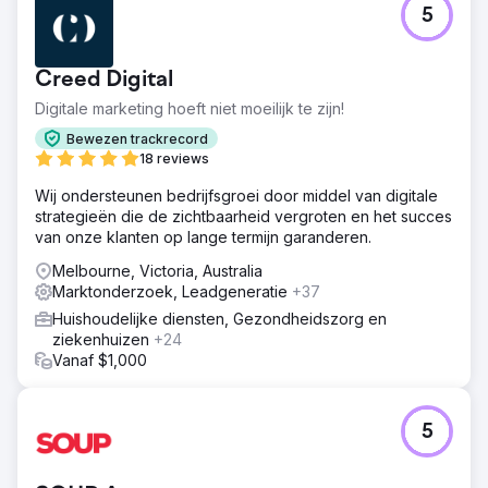
5
Creed Digital
Digitale marketing hoeft niet moeilijk te zijn!
Bewezen trackrecord
18 reviews
Wij ondersteunen bedrijfsgroei door middel van digitale
strategieën die de zichtbaarheid vergroten en het succes
van onze klanten op lange termijn garanderen.
Melbourne, Victoria, Australia
Marktonderzoek, Leadgeneratie
+37
Huishoudelijke diensten, Gezondheidszorg en
ziekenhuizen
+24
Vanaf $1,000
5