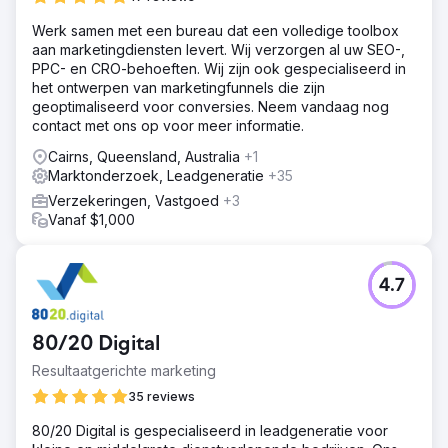
Werk samen met een bureau dat een volledige toolbox
aan marketingdiensten levert. Wij verzorgen al uw SEO-,
PPC- en CRO-behoeften. Wij zijn ook gespecialiseerd in
het ontwerpen van marketingfunnels die zijn
geoptimaliseerd voor conversies. Neem vandaag nog
contact met ons op voor meer informatie.
Cairns, Queensland, Australia
+1
Marktonderzoek, Leadgeneratie
+35
Verzekeringen, Vastgoed
+3
Vanaf $1,000
4.7
80/20 Digital
Resultaatgerichte marketing
35 reviews
80/20 Digital is gespecialiseerd in leadgeneratie voor