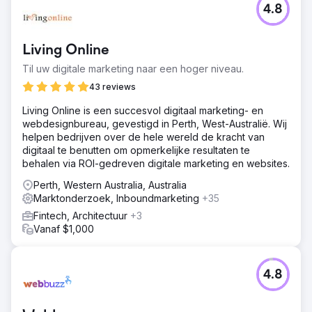
4.8
Living Online
Til uw digitale marketing naar een hoger niveau.
43 reviews
Living Online is een succesvol digitaal marketing- en
webdesignbureau, gevestigd in Perth, West-Australië. Wij
helpen bedrijven over de hele wereld de kracht van
digitaal te benutten om opmerkelijke resultaten te
behalen via ROI-gedreven digitale marketing en websites.
Perth, Western Australia, Australia
Marktonderzoek, Inboundmarketing
+35
Fintech, Architectuur
+3
Vanaf $1,000
4.8