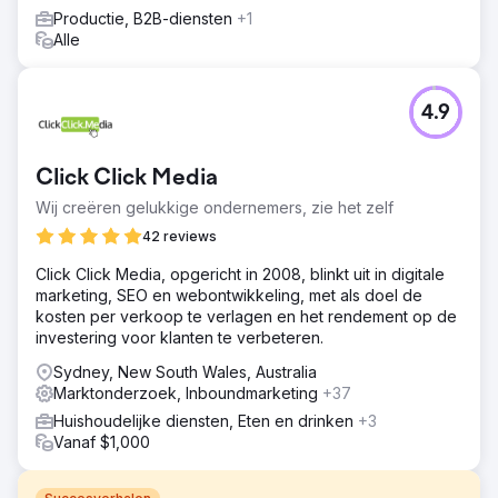
Productie, B2B-diensten
+1
Alle
4.9
Click Click Media
Wij creëren gelukkige ondernemers, zie het zelf
42 reviews
Click Click Media, opgericht in 2008, blinkt uit in digitale
marketing, SEO en webontwikkeling, met als doel de
kosten per verkoop te verlagen en het rendement op de
investering voor klanten te verbeteren.
Sydney, New South Wales, Australia
Marktonderzoek, Inboundmarketing
+37
Huishoudelijke diensten, Eten en drinken
+3
Vanaf $1,000