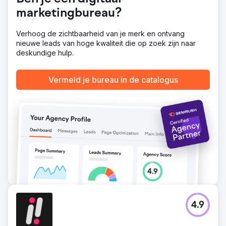
marketingbureau?
Verhoog de zichtbaarheid van je merk en ontvang
nieuwe leads van hoge kwaliteit die op zoek zijn naar
deskundige hulp.
Vermeld je bureau in de catalogus
4.9