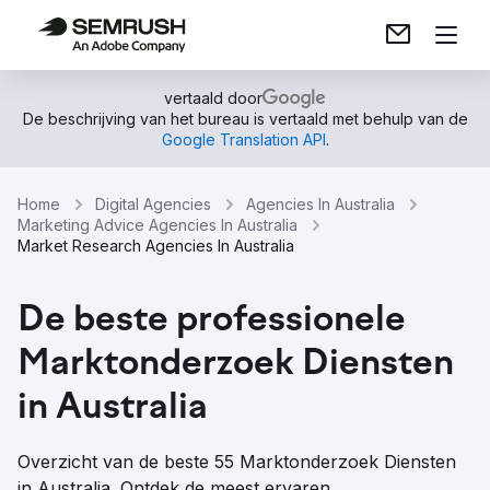
vertaald door
De beschrijving van het bureau is vertaald met behulp van de
Google Translation API
.
Home
Digital Agencies
Agencies In Australia
Marketing Advice Agencies In Australia
Market Research Agencies In Australia
De beste professionele
Marktonderzoek Diensten
in Australia
Overzicht van de beste 55 Marktonderzoek Diensten
in Australia. Ontdek de meest ervaren