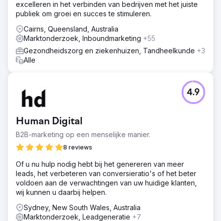
excelleren in het verbinden van bedrijven met het juiste
publiek om groei en succes te stimuleren.
Cairns, Queensland, Australia
Marktonderzoek, Inboundmarketing
+55
Gezondheidszorg en ziekenhuizen, Tandheelkunde
+3
Alle
4.9
Human Digital
B2B-marketing op een menselijke manier.
8 reviews
Of u nu hulp nodig hebt bij het genereren van meer
leads, het verbeteren van conversieratio's of het beter
voldoen aan de verwachtingen van uw huidige klanten,
wij kunnen u daarbij helpen.
Sydney, New South Wales, Australia
Marktonderzoek, Leadgeneratie
+7