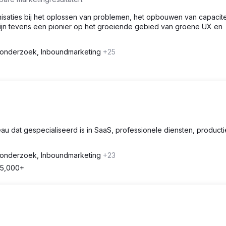
isaties bij het oplossen van problemen, het opbouwen van capacite
 zijn tevens een pionier op het groeiende gebied van groene UX en
onderzoek, Inboundmarketing
+25
au dat gespecialiseerd is in SaaS, professionele diensten, product
onderzoek, Inboundmarketing
+23
5,000+