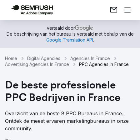
vertaald door
De beschrijving van het bureau is vertaald met behulp van de
Google Translation API
.
Home
Digital Agencies
Agencies In France
Advertising Agencies In France
PPC Agencies In France
De beste professionele
PPC Bedrijven in France
Overzicht van de beste 8 PPC Bureaus in France.
Ontdek de meest ervaren marketingbureaus in onze
community.