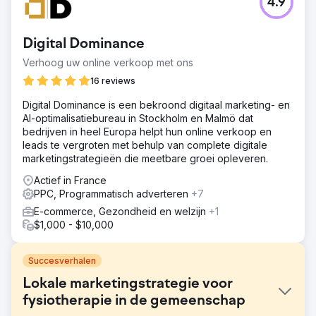
4.9
Digital Dominance
Verhoog uw online verkoop met ons
16 reviews
Digital Dominance is een bekroond digitaal marketing- en
AI-optimalisatiebureau in Stockholm en Malmö dat
bedrijven in heel Europa helpt hun online verkoop en
leads te vergroten met behulp van complete digitale
marketingstrategieën die meetbare groei opleveren.
Actief in France
PPC, Programmatisch adverteren
+7
E-commerce, Gezondheid en welzijn
+1
$1,000 - $10,000
Succesverhalen
Lokale marketingstrategie voor
fysiotherapie in de gemeenschap