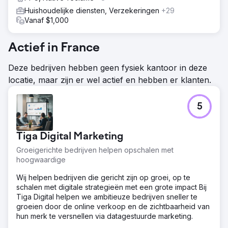
Huishoudelijke diensten, Verzekeringen
+29
Vanaf $1,000
Actief in France
Deze bedrijven hebben geen fysiek kantoor in deze
locatie, maar zijn er wel actief en hebben er klanten.
5
Tiga Digital Marketing
Groeigerichte bedrijven helpen opschalen met
hoogwaardige
Wij helpen bedrijven die gericht zijn op groei, op te
schalen met digitale strategieën met een grote impact Bij
Tiga Digital helpen we ambitieuze bedrijven sneller te
groeien door de online verkoop en de zichtbaarheid van
hun merk te versnellen via datagestuurde marketing.