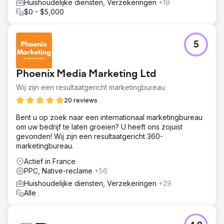
Huishoudelijke diensten, Verzekeringen
+19
$0 - $5,000
5
Phoenix Media Marketing Ltd
Wij zijn een resultaatgericht marketingbureau
20 reviews
Bent u op zoek naar een internationaal marketingbureau
om uw bedrijf te laten groeien? U heeft ons zojuist
gevonden! Wij zijn een resultaatgericht 360-
marketingbureau.
Actief in France
PPC, Native-reclame
+56
Huishoudelijke diensten, Verzekeringen
+29
Alle