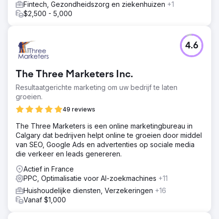
Fintech, Gezondheidszorg en ziekenhuizen
+1
$2,500 - 5,000
4.6
The Three Marketers Inc.
Resultaatgerichte marketing om uw bedrijf te laten
groeien.
49 reviews
The Three Marketers is een online marketingbureau in
Calgary dat bedrijven helpt online te groeien door middel
van SEO, Google Ads en advertenties op sociale media
die verkeer en leads genereren.
Actief in France
PPC, Optimalisatie voor AI-zoekmachines
+11
Huishoudelijke diensten, Verzekeringen
+16
Vanaf $1,000