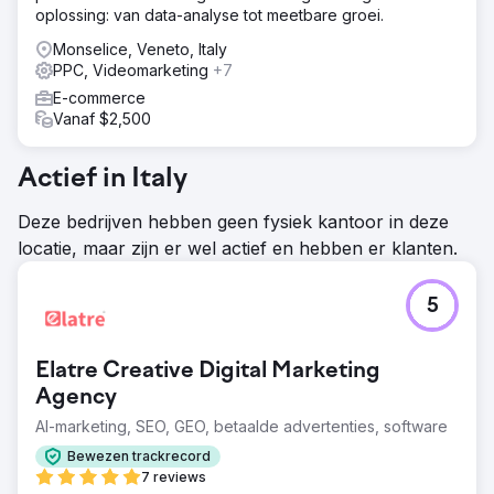
oplossing: van data-analyse tot meetbare groei.
Monselice, Veneto, Italy
PPC, Videomarketing
+7
E-commerce
Vanaf $2,500
Actief in Italy
Deze bedrijven hebben geen fysiek kantoor in deze
locatie, maar zijn er wel actief en hebben er klanten.
5
Elatre Creative Digital Marketing
Agency
AI-marketing, SEO, GEO, betaalde advertenties, software
Bewezen trackrecord
7 reviews