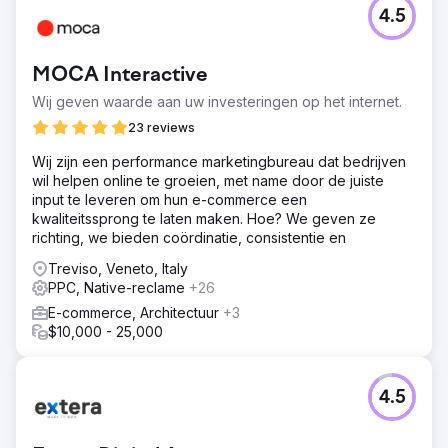
4.5
MOCA Interactive
Wij geven waarde aan uw investeringen op het internet.
23 reviews
Wij zijn een performance marketingbureau dat bedrijven
wil helpen online te groeien, met name door de juiste
input te leveren om hun e-commerce een
kwaliteitssprong te laten maken. Hoe? We geven ze
richting, we bieden coördinatie, consistentie en
Treviso, Veneto, Italy
PPC, Native-reclame
+26
E-commerce, Architectuur
+3
$10,000 - 25,000
4.5