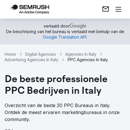
vertaald door
De beschrijving van het bureau is vertaald met behulp van de
Google Translation API
.
Home
Digital Agencies
Agencies In Italy
Advertising Agencies In Italy
PPC Agencies In Italy
De beste professionele
PPC Bedrijven in Italy
Overzicht van de beste 20 PPC Bureaus in Italy.
Ontdek de meest ervaren marketingbureaus in onze
community.