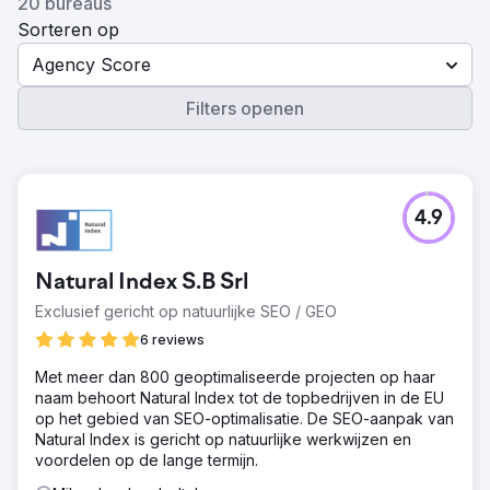
20 bureaus
Sorteren op
Agency Score
Filters openen
4.9
Natural Index S.B Srl
Exclusief gericht op natuurlijke SEO / GEO
6 reviews
Met meer dan 800 geoptimaliseerde projecten op haar
naam behoort Natural Index tot de topbedrijven in de EU
op het gebied van SEO-optimalisatie. De SEO-aanpak van
Natural Index is gericht op natuurlijke werkwijzen en
voordelen op de lange termijn.