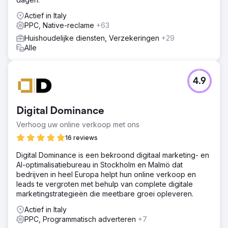
Actief in Italy
PPC, Native-reclame
+63
Huishoudelijke diensten, Verzekeringen
+29
Alle
4.9
Digital Dominance
Verhoog uw online verkoop met ons
16 reviews
Digital Dominance is een bekroond digitaal marketing- en
AI-optimalisatiebureau in Stockholm en Malmö dat
bedrijven in heel Europa helpt hun online verkoop en
leads te vergroten met behulp van complete digitale
marketingstrategieën die meetbare groei opleveren.
Actief in Italy
PPC, Programmatisch adverteren
+7