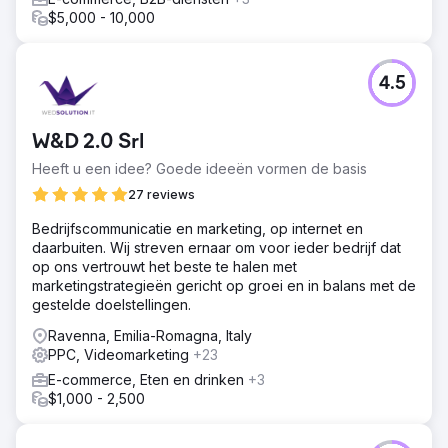
$5,000 - 10,000
4.5
W&D 2.0 Srl
Heeft u een idee? Goede ideeën vormen de basis
27 reviews
Bedrijfscommunicatie en marketing, op internet en
daarbuiten. Wij streven ernaar om voor ieder bedrijf dat
op ons vertrouwt het beste te halen met
marketingstrategieën gericht op groei en in balans met de
gestelde doelstellingen.
Ravenna, Emilia-Romagna, Italy
PPC, Videomarketing
+23
E-commerce, Eten en drinken
+3
$1,000 - 2,500