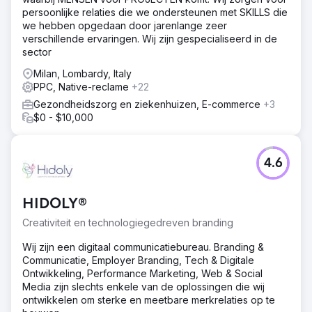
persoonlijke relaties die we ondersteunen met SKILLS die
we hebben opgedaan door jarenlange zeer
verschillende ervaringen. Wij zijn gespecialiseerd in de
sector
Milan, Lombardy, Italy
PPC, Native-reclame
+22
Gezondheidszorg en ziekenhuizen, E-commerce
+3
$0 - $10,000
4.6
HIDOLY®
Creativiteit en technologiegedreven branding
Wij zijn een digitaal communicatiebureau. Branding &
Communicatie, Employer Branding, Tech & Digitale
Ontwikkeling, Performance Marketing, Web & Social
Media zijn slechts enkele van de oplossingen die wij
ontwikkelen om sterke en meetbare merkrelaties op te