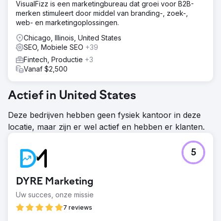
VisualFizz is een marketingbureau dat groei voor B2B-
merken stimuleert door middel van branding-, zoek-,
web- en marketingoplossingen.
Chicago, Illinois, United States
SEO, Mobiele SEO
+39
Fintech, Productie
+3
Vanaf $2,500
Actief in United States
Deze bedrijven hebben geen fysiek kantoor in deze
locatie, maar zijn er wel actief en hebben er klanten.
5
DYRE Marketing
Uw succes, onze missie
7 reviews