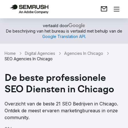
vertaald door
De beschrijving van het bureau is vertaald met behulp van de
Google Translation API
.
Home
Digital Agencies
Agencies In Chicago
SEO Agencies In Chicago
De beste professionele
SEO Diensten in Chicago
Overzicht van de beste 21 SEO Bedrijven in Chicago.
Ontdek de meest ervaren marketingbureaus in onze
community.