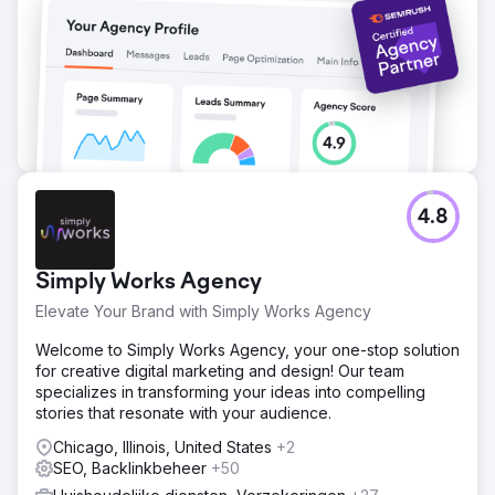
Naar bureaupagina
4.8
Simply Works Agency
Elevate Your Brand with Simply Works Agency
Welcome to Simply Works Agency, your one-stop solution
for creative digital marketing and design! Our team
specializes in transforming your ideas into compelling
stories that resonate with your audience.
Chicago, Illinois, United States
+2
SEO, Backlinkbeheer
+50