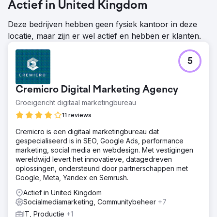
Actief in United Kingdom
Deze bedrijven hebben geen fysiek kantoor in deze
locatie, maar zijn er wel actief en hebben er klanten.
5
Cremicro Digital Marketing Agency
Groeigericht digitaal marketingbureau
11 reviews
Cremicro is een digitaal marketingbureau dat
gespecialiseerd is in SEO, Google Ads, performance
marketing, social media en webdesign. Met vestigingen
wereldwijd levert het innovatieve, datagedreven
oplossingen, ondersteund door partnerschappen met
Google, Meta, Yandex en Semrush.
Actief in United Kingdom
Socialmediamarketing, Communitybeheer
+7
IT, Productie
+1