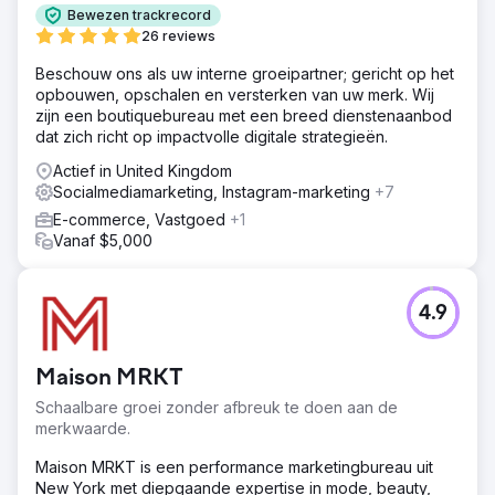
Bewezen trackrecord
26 reviews
Beschouw ons als uw interne groeipartner; gericht op het
opbouwen, opschalen en versterken van uw merk. Wij
zijn een boutiquebureau met een breed dienstenaanbod
dat zich richt op impactvolle digitale strategieën.
Actief in United Kingdom
Socialmediamarketing, Instagram-marketing
+7
E-commerce, Vastgoed
+1
Vanaf $5,000
4.9
Maison MRKT
Schaalbare groei zonder afbreuk te doen aan de
merkwaarde.
Maison MRKT is een performance marketingbureau uit
New York met diepgaande expertise in mode, beauty,