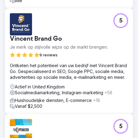
Alle
5
Vincent Brand Go
Je merk op stijlvolle wijze op de markt brengen.
9 reviews
Ontketen het potentieel van uw bedrijf met Vincent Brand
Go. Gespecialiseerd in SEO, Google PPC, sociale media,
advertenties op sociale media, e-mailmarketing en meer.
Actief in United Kingdom
Socialmediamarketing, Instagram-marketing
+58
Huishoudelijke diensten, E-commerce
+18
Vanaf $2,500
5