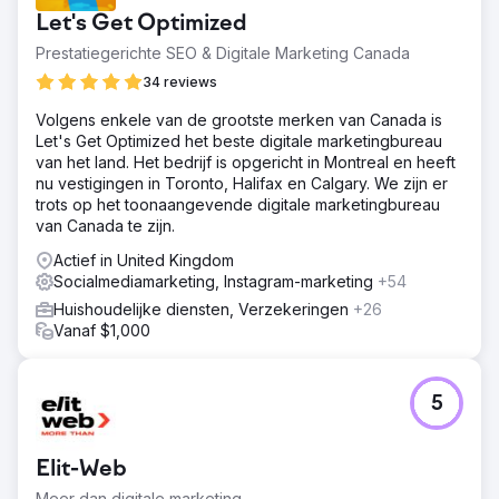
Let's Get Optimized
Prestatiegerichte SEO & Digitale Marketing Canada
34 reviews
Volgens enkele van de grootste merken van Canada is
Let's Get Optimized het beste digitale marketingbureau
van het land. Het bedrijf is opgericht in Montreal en heeft
nu vestigingen in Toronto, Halifax en Calgary. We zijn er
trots op het toonaangevende digitale marketingbureau
van Canada te zijn.
Actief in United Kingdom
Socialmediamarketing, Instagram-marketing
+54
Huishoudelijke diensten, Verzekeringen
+26
Vanaf $1,000
5
Elit-Web
Meer dan digitale marketing