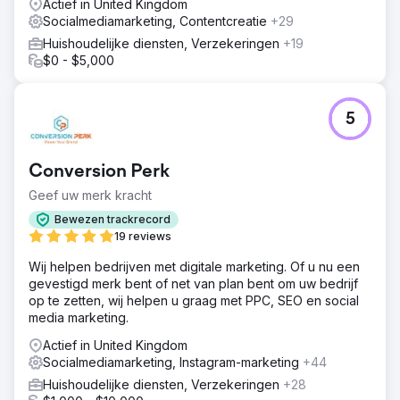
Actief in United Kingdom
Socialmediamarketing, Contentcreatie
+29
Huishoudelijke diensten, Verzekeringen
+19
$0 - $5,000
5
Conversion Perk
Geef uw merk kracht
Bewezen trackrecord
19 reviews
Wij helpen bedrijven met digitale marketing. Of u nu een
gevestigd merk bent of net van plan bent om uw bedrijf
op te zetten, wij helpen u graag met PPC, SEO en social
media marketing.
Actief in United Kingdom
Socialmediamarketing, Instagram-marketing
+44
Huishoudelijke diensten, Verzekeringen
+28