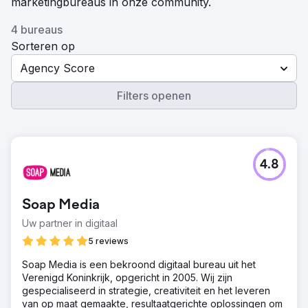
marketingbureaus in onze community.
4 bureaus
Sorteren op
Agency Score
Filters openen
4.8
Soap Media
Uw partner in digitaal
5 reviews
Soap Media is een bekroond digitaal bureau uit het
Verenigd Koninkrijk, opgericht in 2005. Wij zijn
gespecialiseerd in strategie, creativiteit en het leveren
van op maat gemaakte, resultaatgerichte oplossingen om