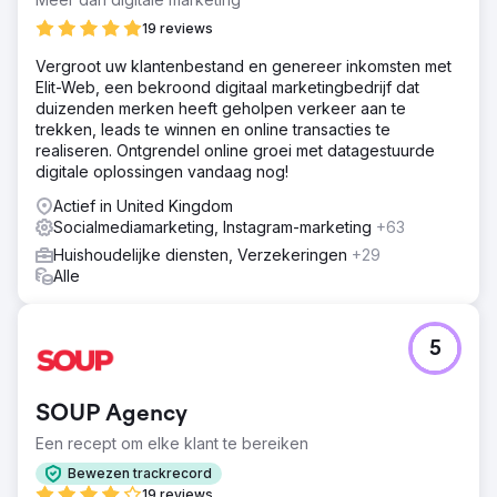
19 reviews
Vergroot uw klantenbestand en genereer inkomsten met
Elit-Web, een bekroond digitaal marketingbedrijf dat
duizenden merken heeft geholpen verkeer aan te
trekken, leads te winnen en online transacties te
realiseren. Ontgrendel online groei met datagestuurde
digitale oplossingen vandaag nog!
Actief in United Kingdom
Socialmediamarketing, Instagram-marketing
+63
Huishoudelijke diensten, Verzekeringen
+29
Alle
5
SOUP Agency
Een recept om elke klant te bereiken
Bewezen trackrecord
19 reviews