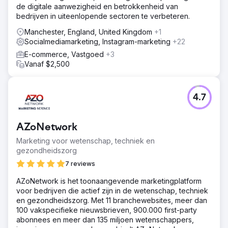
de digitale aanwezigheid en betrokkenheid van
bedrijven in uiteenlopende sectoren te verbeteren.
Manchester, England, United Kingdom
+1
Socialmediamarketing, Instagram-marketing
+22
E-commerce, Vastgoed
+3
Vanaf $2,500
4.7
AZoNetwork
Marketing voor wetenschap, techniek en
gezondheidszorg
7 reviews
AZoNetwork is het toonaangevende marketingplatform
voor bedrijven die actief zijn in de wetenschap, techniek
en gezondheidszorg. Met 11 branchewebsites, meer dan
100 vakspecifieke nieuwsbrieven, 900.000 first-party
abonnees en meer dan 135 miljoen wetenschappers,