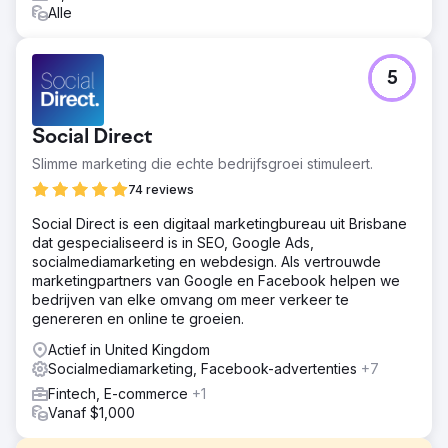
Alle
5
Social Direct
Slimme marketing die echte bedrijfsgroei stimuleert.
74 reviews
Social Direct is een digitaal marketingbureau uit Brisbane
dat gespecialiseerd is in SEO, Google Ads,
socialmediamarketing en webdesign. Als vertrouwde
marketingpartners van Google en Facebook helpen we
bedrijven van elke omvang om meer verkeer te
genereren en online te groeien.
Actief in United Kingdom
Socialmediamarketing, Facebook-advertenties
+7
Fintech, E-commerce
+1
Vanaf $1,000