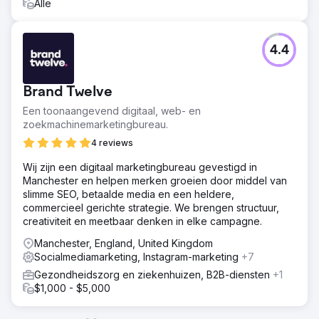
Alle
4.4
Brand Twelve
Een toonaangevend digitaal, web- en
zoekmachinemarketingbureau.
4 reviews
Wij zijn een digitaal marketingbureau gevestigd in
Manchester en helpen merken groeien door middel van
slimme SEO, betaalde media en een heldere,
commercieel gerichte strategie. We brengen structuur,
creativiteit en meetbaar denken in elke campagne.
Manchester, England, United Kingdom
Socialmediamarketing, Instagram-marketing
+7
Gezondheidszorg en ziekenhuizen, B2B-diensten
+1
$1,000 - $5,000