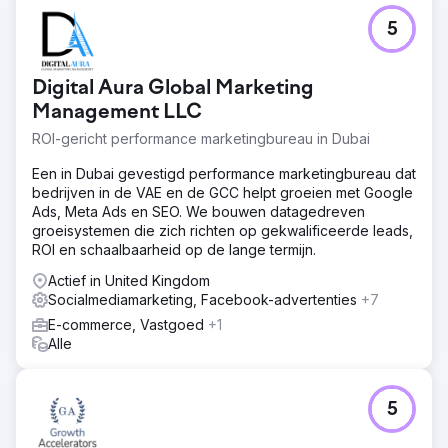
5
Digital Aura Global Marketing
Management LLC
ROI-gericht performance marketingbureau in Dubai
Een in Dubai gevestigd performance marketingbureau dat
bedrijven in de VAE en de GCC helpt groeien met Google
Ads, Meta Ads en SEO. We bouwen datagedreven
groeisystemen die zich richten op gekwalificeerde leads,
ROI en schaalbaarheid op de lange termijn.
Actief in United Kingdom
Socialmediamarketing, Facebook-advertenties
+7
E-commerce, Vastgoed
+1
Alle
5