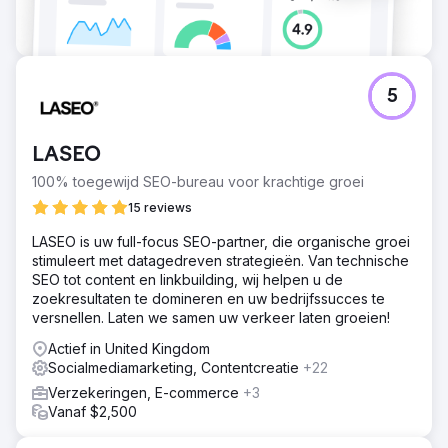
5
LASEO
100% toegewijd SEO-bureau voor krachtige groei
15 reviews
LASEO is uw full-focus SEO-partner, die organische groei
stimuleert met datagedreven strategieën. Van technische
SEO tot content en linkbuilding, wij helpen u de
zoekresultaten te domineren en uw bedrijfssucces te
versnellen. Laten we samen uw verkeer laten groeien!
Actief in United Kingdom
Socialmediamarketing, Contentcreatie
+22
Verzekeringen, E-commerce
+3
Vanaf $2,500