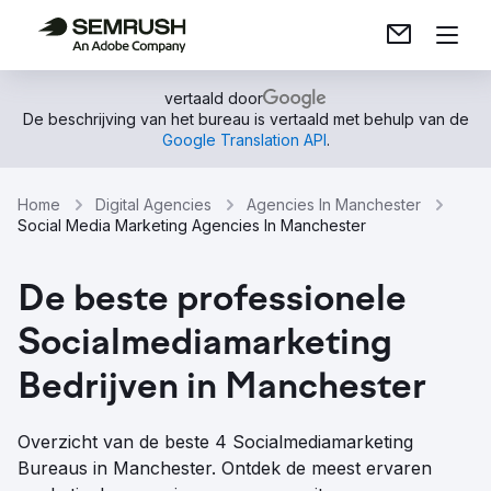
vertaald door
De beschrijving van het bureau is vertaald met behulp van de
Google Translation API
.
Home
Digital Agencies
Agencies In Manchester
Social Media Marketing Agencies In Manchester
De beste professionele
Socialmediamarketing
Bedrijven in Manchester
Overzicht van de beste 4 Socialmediamarketing
Bureaus in Manchester. Ontdek de meest ervaren