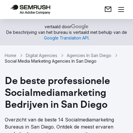
vertaald door
De beschrijving van het bureau is vertaald met behulp van de
Google Translation API
.
Home
Digital Agencies
Agencies In San Diego
Social Media Marketing Agencies In San Diego
De beste professionele
Socialmediamarketing
Bedrijven in San Diego
Overzicht van de beste 14 Socialmediamarketing
Bureaus in San Diego. Ontdek de meest ervaren