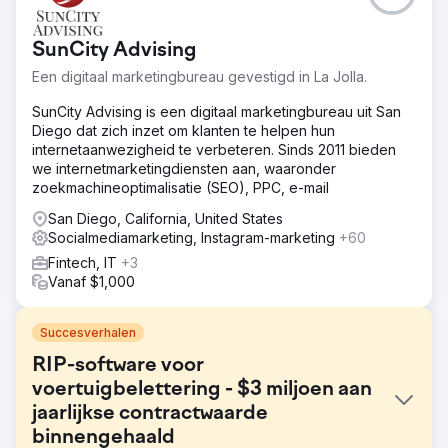
SunCity Advising
Een digitaal marketingbureau gevestigd in La Jolla.
SunCity Advising is een digitaal marketingbureau uit San
Diego dat zich inzet om klanten te helpen hun
internetaanwezigheid te verbeteren. Sinds 2011 bieden
we internetmarketingdiensten aan, waaronder
zoekmachineoptimalisatie (SEO), PPC, e-mail
San Diego, California, United States
Socialmediamarketing, Instagram-marketing
+60
Fintech, IT
+3
Vanaf $1,000
Succesverhalen
RIP-software voor
voertuigbelettering - $3 miljoen aan
jaarlijkse contractwaarde
binnengehaald