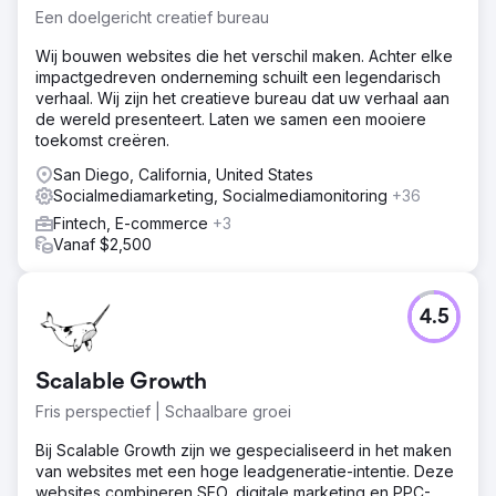
Een doelgericht creatief bureau
Wij bouwen websites die het verschil maken. Achter elke
impactgedreven onderneming schuilt een legendarisch
verhaal. Wij zijn het creatieve bureau dat uw verhaal aan
de wereld presenteert. Laten we samen een mooiere
toekomst creëren.
San Diego, California, United States
Socialmediamarketing, Socialmediamonitoring
+36
Fintech, E-commerce
+3
Vanaf $2,500
4.5
Scalable Growth
Fris perspectief | Schaalbare groei
Bij Scalable Growth zijn we gespecialiseerd in het maken
van websites met een hoge leadgeneratie-intentie. Deze
websites combineren SEO, digitale marketing en PPC-