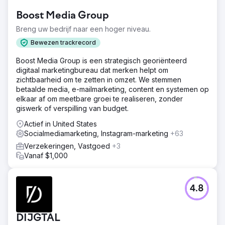
Boost Media Group
Breng uw bedrijf naar een hoger niveau.
Bewezen trackrecord
Boost Media Group is een strategisch georiënteerd
digitaal marketingbureau dat merken helpt om
zichtbaarheid om te zetten in omzet. We stemmen
betaalde media, e-mailmarketing, content en systemen op
elkaar af om meetbare groei te realiseren, zonder
giswerk of verspilling van budget.
Actief in United States
Socialmediamarketing, Instagram-marketing
+63
Verzekeringen, Vastgoed
+3
Vanaf $1,000
4.8
DIJGTAL