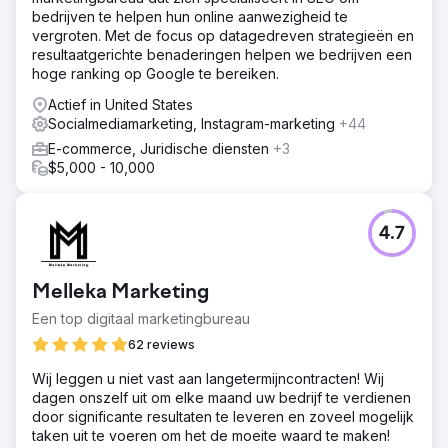
bedrijven te helpen hun online aanwezigheid te
vergroten. Met de focus op datagedreven strategieën en
resultaatgerichte benaderingen helpen we bedrijven een
hoge ranking op Google te bereiken.
Actief in United States
Socialmediamarketing, Instagram-marketing
+44
E-commerce, Juridische diensten
+3
$5,000 - 10,000
4.7
Melleka Marketing
Een top digitaal marketingbureau
62 reviews
Wij leggen u niet vast aan langetermijncontracten! Wij
dagen onszelf uit om elke maand uw bedrijf te verdienen
door significante resultaten te leveren en zoveel mogelijk
taken uit te voeren om het de moeite waard te maken!