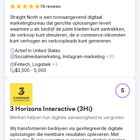
78 reviews
Straight North is een toonaangevend digitaal
marketingbureau dat gerichte oplossingen levert
waarmee u als bedrijf de juiste klanten kunt aantrekken,
de verkoop kunt stimuleren, de e-commerce-inkomsten
kunt verhogen en verkoopleads kunt genereren.
Actief in United States
Socialmediamarketing, Instagram-marketing
+20
Fintech, Logistiek
+3
$2,500 - 5,000
5
3 Horizons Interactive (3Hi)
Merken helpen hun digitale aanwezigheid te vergroten
Wij transformeren bedrijven via geïntegreerde digitale
oplossingen die meetbare resultaten opleveren. Met