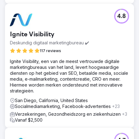
4.8
Ignite Visibility
Deskundig digitaal marketingbureau ✔️
117 reviews
Ignite Visibility, een van de meest vertrouwde digitale
marketingbureaus van het land, levert hoogwaardige
diensten op het gebied van SEO, betaalde media, sociale
media, e-mailmarketing, contentcreatie, CRO en meer.
Hiermee worden merken ondersteund met innovatieve
strategieën.
San Diego, California, United States
Socialmediamarketing, Facebook-advertenties
+23
Verzekeringen, Gezondheidszorg en ziekenhuizen
+3
Vanaf $2,500