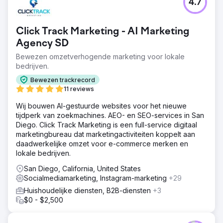
4.7
Click Track Marketing - AI Marketing
Agency SD
Bewezen omzetverhogende marketing voor lokale
bedrijven.
Bewezen trackrecord
11 reviews
Wij bouwen AI-gestuurde websites voor het nieuwe
tijdperk van zoekmachines. AEO- en SEO-services in San
Diego. Click Track Marketing is een full-service digitaal
marketingbureau dat marketingactiviteiten koppelt aan
daadwerkelijke omzet voor e-commerce merken en
lokale bedrijven.
San Diego, California, United States
Socialmediamarketing, Instagram-marketing
+29
Huishoudelijke diensten, B2B-diensten
+3
$0 - $2,500