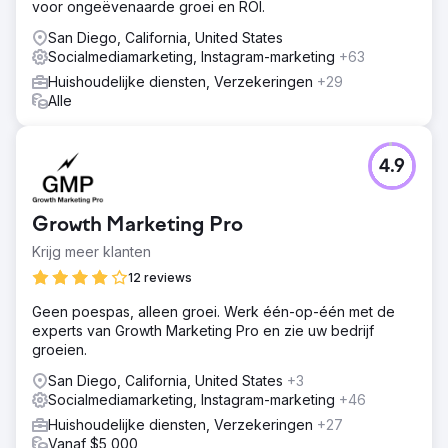
voor ongeëvenaarde groei en ROI.
San Diego, California, United States
Socialmediamarketing, Instagram-marketing
+63
Huishoudelijke diensten, Verzekeringen
+29
Alle
4.9
Growth Marketing Pro
Krijg meer klanten
12 reviews
Geen poespas, alleen groei. Werk één-op-één met de
experts van Growth Marketing Pro en zie uw bedrijf
groeien.
San Diego, California, United States
+3
Socialmediamarketing, Instagram-marketing
+46
Huishoudelijke diensten, Verzekeringen
+27
Vanaf $5,000