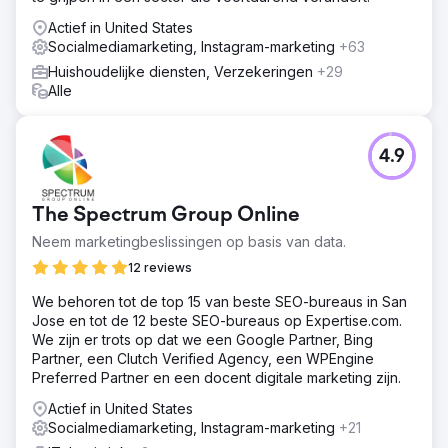
Actief in United States
Socialmediamarketing, Instagram-marketing
+63
Huishoudelijke diensten, Verzekeringen
+29
Alle
4.9
The Spectrum Group Online
Neem marketingbeslissingen op basis van data.
12 reviews
We behoren tot de top 15 van beste SEO-bureaus in San
Jose en tot de 12 beste SEO-bureaus op Expertise.com.
We zijn er trots op dat we een Google Partner, Bing
Partner, een Clutch Verified Agency, een WPEngine
Preferred Partner en een docent digitale marketing zijn.
Actief in United States
Socialmediamarketing, Instagram-marketing
+21