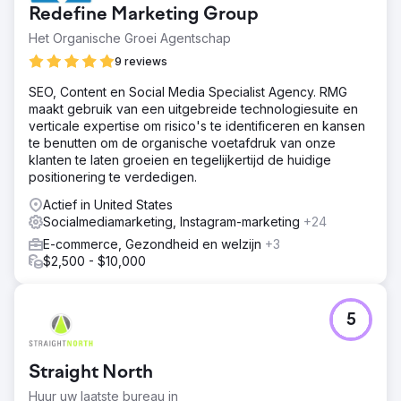
Redefine Marketing Group
Het Organische Groei Agentschap
9 reviews
SEO, Content en Social Media Specialist Agency. RMG
maakt gebruik van een uitgebreide technologiesuite en
verticale expertise om risico's te identificeren en kansen
te benutten om de organische voetafdruk van onze
klanten te laten groeien en tegelijkertijd de huidige
positionering te verdedigen.
Actief in United States
Socialmediamarketing, Instagram-marketing
+24
E-commerce, Gezondheid en welzijn
+3
$2,500 - $10,000
5
Straight North
Huur uw laatste bureau in