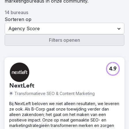
marketingbureaus in onze community.
14 bureaus
Sorteren op
Agency Score
Filters openen
4.9
NextLeft
🌟 Transformatieve SEO & Content Marketing
Bij NextLeft beloven we niet alleen resultaten, we leveren
ze ook. Als B-Corp gaat onze toewijding verder dan
alleen zakendoen; het gaat om het maken van een
positieve impact. Onze op maat gemaakte SEO- en
marketingstrategieën transformeren merken en zorgen