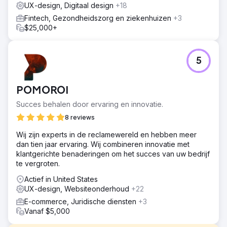
UX-design, Digitaal design
+18
Fintech, Gezondheidszorg en ziekenhuizen
+3
$25,000+
5
POMOROI
Succes behalen door ervaring en innovatie.
8 reviews
Wij zijn experts in de reclamewereld en hebben meer
dan tien jaar ervaring. Wij combineren innovatie met
klantgerichte benaderingen om het succes van uw bedrijf
te vergroten.
Actief in United States
UX-design, Websiteonderhoud
+22
E-commerce, Juridische diensten
+3
Vanaf $5,000