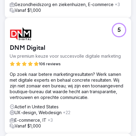
Gezondheidszorg en ziekenhuizen, E-commerce
+3
Vanaf $1,000
5
DNM Digital
Uw premium keuze voor succesvolle digitale marketing
106 reviews
Op zoek naar betere marketingresultaten? Werk samen
met digitale experts en behaal concrete resultaten. Wij
zijn niet zomaar een bureau; wij zijn een toonaangevend
boutique-bureau dat waarde hecht aan transparantie,
vertrouwen en oprechte communicatie.
Actief in United States
UX-design, Webdesign
+22
E-commerce, IT
+3
Vanaf $1,000