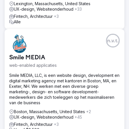
Lexington, Massachusetts, United States
UX-design, Websiteonderhoud
+33
Fintech, Architectuur
+3
Alle
n.v.t.
Smile MEDIA
web-enabled applicaties
Smile MEDIA, LLC, is een website design, development en
digital marketing agency met kantoren in Boston, MA, en
Exeter, NH. We werken met een diverse groep
marketing-, design- en software development-
medewerkers die zich toeleggen op het maximaliseren
van de business
Boston, Massachusetts, United States
+2
UX-design, Websiteonderhoud
+45
Fintech, Architectuur
+3