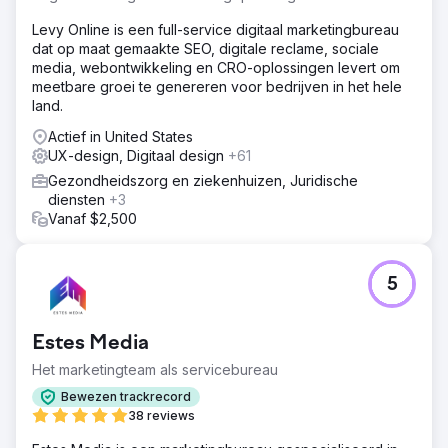
Levy Online is een full-service digitaal marketingbureau
dat op maat gemaakte SEO, digitale reclame, sociale
media, webontwikkeling en CRO-oplossingen levert om
meetbare groei te genereren voor bedrijven in het hele
land.
Actief in United States
UX-design, Digitaal design
+61
Gezondheidszorg en ziekenhuizen, Juridische
diensten
+3
Vanaf $2,500
5
Estes Media
Het marketingteam als servicebureau
Bewezen trackrecord
38 reviews