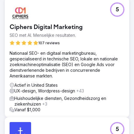
5
Ciphers Digital Marketing
SEO met AI. Menselijke resultaten.
107 reviews
Nationaal SEO- en digitaal marketingbureau,
gespecialiseerd in technische SEO, lokale en nationale
zoekmachineoptimalisatie (SEO) en Google Ads voor
dienstverlenende bedrijven in concurrerende
Amerikaanse markten.
Actief in United States
UX-design, Wordpress-design
+43
Huishoudelijke diensten, Gezondheidszorg en
ziekenhuizen
+3
Vanaf $1,000
5