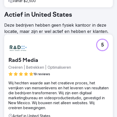
Vanaf $2,500
Actief in United States
Deze bedrijven hebben geen fysiek kantoor in deze
locatie, maar zijn er wel actief en hebben er klanten.
5
Rad5 Media
Creëren | Betrekken | Optimaliseren
19 reviews
Wij hechten waarde aan het creatieve proces, het
verrijken van mensenlevens en het leveren van resultaten
die bedrijven transformeren. Wij zijn een digitaal
marketingbureau en videoproductiestudio, gevestigd in
New Mexico. Wij bouwen niet alleen websites. Wij
creëren bewegingen.
Actief in United States