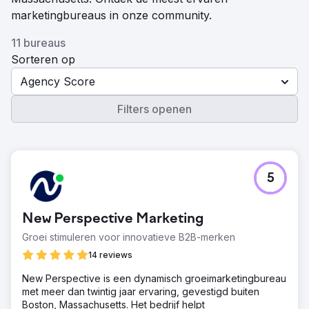
marketingbureaus in onze community.
11 bureaus
Sorteren op
Agency Score
Filters openen
5
New Perspective Marketing
Groei stimuleren voor innovatieve B2B-merken
14 reviews
New Perspective is een dynamisch groeimarketingbureau
met meer dan twintig jaar ervaring, gevestigd buiten
Boston, Massachusetts. Het bedrijf helpt