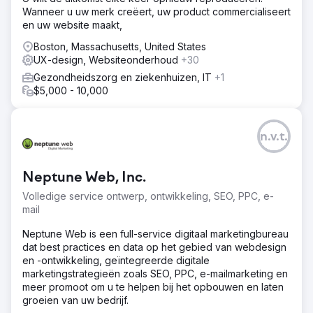
Wanneer u uw merk creëert, uw product commercialiseert
en uw website maakt,
Boston, Massachusetts, United States
UX-design, Websiteonderhoud
+30
Gezondheidszorg en ziekenhuizen, IT
+1
$5,000 - 10,000
n.v.t.
Neptune Web, Inc.
Volledige service ontwerp, ontwikkeling, SEO, PPC, e-
mail
Neptune Web is een full-service digitaal marketingbureau
dat best practices en data op het gebied van webdesign
en -ontwikkeling, geïntegreerde digitale
marketingstrategieën zoals SEO, PPC, e-mailmarketing en
meer promoot om u te helpen bij het opbouwen en laten
groeien van uw bedrijf.