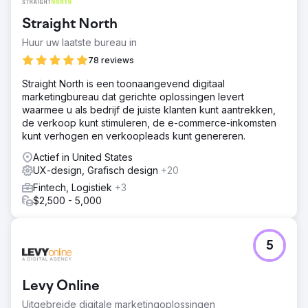
Straight North
Huur uw laatste bureau in
78 reviews
Straight North is een toonaangevend digitaal
marketingbureau dat gerichte oplossingen levert
waarmee u als bedrijf de juiste klanten kunt aantrekken,
de verkoop kunt stimuleren, de e-commerce-inkomsten
kunt verhogen en verkoopleads kunt genereren.
Actief in United States
UX-design, Grafisch design
+20
Fintech, Logistiek
+3
$2,500 - 5,000
5
Levy Online
Uitgebreide digitale marketingoplossingen