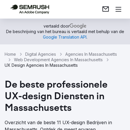
vertaald door
De beschrijving van het bureau is vertaald met behulp van de
Google Translation API
.
Home
Digital Agencies
Agencies In Massachusetts
Web Development Agencies In Massachusetts
UX Design Agencies In Massachusetts
De beste professionele
UX-design Diensten in
Massachusetts
Overzicht van de beste 11 UX-design Bedrijven in
Massachusetts. Ontdek de meest ervaren