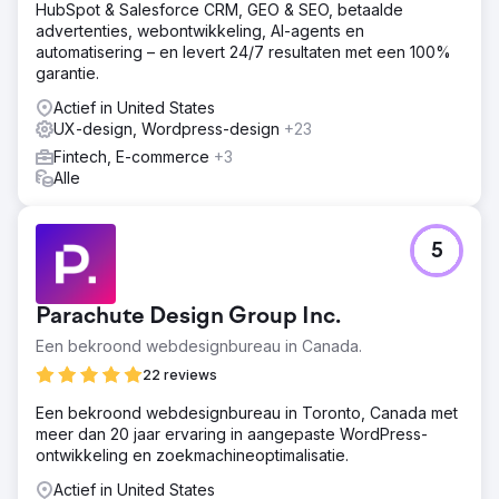
HubSpot & Salesforce CRM, GEO & SEO, betaalde
advertenties, webontwikkeling, AI-agents en
automatisering – en levert 24/7 resultaten met een 100%
garantie.
Actief in United States
UX-design, Wordpress-design
+23
Fintech, E-commerce
+3
Alle
5
Parachute Design Group Inc.
Een bekroond webdesignbureau in Canada.
22 reviews
Een bekroond webdesignbureau in Toronto, Canada met
meer dan 20 jaar ervaring in aangepaste WordPress-
ontwikkeling en zoekmachineoptimalisatie.
Actief in United States