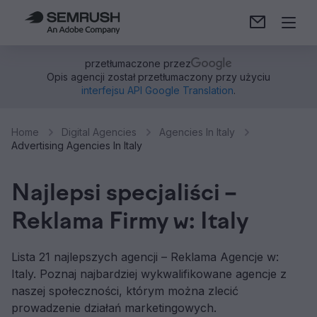
przetłumaczone przez
Opis agencji został przetłumaczony przy użyciu
interfejsu API Google Translation
.
Home
Digital Agencies
Agencies In Italy
Advertising Agencies In Italy
Najlepsi specjaliści –
Reklama Firmy w: Italy
Lista 21 najlepszych agencji – Reklama Agencje w:
Italy. Poznaj najbardziej wykwalifikowane agencje z
naszej społeczności, którym można zlecić
prowadzenie działań marketingowych.