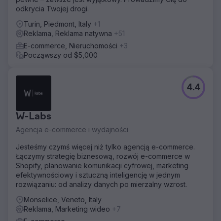
odkrycia Twojej drogi.
Turin, Piedmont, Italy
+1
Reklama, Reklama natywna
+51
E-commerce, Nieruchomości
+3
Począwszy od $5,000
4.4
W-Labs
Agencja e-commerce i wydajności
Jesteśmy czymś więcej niż tylko agencją e-commerce.
Łączymy strategię biznesową, rozwój e-commerce w
Shopify, planowanie komunikacji cyfrowej, marketing
efektywnościowy i sztuczną inteligencję w jednym
rozwiązaniu: od analizy danych po mierzalny wzrost.
Monselice, Veneto, Italy
Reklama, Marketing wideo
+7