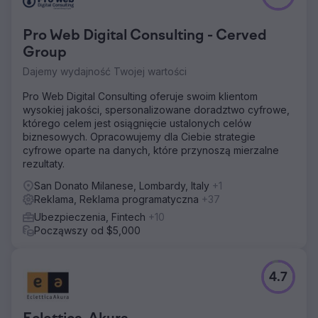
Pro Web Digital Consulting - Cerved
Group
Dajemy wydajność Twojej wartości
Pro Web Digital Consulting oferuje swoim klientom
wysokiej jakości, spersonalizowane doradztwo cyfrowe,
którego celem jest osiągnięcie ustalonych celów
biznesowych. Opracowujemy dla Ciebie strategie
cyfrowe oparte na danych, które przynoszą mierzalne
rezultaty.
San Donato Milanese, Lombardy, Italy
+1
Reklama, Reklama programatyczna
+37
Ubezpieczenia, Fintech
+10
Począwszy od $5,000
4.7