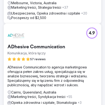
Melbourne, Victoria, Australia
Marketing treści, Strategia treści
+37
Ubezpieczenia, Opieka zdrowotna i szpitale
+20
Począwszy od $2,500
4.9
ADhesive Communication
Komunikacja, która łączy
57 reviews
ADhesive Communication to agencja marketingowa
oferująca pełen zakres usług, specjalizująca się w
analizie biznesowej, tworzeniu strategii i wdrażaniu.
Specjalizujemy się w łączeniu firm z odpowiednią
publicznością, aby napędzać wzrost i sukces.
Cairns, Queensland, Australia
Marketing treści, Syndykacja treści
+55
Opieka zdrowotna i szpitale, Stomatologia
+3