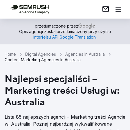
przetłumaczone przez
Opis agencji został przetłumaczony przy użyciu
interfejsu API Google Translation
.
Home
Digital Agencies
Agencies In Australia
Content Marketing Agencies In Australia
Najlepsi specjaliści –
Marketing treści Usługi w:
Australia
Lista 85 najlepszych agencji – Marketing treści Agencje
w: Australia. Poznaj najbardziej wykwalifikowane