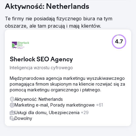
Aktywność: Netherlands
Te firmy nie posiadają fizycznego biura na tym
obszarze, ale tam pracują i mają klientów.
4.7
Sherlock SEO Agency
Inteligencja wzrostu cyfrowego
Międzynarodowa agencja marketingu wyszukiwawczego
pomagająca firmom skupionym na kliencie rozwijać się za
pomocą marketingu organicznego i płatnego.
Aktywność: Netherlands
Marketing e-mail, Porady marketingowe
+61
Usługi dla domu, Ubezpieczenia
+29
Dowolny