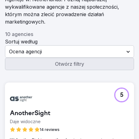
wykwalifikowane agencje z naszej społeczności,
którym można zlecić prowadzenie działań
marketingowych.
10 agencies
Sortuj według
Ocena agencji
Otwórz filtry
5
AnotherSight
Daje widoczne
14 reviews