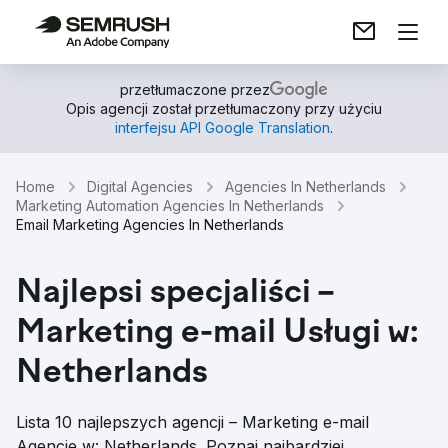
przetłumaczone przez
Opis agencji został przetłumaczony przy użyciu
interfejsu API Google Translation
.
Home
Digital Agencies
Agencies In Netherlands
Marketing Automation Agencies In Netherlands
Email Marketing Agencies In Netherlands
Najlepsi specjaliści –
Marketing e-mail Usługi w:
Netherlands
Lista 10 najlepszych agencji – Marketing e-mail
Agencje w: Netherlands. Poznaj najbardziej