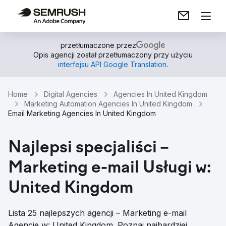
przetłumaczone przez
Opis agencji został przetłumaczony przy użyciu
interfejsu API Google Translation
.
Home
Digital Agencies
Agencies In United Kingdom
Marketing Automation Agencies In United Kingdom
Email Marketing Agencies In United Kingdom
Najlepsi specjaliści –
Marketing e-mail Usługi w:
United Kingdom
Lista 25 najlepszych agencji – Marketing e-mail
Agencje w: United Kingdom. Poznaj najbardziej