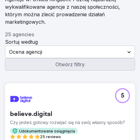
wykwalifikowane agencje z naszej społeczności,
którym można zlecić prowadzenie działań
marketingowych.
25 agencies
Sortuj według
Ocena agencji
Otwórz filtry
5
believe.digital
Czy jesteś gotowy rozwijać się na swój własny sposób?
Udokumentowane osiągnięcia
25 reviews