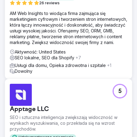
26 reviews
AM Web Insights to wiodąca firma zajmująca się
marketingiem cyfrowym i tworzeniem stron internetowych,
która łączy innowacyjność i doskonałość, aby świadczyć
usługi wysokiej jakości. Oferujemy SEO, ORM, GMB,
reklamy płatne, tworzenie stron internetowych i content
marketing. Zwiększ widoczność swojej firmy z nami.
Aktywność: United States
SEO lokalne, SEO dla Shopify
+7
Usługi dla domu, Opieka zdrowotna i szpitale
+1
Dowolny
5
Apptage LLC
SEO i sztuczna inteligencja zwiększają widoczność w
wynikach wyszukiwania, co przekłada się na wzrost
przychodów.