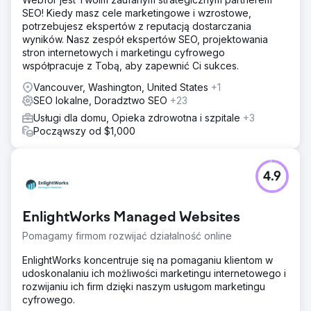
SEO! Kiedy masz cele marketingowe i wzrostowe,
potrzebujesz ekspertów z reputacją dostarczania
wyników. Nasz zespół ekspertów SEO, projektowania
stron internetowych i marketingu cyfrowego
współpracuje z Tobą, aby zapewnić Ci sukces.
Vancouver, Washington, United States
+1
SEO lokalne, Doradztwo SEO
+23
Usługi dla domu, Opieka zdrowotna i szpitale
+3
Począwszy od $1,000
4.9
EnlightWorks Managed Websites
Pomagamy firmom rozwijać działalność online
EnlightWorks koncentruje się na pomaganiu klientom w
udoskonalaniu ich możliwości marketingu internetowego i
rozwijaniu ich firm dzięki naszym usługom marketingu
cyfrowego.