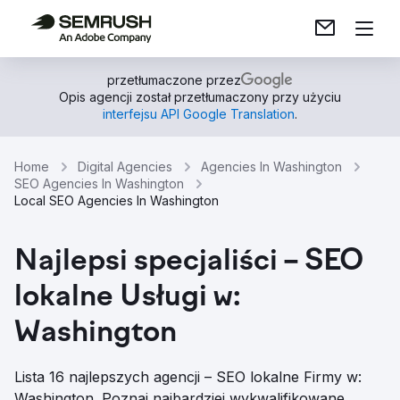
przetłumaczone przez
Opis agencji został przetłumaczony przy użyciu
interfejsu API Google Translation
.
Home
Digital Agencies
Agencies In Washington
SEO Agencies In Washington
Local SEO Agencies In Washington
Najlepsi specjaliści – SEO
lokalne Usługi w:
Washington
Lista 16 najlepszych agencji – SEO lokalne Firmy w:
Washington. Poznaj najbardziej wykwalifikowane