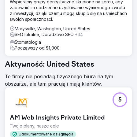
Wspieramy grupy dentystyczne skupione na sercu, aby
zapewnić im codzienne uzyskiwanie wymiernego zwrotu
z inwestycji, dzięki czemu mogą skupić się na uśmiechach
swoich społeczności.
Marysville, Washington, United States
SEO lokalne, Doradztwo SEO
+34
Stomatologia
Począwszy od $1,000
Aktywność: United States
Te firmy nie posiadają fizycznego biura na tym
obszarze, ale tam pracują i mają klientów.
5
AM Web Insights Private Limited
Twoje plany, nasze cele
Udokumentowane osiągnięcia