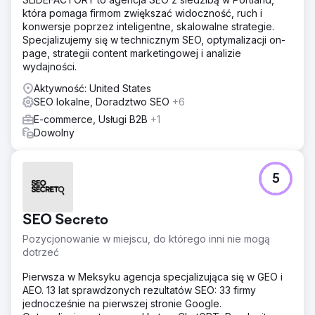
która pomaga firmom zwiększać widoczność, ruch i
konwersje poprzez inteligentne, skalowalne strategie.
Specjalizujemy się w technicznym SEO, optymalizacji on-
page, strategii content marketingowej i analizie
wydajności.
Aktywność: United States
SEO lokalne, Doradztwo SEO
+6
E-commerce, Usługi B2B
+1
Dowolny
5
SEO Secreto
Pozycjonowanie w miejscu, do którego inni nie mogą
dotrzeć
Pierwsza w Meksyku agencja specjalizująca się w GEO i
AEO. 13 lat sprawdzonych rezultatów SEO: 33 firmy
jednocześnie na pierwszej stronie Google.