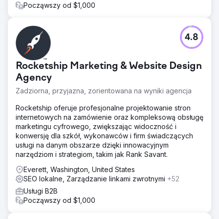
Począwszy od $1,000
4.8
Rocketship Marketing & Website Design
Agency
Zadziorna, przyjazna, zorientowana na wyniki agencja
Rocketship oferuje profesjonalne projektowanie stron
internetowych na zamówienie oraz kompleksową obsługę
marketingu cyfrowego, zwiększając widoczność i
konwersję dla szkół, wykonawców i firm świadczących
usługi na danym obszarze dzięki innowacyjnym
narzędziom i strategiom, takim jak Rank Savant.
Everett, Washington, United States
SEO lokalne, Zarządzanie linkami zwrotnymi
+52
Usługi B2B
Począwszy od $1,000