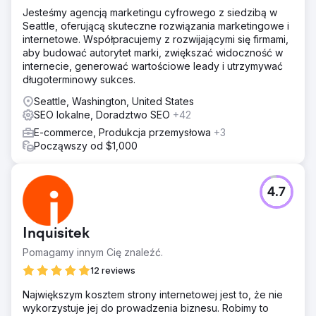
Jesteśmy agencją marketingu cyfrowego z siedzibą w
Seattle, oferującą skuteczne rozwiązania marketingowe i
internetowe. Współpracujemy z rozwijającymi się firmami,
aby budować autorytet marki, zwiększać widoczność w
internecie, generować wartościowe leady i utrzymywać
długoterminowy sukces.
Seattle, Washington, United States
SEO lokalne, Doradztwo SEO
+42
E-commerce, Produkcja przemysłowa
+3
Począwszy od $1,000
4.7
Inquisitek
Pomagamy innym Cię znaleźć.
12 reviews
Największym kosztem strony internetowej jest to, że nie
wykorzystuje jej do prowadzenia biznesu. Robimy to