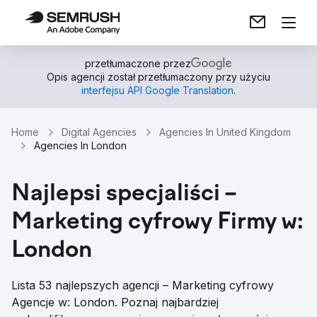
przetłumaczone przez
Opis agencji został przetłumaczony przy użyciu
interfejsu API Google Translation
.
Home
Digital Agencies
Agencies In United Kingdom
Agencies In London
Najlepsi specjaliści –
Marketing cyfrowy Firmy w:
London
Lista 53 najlepszych agencji – Marketing cyfrowy
Agencje w: London. Poznaj najbardziej