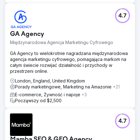
4.7
GA Agency
Międzynarodowa Agencja Marketingu Cyfrowego
GA Agency to wielokrotnie nagradzana międzynarodowa
agencja marketingu cyfrowego, pomagająca markom na
całym świecie rozwijać działalność i przychody w
przestrzeni online.
London, England, United Kingdom
Porady marketingowe, Marketing na Amazonie
+21
E-commerce, Żywność i napoje
+3
Począwszy od $2,500
4.7
Mamba SEO & GEO Agency