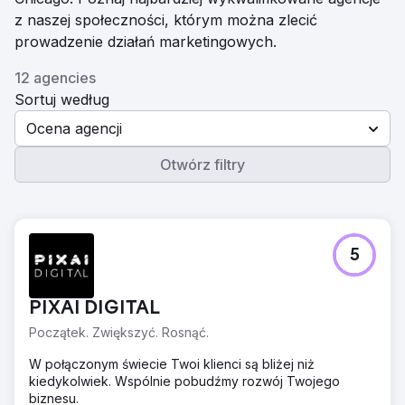
z naszej społeczności, którym można zlecić
prowadzenie działań marketingowych.
12 agencies
Sortuj według
Ocena agencji
Otwórz filtry
5
PIXAI DIGITAL
Początek. Zwiększyć. Rosnąć.
W połączonym świecie Twoi klienci są bliżej niż
kiedykolwiek. Wspólnie pobudźmy rozwój Twojego
biznesu.