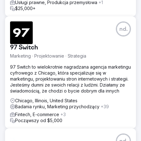
Usługi prawne, Produkcja przemysłowa
+1
$25,000+
nd.
97 Switch
Marketing · Projektowanie · Strategia
97 Switch to wielokrotnie nagradzana agencja marketingu
cyfrowego z Chicago, która specjalizuje się w
marketingu, projektowaniu stron internetowych i strategii.
Jesteśmy dumni ze swoich relacji z ludźmi. Działamy ze
świadomością, że chodzi o bycie dobrym dla innych
Chicago, Illinois, United States
Badania rynku, Marketing przychodzący
+39
Fintech, E-commerce
+3
Począwszy od $5,000