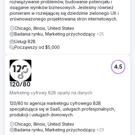
rozwiązywanie problemów, budowanie potencjału i
osiąganie wyników biznesowych. Jesteśmy również
pionierami w rozwijającej się dziedzinie zielonego UX i
zrównoważonego projektowania stron internetowych.
Chicago, Illinois, United States
Badania rynku, Marketing przychodzący
+25
Usługi B2B
Począwszy od $5,000
4.5
120/80
Marketing cyfrowy B2B oparty na danych
120/80 to agencja marketingu cyfrowego B2B
specjalizująca się w SaaS, usługach profesjonalnych,
produkcji i usługach domowych.
Chicago, Illinois, United States
Badania rynku, Marketing przychodzący
+23