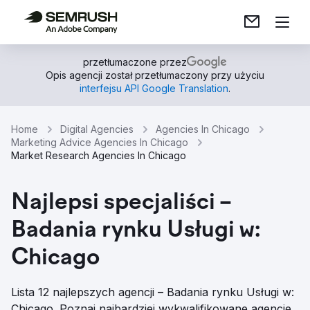
przetłumaczone przez
Opis agencji został przetłumaczony przy użyciu
interfejsu API Google Translation
.
Home
Digital Agencies
Agencies In Chicago
Marketing Advice Agencies In Chicago
Market Research Agencies In Chicago
Najlepsi specjaliści –
Badania rynku Usługi w:
Chicago
Lista 12 najlepszych agencji – Badania rynku Usługi w:
Chicago. Poznaj najbardziej wykwalifikowane agencje