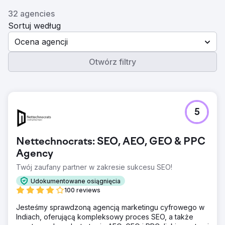
32 agencies
Sortuj według
Ocena agencji
Otwórz filtry
5
Nettechnocrats: SEO, AEO, GEO & PPC
Agency
Twój zaufany partner w zakresie sukcesu SEO!
Udokumentowane osiągnięcia
100 reviews
Jesteśmy sprawdzoną agencją marketingu cyfrowego w
Indiach, oferującą kompleksowy proces SEO, a także