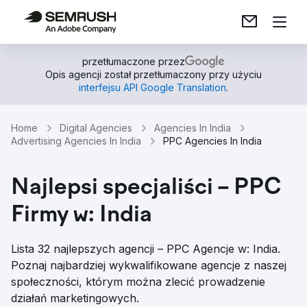
przetłumaczone przez
Opis agencji został przetłumaczony przy użyciu
interfejsu API Google Translation
.
Home
Digital Agencies
Agencies In India
Advertising Agencies In India
PPC Agencies In India
Najlepsi specjaliści – PPC
Firmy w: India
Lista 32 najlepszych agencji – PPC Agencje w: India.
Poznaj najbardziej wykwalifikowane agencje z naszej
społeczności, którym można zlecić prowadzenie
działań marketingowych.