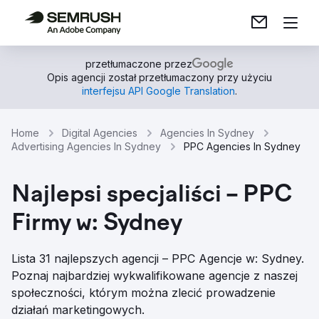
przetłumaczone przez
Opis agencji został przetłumaczony przy użyciu
interfejsu API Google Translation
.
Home
Digital Agencies
Agencies In Sydney
Advertising Agencies In Sydney
PPC Agencies In Sydney
Najlepsi specjaliści – PPC
Firmy w: Sydney
Lista 31 najlepszych agencji – PPC Agencje w: Sydney.
Poznaj najbardziej wykwalifikowane agencje z naszej
społeczności, którym można zlecić prowadzenie
działań marketingowych.