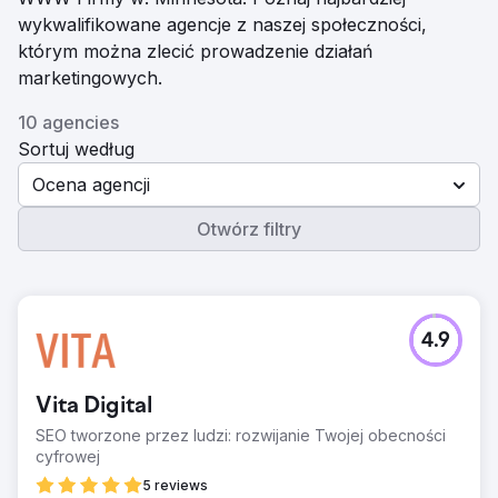
wykwalifikowane agencje z naszej społeczności,
którym można zlecić prowadzenie działań
marketingowych.
10 agencies
Sortuj według
Ocena agencji
Otwórz filtry
4.9
Vita Digital
SEO tworzone przez ludzi: rozwijanie Twojej obecności
cyfrowej
5 reviews