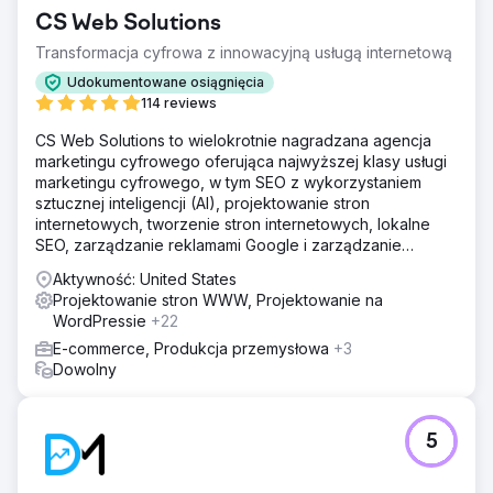
CS Web Solutions
Transformacja cyfrowa z innowacyjną usługą internetową
Udokumentowane osiągnięcia
114 reviews
CS Web Solutions to wielokrotnie nagradzana agencja
marketingu cyfrowego oferująca najwyższej klasy usługi
marketingu cyfrowego, w tym SEO z wykorzystaniem
sztucznej inteligencji (AI), projektowanie stron
internetowych, tworzenie stron internetowych, lokalne
SEO, zarządzanie reklamami Google i zarządzanie
mediami społecznościowymi.
Aktywność: United States
Projektowanie stron WWW, Projektowanie na
WordPressie
+22
E-commerce, Produkcja przemysłowa
+3
Dowolny
5