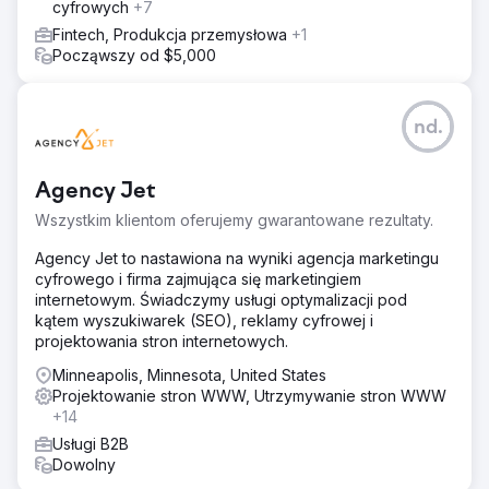
cyfrowych
+7
Fintech, Produkcja przemysłowa
+1
Począwszy od $5,000
nd.
Agency Jet
Wszystkim klientom oferujemy gwarantowane rezultaty.
Agency Jet to nastawiona na wyniki agencja marketingu
cyfrowego i firma zajmująca się marketingiem
internetowym. Świadczymy usługi optymalizacji pod
kątem wyszukiwarek (SEO), reklamy cyfrowej i
projektowania stron internetowych.
Minneapolis, Minnesota, United States
Projektowanie stron WWW, Utrzymywanie stron WWW
+14
Usługi B2B
Dowolny