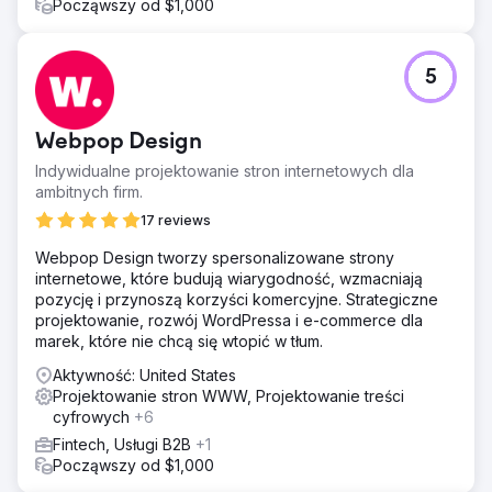
Począwszy od $1,000
5
Webpop Design
Indywidualne projektowanie stron internetowych dla
ambitnych firm.
17 reviews
Webpop Design tworzy spersonalizowane strony
internetowe, które budują wiarygodność, wzmacniają
pozycję i przynoszą korzyści komercyjne. Strategiczne
projektowanie, rozwój WordPressa i e-commerce dla
marek, które nie chcą się wtopić w tłum.
Aktywność: United States
Projektowanie stron WWW, Projektowanie treści
cyfrowych
+6
Fintech, Usługi B2B
+1
Począwszy od $1,000