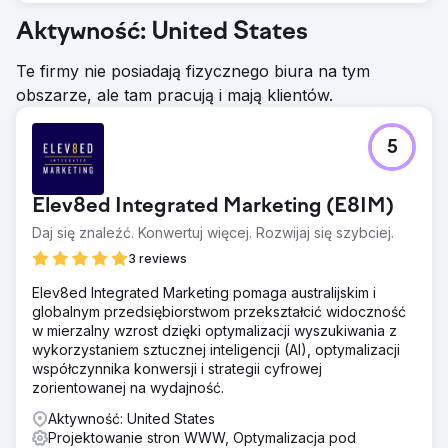
Aktywność: United States
Te firmy nie posiadają fizycznego biura na tym
obszarze, ale tam pracują i mają klientów.
5
Elev8ed Integrated Marketing (E8IM)
Daj się znaleźć. Konwertuj więcej. Rozwijaj się szybciej.
3 reviews
Elev8ed Integrated Marketing pomaga australijskim i
globalnym przedsiębiorstwom przekształcić widoczność
w mierzalny wzrost dzięki optymalizacji wyszukiwania z
wykorzystaniem sztucznej inteligencji (AI), optymalizacji
współczynnika konwersji i strategii cyfrowej
zorientowanej na wydajność.
Aktywność: United States
Projektowanie stron WWW, Optymalizacja pod