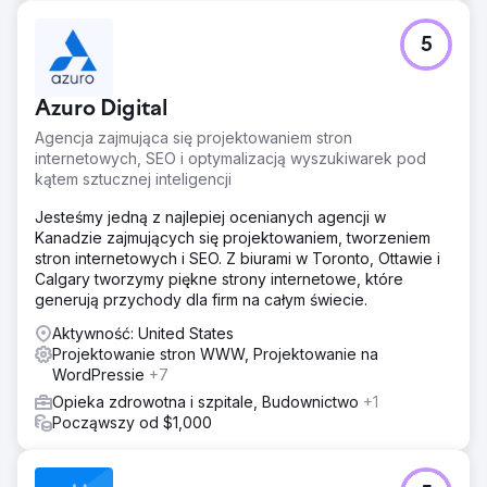
5
Azuro Digital
Agencja zajmująca się projektowaniem stron
internetowych, SEO i optymalizacją wyszukiwarek pod
kątem sztucznej inteligencji
Jesteśmy jedną z najlepiej ocenianych agencji w
Kanadzie zajmujących się projektowaniem, tworzeniem
stron internetowych i SEO. Z biurami w Toronto, Ottawie i
Calgary tworzymy piękne strony internetowe, które
generują przychody dla firm na całym świecie.
Aktywność: United States
Projektowanie stron WWW, Projektowanie na
WordPressie
+7
Opieka zdrowotna i szpitale, Budownictwo
+1
Począwszy od $1,000