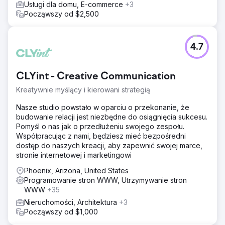
Usługi dla domu, E-commerce
+3
Począwszy od $2,500
4.7
CLYint - Creative Communication
Kreatywnie myślący i kierowani strategią
Nasze studio powstało w oparciu o przekonanie, że
budowanie relacji jest niezbędne do osiągnięcia sukcesu.
Pomyśl o nas jak o przedłużeniu swojego zespołu.
Współpracując z nami, będziesz mieć bezpośredni
dostęp do naszych kreacji, aby zapewnić swojej marce,
stronie internetowej i marketingowi
Phoenix, Arizona, United States
Programowanie stron WWW, Utrzymywanie stron
WWW
+35
Nieruchomości, Architektura
+3
Począwszy od $1,000