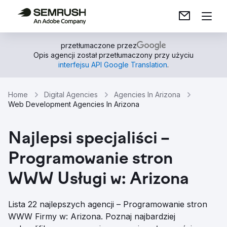
przetłumaczone przez
Opis agencji został przetłumaczony przy użyciu
interfejsu API Google Translation
.
Home
Digital Agencies
Agencies In Arizona
Web Development Agencies In Arizona
Najlepsi specjaliści –
Programowanie stron
WWW Usługi w: Arizona
Lista 22 najlepszych agencji – Programowanie stron
WWW Firmy w: Arizona. Poznaj najbardziej