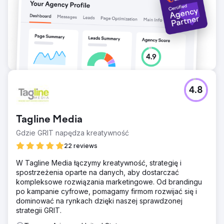
4.8
Tagline Media
Gdzie GRIT napędza kreatywność
22 reviews
W Tagline Media łączymy kreatywność, strategię i
spostrzeżenia oparte na danych, aby dostarczać
kompleksowe rozwiązania marketingowe. Od brandingu
po kampanie cyfrowe, pomagamy firmom rozwijać się i
dominować na rynkach dzięki naszej sprawdzonej
strategii GRIT.