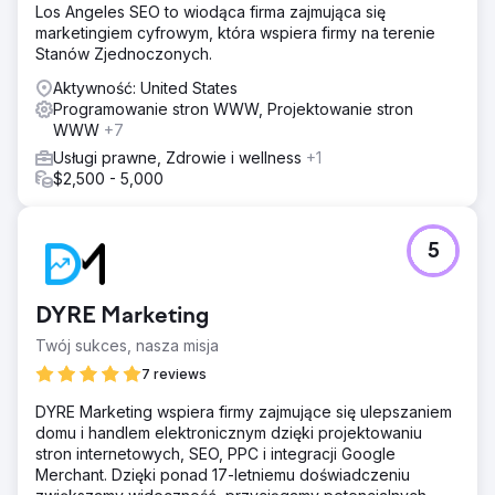
Los Angeles SEO to wiodąca firma zajmująca się
marketingiem cyfrowym, która wspiera firmy na terenie
Stanów Zjednoczonych.
Aktywność: United States
Programowanie stron WWW, Projektowanie stron
WWW
+7
Usługi prawne, Zdrowie i wellness
+1
$2,500 - 5,000
5
DYRE Marketing
Twój sukces, nasza misja
7 reviews
DYRE Marketing wspiera firmy zajmujące się ulepszaniem
domu i handlem elektronicznym dzięki projektowaniu
stron internetowych, SEO, PPC i integracji Google
Merchant. Dzięki ponad 17-letniemu doświadczeniu