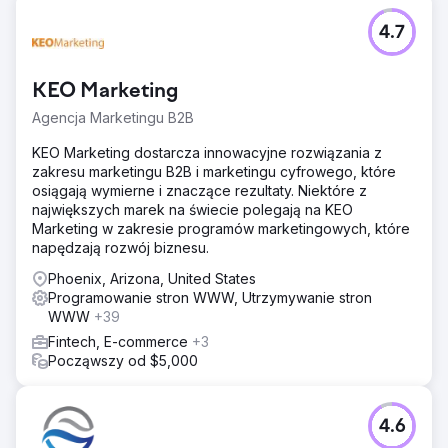
4.7
KEO Marketing
Agencja Marketingu B2B
KEO Marketing dostarcza innowacyjne rozwiązania z
zakresu marketingu B2B i marketingu cyfrowego, które
osiągają wymierne i znaczące rezultaty. Niektóre z
największych marek na świecie polegają na KEO
Marketing w zakresie programów marketingowych, które
napędzają rozwój biznesu.
Phoenix, Arizona, United States
Programowanie stron WWW, Utrzymywanie stron
WWW
+39
Fintech, E-commerce
+3
Począwszy od $5,000
4.6