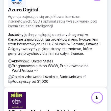
Azuro Digital
Agencja zajmująca się projektowaniem stron
internetowych, SEO i optymalizacją wyszukiwarek pod
kątem sztucznej inteligencji
Jesteśmy jedną z najlepiej ocenianych agencji w
Kanadzie zajmujących się projektowaniem, tworzeniem
stron internetowych i SEO. Z biurami w Toronto, Ottawie i
Calgary tworzymy piękne strony internetowe, które
generują przychody dla firm na całym świecie.
Aktywność: United States
Programowanie stron WWW, Projektowanie na
WordPressie
+7
Opieka zdrowotna i szpitale, Budownictwo
+1
Począwszy od $1,000
5