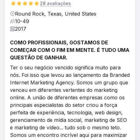
28 avaliações
Round Rock, Texas, United States
10-49
2017
COMO PROFISSIONAIS, GOSTAMOS DE
COMEÇAR COM O FIM EM MENTE. É TUDO UMA
QUESTÃO DE GANHAR.
Ter o seu negócio vencido significa muito para
nós. Foi isso que levou ao lançamento da Branded
Internet Marketing Agency. Somos um grupo que
venceu em diferentes vertentes do marketing
online. A união de diferentes empresas como os
principais especialistas do setor criou a força
perfeita de experiência, tecnologia, web design,
gerenciamento de mídia social, marketing de SEO
e marketing de vídeo... tudo sob o mesmo teto.
Somos um encontro incrível aqui para maximizar