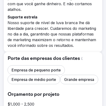
com que você ganhe dinheiro. E não cortamos
atalhos.
Suporte estrela
Nosso suporte de nível de luva branca lhe dá
liberdade para crescer. Cuidaremos do marketing
no dia a dia, garantindo que nossas plataformas
de marketing maximizem o retorno e mantenham
você informado sobre os resultados.
Porte das empresas dos clientes
Empresa de pequeno porte
Empresa de médio porte
Grande empresa
Orçamento por projeto
$1,000 - 2,500