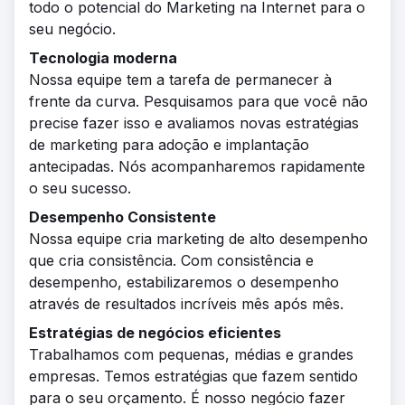
todo o potencial do Marketing na Internet para o
seu negócio.
Tecnologia moderna
Nossa equipe tem a tarefa de permanecer à
frente da curva. Pesquisamos para que você não
precise fazer isso e avaliamos novas estratégias
de marketing para adoção e implantação
antecipadas. Nós acompanharemos rapidamente
o seu sucesso.
Desempenho Consistente
Nossa equipe cria marketing de alto desempenho
que cria consistência. Com consistência e
desempenho, estabilizaremos o desempenho
através de resultados incríveis mês após mês.
Estratégias de negócios eficientes
Trabalhamos com pequenas, médias e grandes
empresas. Temos estratégias que fazem sentido
para o seu orçamento. É nosso negócio fazer