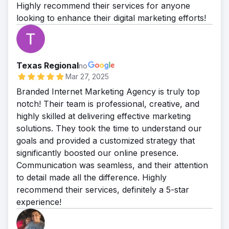
Highly recommend their services for anyone
looking to enhance their digital marketing efforts!
Texas Regional
no
Mar 27, 2025
Branded Internet Marketing Agency is truly top
notch! Their team is professional, creative, and
highly skilled at delivering effective marketing
solutions. They took the time to understand our
goals and provided a customized strategy that
significantly boosted our online presence.
Communication was seamless, and their attention
to detail made all the difference. Highly
recommend their services, definitely a 5-star
experience!