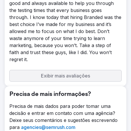
good and always available to help you through
the testing times that every business goes
through. I know today that hiring Branded was the
best choice I’ve made for my business and it’s
allowed me to focus on what I do best. Don’t
waste anymore of your time trying to learn
marketing, because you won’t. Take a step of
faith and trust these guys, like I did. You won’t
regret it.
Exibir mais avaliações
Precisa de mais informações?
Precisa de mais dados para poder tomar uma
decisão e entrar em contato com uma agência?
Deixe seus comentários e sugestões escrevendo
para
agencies@semrush.com