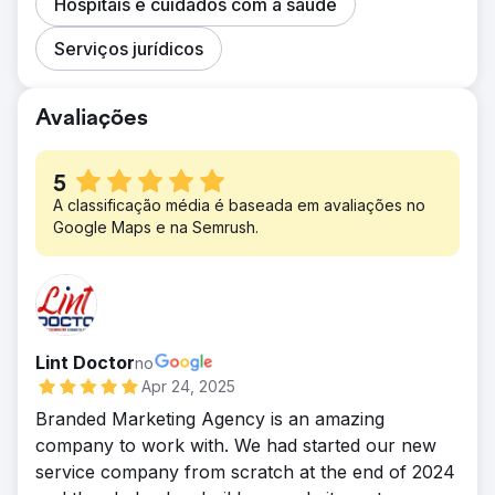
Hospitais e cuidados com a saúde
Serviços jurídicos
Avaliações
5
A classificação média é baseada em avaliações no
Google Maps e na Semrush.
Lint Doctor
no
Apr 24, 2025
Branded Marketing Agency is an amazing
company to work with. We had started our new
service company from scratch at the end of 2024