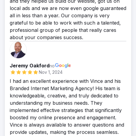
and they helped us build our website, got us on
local ads and we are now even google guaranteed
all in less than a year. Our company is very
grateful to be able to work with such a talented,
professional group of people that really cares
about your companies success.
Jeremy Oakford
no
Nov 1, 2024
I had an excellent experience with Vince and his
Branded Internet Marketing Agency! His team is
knowledgeable, creative, and truly dedicated to
understanding my business needs. They
implemented effective strategies that significantly
boosted my online presence and engagement.
Vince is always available to answer questions and
provide updates, making the process seamless.