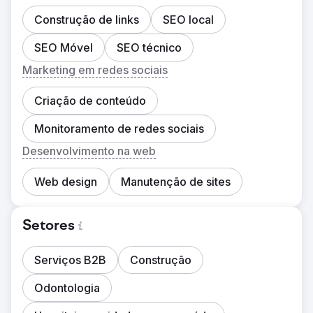
Construção de links
SEO local
SEO Móvel
SEO técnico
Marketing em redes sociais
Criação de conteúdo
Monitoramento de redes sociais
Desenvolvimento na web
Web design
Manutenção de sites
Setores
Serviços B2B
Construção
Odontologia