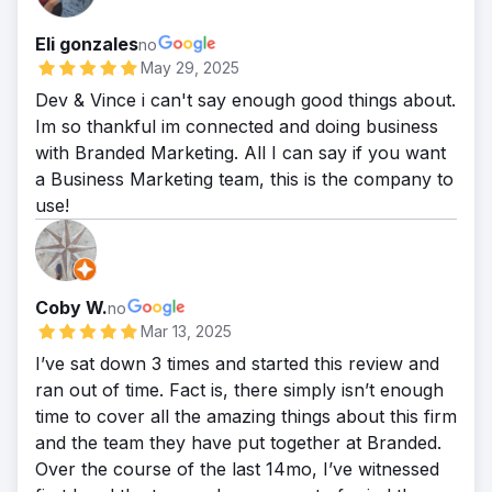
Eli gonzales
no
May 29, 2025
Dev & Vince i can't say enough good things about.
Im so thankful im connected and doing business
with Branded Marketing. All I can say if you want
a Business Marketing team, this is the company to
use!
Coby W.
no
Mar 13, 2025
I’ve sat down 3 times and started this review and
ran out of time. Fact is, there simply isn’t enough
time to cover all the amazing things about this firm
and the team they have put together at Branded.
Over the course of the last 14mo, I’ve witnessed