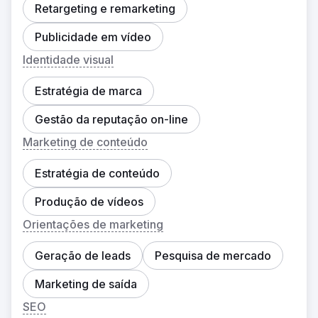
Retargeting e remarketing
Publicidade em vídeo
Identidade visual
Estratégia de marca
Gestão da reputação on-line
Marketing de conteúdo
Estratégia de conteúdo
Produção de vídeos
Orientações de marketing
Geração de leads
Pesquisa de mercado
Marketing de saída
SEO