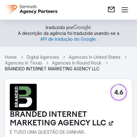
traduzido por
A descrição da agência foi traduzida usando-se a
API de tradução do Google
.
Home
Digital Agencies
Agencies In United States
Agencies In Texas
Agencies In Round Rock
BRANDED INTERNET MARKETING AGENCY LLC
4.6
BRANDED INTERNET
MARKETING AGENCY LLC
É TUDO UMA QUESTÃO DE GANHAR.