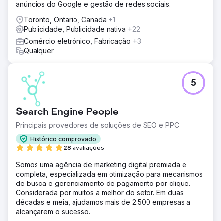
anúncios do Google e gestão de redes sociais.
Toronto, Ontario, Canada
+1
Publicidade, Publicidade nativa
+22
Comércio eletrônico, Fabricação
+3
Qualquer
5
Search Engine People
Principais provedores de soluções de SEO e PPC
Histórico comprovado
28 avaliações
Somos uma agência de marketing digital premiada e
completa, especializada em otimização para mecanismos
de busca e gerenciamento de pagamento por clique.
Considerada por muitos a melhor do setor. Em duas
décadas e meia, ajudamos mais de 2.500 empresas a
alcançarem o sucesso.