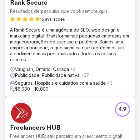
Rank Secure
Resultados de pesquisa que você sempre quis
15 avaliações
A Rank Secure é uma agência de SEO, web design e
marketing digital. Transformamos pequenas empresas em
megacorporações de sucesso e potência. Somos uma
empresa boutique, o que significa que oferecemos um
atendimento mais personalizado a todos os nossos
clientes.
Vaughan, Ontario, Canada
+2
Publicidade, Publicidade nativa
+57
Seguros, Hospitais e cuidados com a saúde
+3
$5,000 - 10,000
4.9
Freelancers HUB
Freelancers HUB: seu parceiro em crescimento digital!