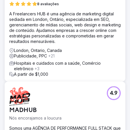
8 avaliações
A Freelancers HUB é uma agência de marketing digital
sediada em London, Ontário, especializada em SEO,
gerenciamento de mídias sociais, web design e marketing
de conteúdo. Ajudamos empresas a crescer online com
estratégias personalizadas e comprometidas em gerar
resultados mensuráveis.
London, Ontario, Canada
Publicidade, PPC
+21
Hospitais e cuidados com a saúde, Comércio
eletrônico
+3
A partir de $1,000
4.9
MADHUB
Nós encorajamos a loucura
Somos uma AGÊNCIA DE PERFORMANCE FULL STACK que