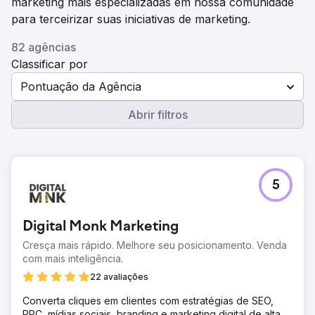
marketing mais especializadas em nossa comunidade
para terceirizar suas iniciativas de marketing.
82 agências
Classificar por
Pontuação da Agência
Abrir filtros
5
Digital Monk Marketing
Cresça mais rápido. Melhore seu posicionamento. Venda
com mais inteligência.
22 avaliações
Converta cliques em clientes com estratégias de SEO,
PPC, mídias sociais, branding e marketing digital de alta