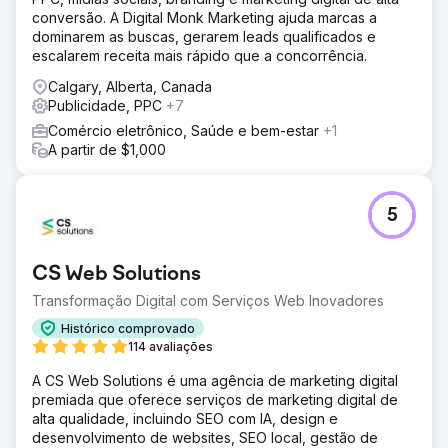
conversão. A Digital Monk Marketing ajuda marcas a
dominarem as buscas, gerarem leads qualificados e
escalarem receita mais rápido que a concorrência.
Calgary, Alberta, Canada
Publicidade, PPC
+7
Comércio eletrônico, Saúde e bem-estar
+1
A partir de $1,000
5
CS Web Solutions
Transformação Digital com Serviços Web Inovadores
Histórico comprovado
114 avaliações
A CS Web Solutions é uma agência de marketing digital
premiada que oferece serviços de marketing digital de
alta qualidade, incluindo SEO com IA, design e
desenvolvimento de websites, SEO local, gestão de