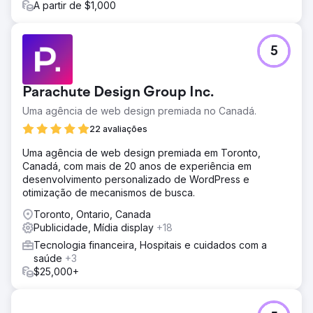
A partir de $1,000
5
Parachute Design Group Inc.
Uma agência de web design premiada no Canadá.
22 avaliações
Uma agência de web design premiada em Toronto,
Canadá, com mais de 20 anos de experiência em
desenvolvimento personalizado de WordPress e
otimização de mecanismos de busca.
Toronto, Ontario, Canada
Publicidade, Mídia display
+18
Tecnologia financeira, Hospitais e cuidados com a
saúde
+3
$25,000+