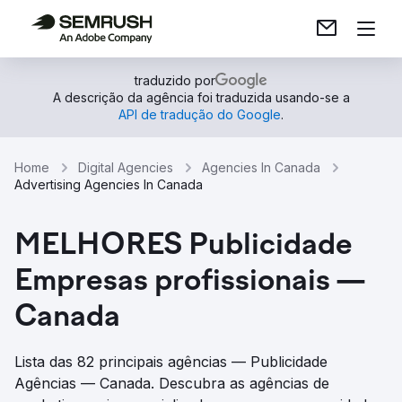
traduzido por
A descrição da agência foi traduzida usando-se a
API de tradução do Google
.
Home
Digital Agencies
Agencies In Canada
Advertising Agencies In Canada
MELHORES Publicidade
Empresas profissionais —
Canada
Lista das 82 principais agências — Publicidade
Agências — Canada. Descubra as agências de