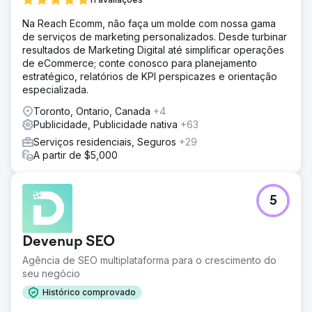
Na Reach Ecomm, não faça um molde com nossa gama
de serviços de marketing personalizados. Desde turbinar
resultados de Marketing Digital até simplificar operações
de eCommerce; conte conosco para planejamento
estratégico, relatórios de KPI perspicazes e orientação
especializada.
Toronto, Ontario, Canada
+4
Publicidade, Publicidade nativa
+63
Serviços residenciais, Seguros
+29
A partir de $5,000
5
Devenup SEO
Agência de SEO multiplataforma para o crescimento do
seu negócio
Histórico comprovado