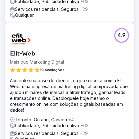
Publicidade, Publicidade nativa
+63
Serviços residenciais, Seguros
+29
Qualquer
4.9
Elit-Web
Mais que Marketing Digital
19 avaliações
Aumente sua base de clientes e gere receita com a Elit-
Web, uma empresa de marketing digital comprovada que
ajudou milhares de marcas a atrair tráfego, ganhar leads
e transações online. Desbloqueie hoje mesmo o
crescimento online com soluções digitais baseadas em
dados!
Toronto, Ontario, Canada
+4
Publicidade, Publicidade nativa
+63
Serviços residenciais, Seguros
+29