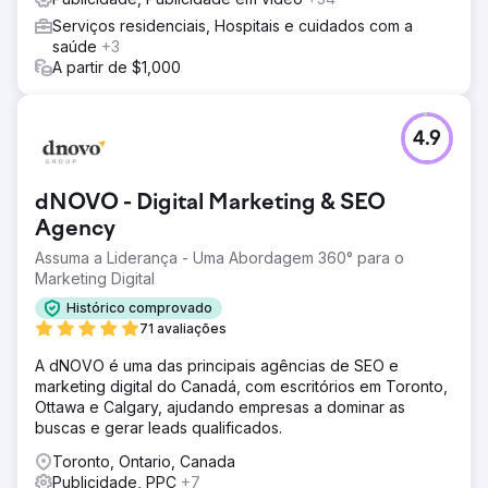
Serviços residenciais, Hospitais e cuidados com a
saúde
+3
A partir de $1,000
4.9
dNOVO - Digital Marketing & SEO
Agency
Assuma a Liderança - Uma Abordagem 360° para o
Marketing Digital
Histórico comprovado
71 avaliações
A dNOVO é uma das principais agências de SEO e
marketing digital do Canadá, com escritórios em Toronto,
Ottawa e Calgary, ajudando empresas a dominar as
buscas e gerar leads qualificados.
Toronto, Ontario, Canada
Publicidade, PPC
+7