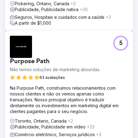
Pickering, Ontario, Canada
+2
Publicidade, Publicidade nativa
+26
Seguros, Hospitais e cuidados com a saúde
+3
A partir de $1,000
5
Purpose Path
Não temos soluções de marketing absurdas.
63 avaliações
Na Purpose Path, construímos relacionamentos com
nossos clientes e não os vemos apenas como
transações. Nosso principal objetivo é traduzir
diretamente os investimentos em marketing digital em
clientes pagantes para o seu negócio.
Toronto, Ontario, Canada
+2
Publicidade, Publicidade em vídeo
+23
Comércio eletrônico, Serviços jurídicos
+3