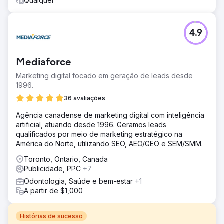
Qualquer
4.9
Mediaforce
Marketing digital focado em geração de leads desde
1996.
36 avaliações
Agência canadense de marketing digital com inteligência
artificial, atuando desde 1996. Geramos leads
qualificados por meio de marketing estratégico na
América do Norte, utilizando SEO, AEO/GEO e SEM/SMM.
Toronto, Ontario, Canada
Publicidade, PPC
+7
Odontologia, Saúde e bem-estar
+1
A partir de $1,000
Histórias de sucesso