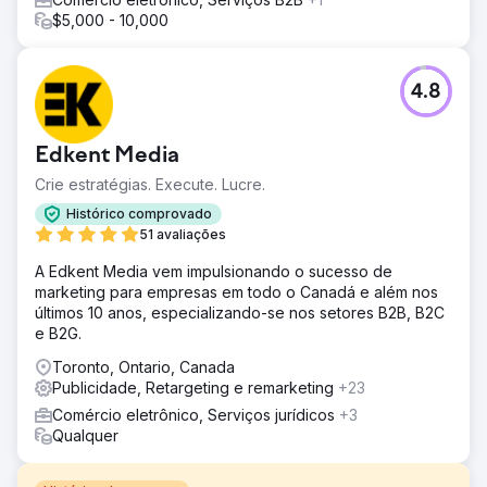
$5,000 - 10,000
4.8
Edkent Media
Crie estratégias. Execute. Lucre.
Histórico comprovado
51 avaliações
A Edkent Media vem impulsionando o sucesso de
marketing para empresas em todo o Canadá e além nos
últimos 10 anos, especializando-se nos setores B2B, B2C
e B2G.
Toronto, Ontario, Canada
Publicidade, Retargeting e remarketing
+23
Comércio eletrônico, Serviços jurídicos
+3
Qualquer