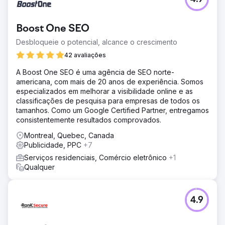
Boost One SEO
Desbloqueie o potencial, alcance o crescimento
42 avaliações
A Boost One SEO é uma agência de SEO norte-
americana, com mais de 20 anos de experiência. Somos
especializados em melhorar a visibilidade online e as
classificações de pesquisa para empresas de todos os
tamanhos. Como um Google Certified Partner, entregamos
consistentemente resultados comprovados.
Montreal, Quebec, Canada
Publicidade, PPC
+7
Serviços residenciais, Comércio eletrônico
+1
Qualquer
4.9