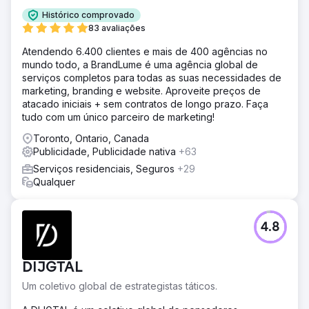
Ir para a página da agência
Histórico comprovado
83 avaliações
Atendendo 6.400 clientes e mais de 400 agências no
mundo todo, a BrandLume é uma agência global de
serviços completos para todas as suas necessidades de
marketing, branding e website. Aproveite preços de
atacado iniciais + sem contratos de longo prazo. Faça
tudo com um único parceiro de marketing!
Toronto, Ontario, Canada
Publicidade, Publicidade nativa
+63
Serviços residenciais, Seguros
+29
Qualquer
4.8
DIJGTAL
Um coletivo global de estrategistas táticos.