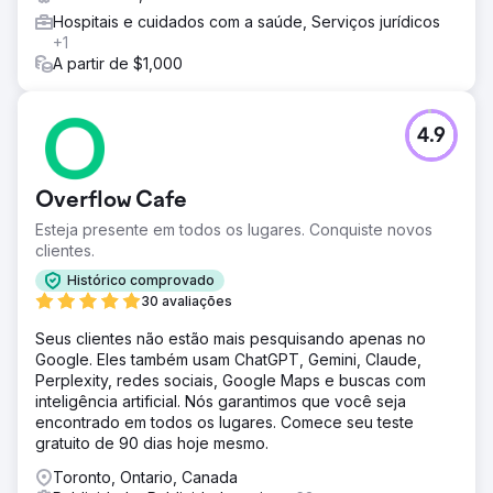
Hospitais e cuidados com a saúde, Serviços jurídicos
+1
A partir de $1,000
4.9
Overflow Cafe
Esteja presente em todos os lugares. Conquiste novos
clientes.
Histórico comprovado
30 avaliações
Seus clientes não estão mais pesquisando apenas no
Google. Eles também usam ChatGPT, Gemini, Claude,
Perplexity, redes sociais, Google Maps e buscas com
inteligência artificial. Nós garantimos que você seja
encontrado em todos os lugares. Comece seu teste
gratuito de 90 dias hoje mesmo.
Toronto, Ontario, Canada