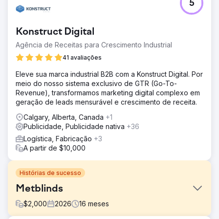
5
Konstruct Digital
Agência de Receitas para Crescimento Industrial
41 avaliações
Eleve sua marca industrial B2B com a Konstruct Digital. Por
meio do nosso sistema exclusivo de GTR (Go-To-
Revenue), transformamos marketing digital complexo em
geração de leads mensurável e crescimento de receita.
Calgary, Alberta, Canada
+1
Publicidade, Publicidade nativa
+36
Logística, Fabricação
+3
A partir de $10,000
Histórias de sucesso
Metblinds
$
2,000
2026
16
meses