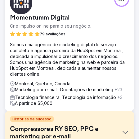
Momentumm Digital
Crie impulso online para o seu negócio.
79 avaliações
Somos uma agência de marketing digital de serviço
completo e agência parceira da HubSpot em Montreal,
dedicada a impulsionar o crescimento dos negócios.
Somos uma agência de marketing na web e parceira da
HubSpot em Montreal, dedicada a aumentar nossos
clientes online.
Montreal, Quebec, Canada
Marketing por e-mail, Orientações de marketing
+23
Tecnologia financeira, Tecnologia da informação
+3
A partir de $5,000
Histórias de sucesso
Compressores RY SEO, PPC e
marketing por e-mail