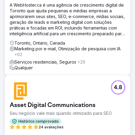
A WebHoster.ca é uma agência de crescimento digital de
Toronto que ajuda pequenas e médias empresas a
aprimorarem seus sites, SEO, e-commerce, mídias sociais,
geração de leads e marketing digital com soluções
práticas e focadas em ROI, incluindo ferramentas com
inteligência artificial para um crescimento preparado para
o futuro.
Toronto, Ontario, Canada
Marketing por e-mail, Otimização de pesquisa com IA
+62
Serviços residenciais, Seguros
+29
Qualquer
4.8
Asset Digital Communications
Seu negócio vale mais quando otimizado para SEO
Histórico comprovado
24 avaliações