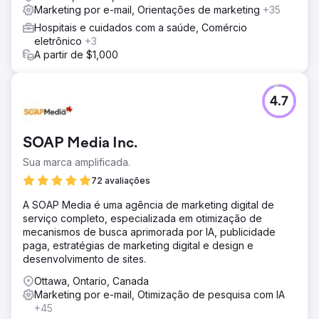
Marketing por e-mail, Orientações de marketing
+35
Hospitais e cuidados com a saúde, Comércio
eletrônico
+3
A partir de $1,000
4.7
SOAP Media Inc.
Sua marca amplificada.
72 avaliações
A SOAP Media é uma agência de marketing digital de
serviço completo, especializada em otimização de
mecanismos de busca aprimorada por IA, publicidade
paga, estratégias de marketing digital e design e
desenvolvimento de sites.
Ottawa, Ontario, Canada
Marketing por e-mail, Otimização de pesquisa com IA
+45