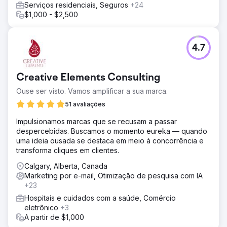
Serviços residenciais, Seguros
+24
$1,000 - $2,500
4.7
Creative Elements Consulting
Ouse ser visto. Vamos amplificar a sua marca.
51 avaliações
Impulsionamos marcas que se recusam a passar
despercebidas. Buscamos o momento eureka — quando
uma ideia ousada se destaca em meio à concorrência e
transforma cliques em clientes.
Calgary, Alberta, Canada
Marketing por e-mail, Otimização de pesquisa com IA
+23
Hospitais e cuidados com a saúde, Comércio
eletrônico
+3
A partir de $1,000