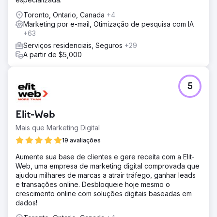
Toronto, Ontario, Canada
+4
Marketing por e-mail, Otimização de pesquisa com IA
+63
Serviços residenciais, Seguros
+29
A partir de $5,000
5
Elit-Web
Mais que Marketing Digital
19 avaliações
Aumente sua base de clientes e gere receita com a Elit-
Web, uma empresa de marketing digital comprovada que
ajudou milhares de marcas a atrair tráfego, ganhar leads
e transações online. Desbloqueie hoje mesmo o
crescimento online com soluções digitais baseadas em
dados!