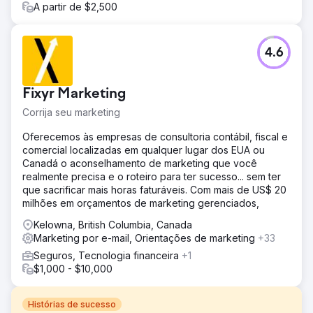
A partir de $2,500
4.6
Fixyr Marketing
Corrija seu marketing
Oferecemos às empresas de consultoria contábil, fiscal e
comercial localizadas em qualquer lugar dos EUA ou
Canadá o aconselhamento de marketing que você
realmente precisa e o roteiro para ter sucesso... sem ter
que sacrificar mais horas faturáveis. Com mais de US$ 20
milhões em orçamentos de marketing gerenciados,
Kelowna, British Columbia, Canada
Marketing por e-mail, Orientações de marketing
+33
Seguros, Tecnologia financeira
+1
$1,000 - $10,000
Histórias de sucesso