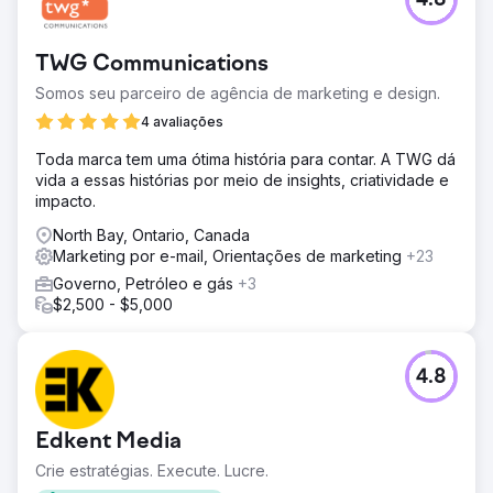
4.8
TWG Communications
Somos seu parceiro de agência de marketing e design.
4 avaliações
Toda marca tem uma ótima história para contar. A TWG dá
vida a essas histórias por meio de insights, criatividade e
impacto.
North Bay, Ontario, Canada
Marketing por e-mail, Orientações de marketing
+23
Governo, Petróleo e gás
+3
$2,500 - $5,000
4.8
Edkent Media
Crie estratégias. Execute. Lucre.