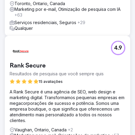
Toronto, Ontario, Canada
Marketing por e-mail, Otimização de pesquisa com IA
+63
Serviços residenciais, Seguros
+29
Qualquer
4.9
Rank Secure
Resultados de pesquisa que você sempre quis
15 avaliações
A Rank Secure é uma agência de SEO, web design e
marketing digital. Transformamos pequenas empresas em
megacorporações de sucesso e potência. Somos uma
empresa boutique, o que significa que oferecemos um
atendimento mais personalizado a todos os nossos
clientes.
Vaughan, Ontario, Canada
+2