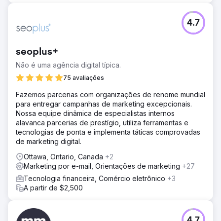
4.7
seoplus+
Não é uma agência digital típica.
75 avaliações
Fazemos parcerias com organizações de renome mundial
para entregar campanhas de marketing excepcionais.
Nossa equipe dinâmica de especialistas internos
alavanca parcerias de prestígio, utiliza ferramentas e
tecnologias de ponta e implementa táticas comprovadas
de marketing digital.
Ottawa, Ontario, Canada
+2
Marketing por e-mail, Orientações de marketing
+27
Tecnologia financeira, Comércio eletrônico
+3
A partir de $2,500
4.7