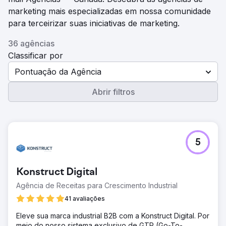
marketing mais especializadas em nossa comunidade
para terceirizar suas iniciativas de marketing.
36 agências
Classificar por
Pontuação da Agência
Abrir filtros
5
Konstruct Digital
Agência de Receitas para Crescimento Industrial
41 avaliações
Eleve sua marca industrial B2B com a Konstruct Digital. Por
meio do nosso sistema exclusivo de GTR (Go-To-