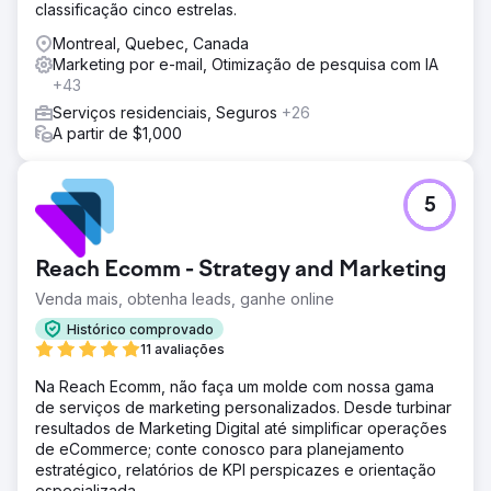
classificação cinco estrelas.
Montreal, Quebec, Canada
Marketing por e-mail, Otimização de pesquisa com IA
+43
Serviços residenciais, Seguros
+26
A partir de $1,000
5
Reach Ecomm - Strategy and Marketing
Venda mais, obtenha leads, ganhe online
Histórico comprovado
11 avaliações
Na Reach Ecomm, não faça um molde com nossa gama
de serviços de marketing personalizados. Desde turbinar
resultados de Marketing Digital até simplificar operações
de eCommerce; conte conosco para planejamento
estratégico, relatórios de KPI perspicazes e orientação
especializada.