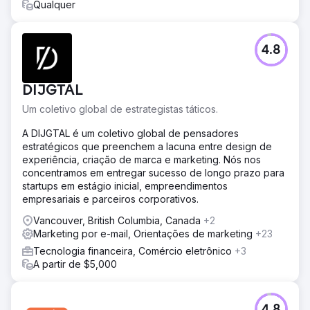
Qualquer
4.8
DIJGTAL
Um coletivo global de estrategistas táticos.
A DIJGTAL é um coletivo global de pensadores
estratégicos que preenchem a lacuna entre design de
experiência, criação de marca e marketing. Nós nos
concentramos em entregar sucesso de longo prazo para
startups em estágio inicial, empreendimentos
empresariais e parceiros corporativos.
Vancouver, British Columbia, Canada
+2
Marketing por e-mail, Orientações de marketing
+23
Tecnologia financeira, Comércio eletrônico
+3
A partir de $5,000