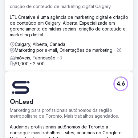
criação de conteúdo de marketing digital Calgary
LTL Creative é uma agência de marketing digital e criação
de conteúdo em Calgary, Alberta. Especializada em
gerenciamento de mídias sociais, criação de conteúdo e
marketing digital.
Calgary, Alberta, Canada
Marketing por e-mail, Orientações de marketing
+26
Imóveis, Fabricação
+3
$1,000 - 2,500
4.6
OnLead
Marketing para profissionais autônomos da região
metropolitana de Toronto. Mais trabalhos agendados.
Ajudamos profissionais autônomos de Toronto a
conseguir mais trabalhos – sites, anúncios no Google e