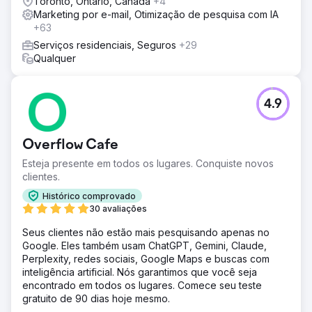
Toronto, Ontario, Canada
+4
Marketing por e-mail, Otimização de pesquisa com IA
+63
Serviços residenciais, Seguros
+29
Qualquer
4.9
Overflow Cafe
Esteja presente em todos os lugares. Conquiste novos
clientes.
Histórico comprovado
30 avaliações
Seus clientes não estão mais pesquisando apenas no
Google. Eles também usam ChatGPT, Gemini, Claude,
Perplexity, redes sociais, Google Maps e buscas com
inteligência artificial. Nós garantimos que você seja
encontrado em todos os lugares. Comece seu teste
gratuito de 90 dias hoje mesmo.