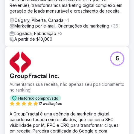
Revenue), transformamos marketing digital complexo em
geração de leads mensurável e crescimento de receita.
Calgary, Alberta, Canada
+1
Marketing por e-mail, Orientações de marketing
+36
Logística, Fabricação
+3
A partir de $10,000
5
GroupFractal Inc.
Aumentamos sua receita, não apenas seu posicionamento
no ranking!
Histórico comprovado
17 avaliações
A GroupFractal é uma agência de marketing digital
canadense focada em resultados, que combina SEO,
visibilidade por IA, PPC e CRO para transformar cliques
em receita. Parceira certificada do Google e com