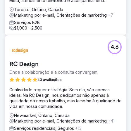
Meta, atendimento telefônico e acompanhamento.
Toronto, Ontario, Canada
Marketing por e-mail, Orientações de marketing
+7
Serviços B2B
$1,000 - 2,500
4.6
RC Design
Onde a colaboração e a consulta convergem
43 avaliações
Criatividade requer estratégia. Sem ela, são apenas
ideias. Na RC Design, nos dedicamos não apenas à
qualidade do nosso trabalho, mas também à qualidade de
vida em nossa comunidade.
Newmarket, Ontario, Canada
Marketing por e-mail, Orientações de marketing
+41
Serviços residenciais, Seguros
+13