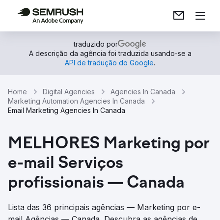
traduzido por
A descrição da agência foi traduzida usando-se a
API de tradução do Google
.
Home
Digital Agencies
Agencies In Canada
Marketing Automation Agencies In Canada
Email Marketing Agencies In Canada
MELHORES Marketing por
e-mail Serviços
profissionais — Canada
Lista das 36 principais agências — Marketing por e-
mail Agências — Canada. Descubra as agências de