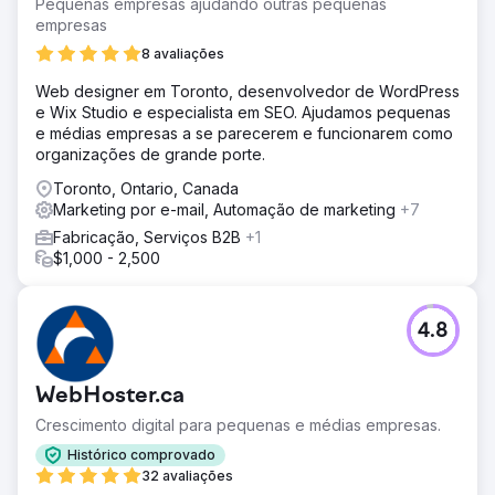
Pequenas empresas ajudando outras pequenas
Ir para a página da agência
empresas
8 avaliações
Web designer em Toronto, desenvolvedor de WordPress
e Wix Studio e especialista em SEO. Ajudamos pequenas
e médias empresas a se parecerem e funcionarem como
organizações de grande porte.
Toronto, Ontario, Canada
Marketing por e-mail, Automação de marketing
+7
Fabricação, Serviços B2B
+1
$1,000 - 2,500
4.8
WebHoster.ca
Crescimento digital para pequenas e médias empresas.
Histórico comprovado
32 avaliações