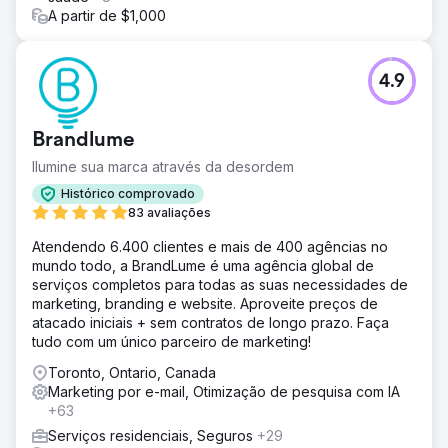
A partir de $1,000
4.9
Brandlume
Ilumine sua marca através da desordem
Histórico comprovado
83 avaliações
Atendendo 6.400 clientes e mais de 400 agências no
mundo todo, a BrandLume é uma agência global de
serviços completos para todas as suas necessidades de
marketing, branding e website. Aproveite preços de
atacado iniciais + sem contratos de longo prazo. Faça
tudo com um único parceiro de marketing!
Toronto, Ontario, Canada
Marketing por e-mail, Otimização de pesquisa com IA
+63
Serviços residenciais, Seguros
+29