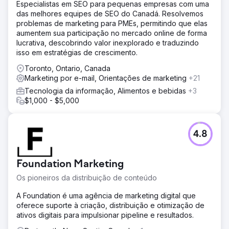
Especialistas em SEO para pequenas empresas com uma
das melhores equipes de SEO do Canadá. Resolvemos
problemas de marketing para PMEs, permitindo que elas
aumentem sua participação no mercado online de forma
lucrativa, descobrindo valor inexplorado e traduzindo
isso em estratégias de crescimento.
Toronto, Ontario, Canada
Marketing por e-mail, Orientações de marketing
+21
Tecnologia da informação, Alimentos e bebidas
+3
$1,000 - $5,000
4.8
Foundation Marketing
Os pioneiros da distribuição de conteúdo
A Foundation é uma agência de marketing digital que
oferece suporte à criação, distribuição e otimização de
ativos digitais para impulsionar pipeline e resultados.