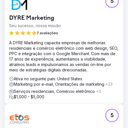
5
DYRE Marketing
Seu sucesso, nossa missão
7 avaliações
A DYRE Marketing capacita empresas de melhorias
residenciais e comércio eletrônico com web design, SEO,
PPC e integração com o Google Merchant. Com mais de
17 anos de experiência, aumentamos a visibilidade,
atraímos leads e impulsionamos as vendas on-line por
meio de estratégias digitais direcionadas.
Ativa no seguinte país: United States
Marketing por e-mail, Orientações de marketing
+23
Serviços residenciais, Comércio eletrônico
+3
$1,000 - $5,000
5