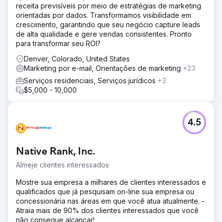
receita previsíveis por meio de estratégias de marketing
orientadas por dados. Transformamos visibilidade em
crescimento, garantindo que seu negócio capture leads
de alta qualidade e gere vendas consistentes. Pronto
para transformar seu ROI?
Denver, Colorado, United States
Marketing por e-mail, Orientações de marketing
+23
Serviços residenciais, Serviços jurídicos
+3
$5,000 - 10,000
4.5
Native Rank, Inc.
Almeje clientes interessados
Mostre sua empresa a milhares de clientes interessados e
qualificados que já pesquisam on-line sua empresa ou
concessionária nas áreas em que você atua atualmente. -
Atraia mais de 90% dos clientes interessados que você
não consegue alcançar!