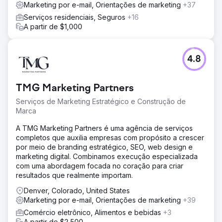
Marketing por e-mail, Orientações de marketing
+37
Serviços residenciais, Seguros
+16
A partir de $1,000
4.8
TMG Marketing Partners
Serviços de Marketing Estratégico e Construção de
Marca
A TMG Marketing Partners é uma agência de serviços
completos que auxilia empresas com propósito a crescer
por meio de branding estratégico, SEO, web design e
marketing digital. Combinamos execução especializada
com uma abordagem focada no coração para criar
resultados que realmente importam.
Denver, Colorado, United States
Marketing por e-mail, Orientações de marketing
+39
Comércio eletrônico, Alimentos e bebidas
+3
A partir de $2,500