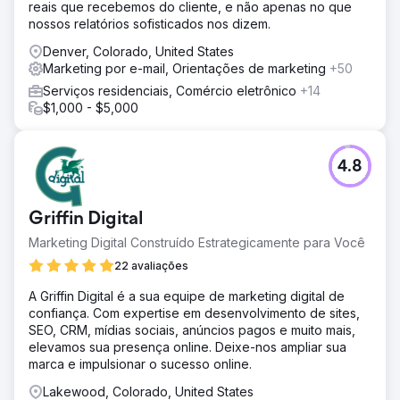
reais que recebemos do cliente, e não apenas no que
nossos relatórios sofisticados nos dizem.
Denver, Colorado, United States
Marketing por e-mail, Orientações de marketing
+50
Serviços residenciais, Comércio eletrônico
+14
$1,000 - $5,000
4.8
Griffin Digital
Marketing Digital Construído Estrategicamente para Você
22 avaliações
A Griffin Digital é a sua equipe de marketing digital de
confiança. Com expertise em desenvolvimento de sites,
SEO, CRM, mídias sociais, anúncios pagos e muito mais,
elevamos sua presença online. Deixe-nos ampliar sua
marca e impulsionar o sucesso online.
Lakewood, Colorado, United States