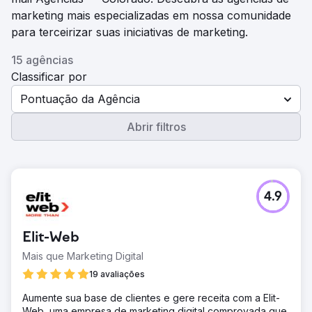
marketing mais especializadas em nossa comunidade
para terceirizar suas iniciativas de marketing.
15 agências
Classificar por
Pontuação da Agência
Abrir filtros
4.9
Elit-Web
Mais que Marketing Digital
19 avaliações
Aumente sua base de clientes e gere receita com a Elit-
Web, uma empresa de marketing digital comprovada que