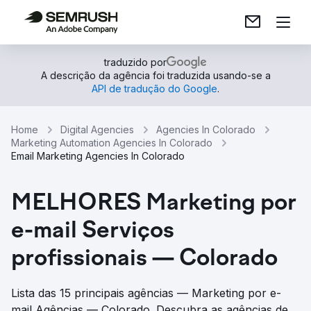
traduzido por
A descrição da agência foi traduzida usando-se a
API de tradução do Google
.
Home
Digital Agencies
Agencies In Colorado
Marketing Automation Agencies In Colorado
Email Marketing Agencies In Colorado
MELHORES Marketing por
e-mail Serviços
profissionais — Colorado
Lista das 15 principais agências — Marketing por e-
mail Agências — Colorado. Descubra as agências de