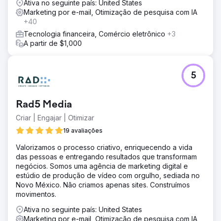
Ativa no seguinte país: United States
Marketing por e-mail, Otimização de pesquisa com IA
+40
Tecnologia financeira, Comércio eletrônico
+3
A partir de $1,000
5
Rad5 Media
Criar | Engajar | Otimizar
19 avaliações
Valorizamos o processo criativo, enriquecendo a vida
das pessoas e entregando resultados que transformam
negócios. Somos uma agência de marketing digital e
estúdio de produção de vídeo com orgulho, sediada no
Novo México. Não criamos apenas sites. Construímos
movimentos.
Ativa no seguinte país: United States
Marketing por e-mail, Otimização de pesquisa com IA