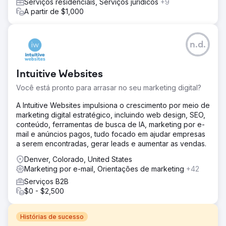
Serviços residenciais, Serviços jurídicos
+9
A partir de $1,000
n.d.
Intuitive Websites
Você está pronto para arrasar no seu marketing digital?
A Intuitive Websites impulsiona o crescimento por meio de
marketing digital estratégico, incluindo web design, SEO,
conteúdo, ferramentas de busca de IA, marketing por e-
mail e anúncios pagos, tudo focado em ajudar empresas
a serem encontradas, gerar leads e aumentar as vendas.
Denver, Colorado, United States
Marketing por e-mail, Orientações de marketing
+42
Serviços B2B
$0 - $2,500
Histórias de sucesso