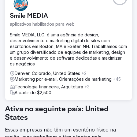
Smile MEDIA
aplicativos habilitados para web
Smile MEDIA, LLC, é uma agência de design,
desenvolvimento e marketing digital de sites com
escritórios em Boston, MA e Exeter, NH. Trabalhamos com
um grupo diversificado de equipes de marketing, design
e desenvolvimento de software dedicadas a maximizar
os negócios
Denver, Colorado, United States
+2
Marketing por e-mail, Orientações de marketing
+45
Tecnologia financeira, Arquitetura
+3
A partir de $2,500
Ativa no seguinte país: United
States
Essas empresas não têm um escritório físico na
região, mas trabalham e têm clientes nela.