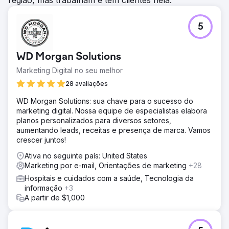
5
WD Morgan Solutions
Marketing Digital no seu melhor
28 avaliações
WD Morgan Solutions: sua chave para o sucesso do
marketing digital. Nossa equipe de especialistas elabora
planos personalizados para diversos setores,
aumentando leads, receitas e presença de marca. Vamos
crescer juntos!
Ativa no seguinte país: United States
Marketing por e-mail, Orientações de marketing
+28
Hospitais e cuidados com a saúde, Tecnologia da
informação
+3
A partir de $1,000