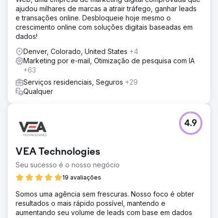
ajudou milhares de marcas a atrair tráfego, ganhar leads
e transações online. Desbloqueie hoje mesmo o
crescimento online com soluções digitais baseadas em
dados!
Denver, Colorado, United States
+4
Marketing por e-mail, Otimização de pesquisa com IA
+63
Serviços residenciais, Seguros
+29
Qualquer
4.9
VEA Technologies
Seu sucesso é o nosso negócio
19 avaliações
Somos uma agência sem frescuras. Nosso foco é obter
resultados o mais rápido possível, mantendo e
aumentando seu volume de leads com base em dados