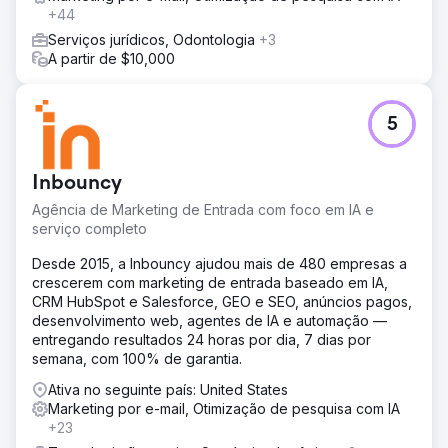
+44
Serviços jurídicos, Odontologia
+3
A partir de $10,000
5
Inbouncy
Agência de Marketing de Entrada com foco em IA e
serviço completo
Desde 2015, a Inbouncy ajudou mais de 480 empresas a
crescerem com marketing de entrada baseado em IA,
CRM HubSpot e Salesforce, GEO e SEO, anúncios pagos,
desenvolvimento web, agentes de IA e automação —
entregando resultados 24 horas por dia, 7 dias por
semana, com 100% de garantia.
Ativa no seguinte país: United States
Marketing por e-mail, Otimização de pesquisa com IA
+23