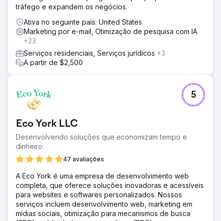
tráfego e expandem os negócios.
Ativa no seguinte país: United States
Marketing por e-mail, Otimização de pesquisa com IA
+23
Serviços residenciais, Serviços jurídicos
+3
A partir de $2,500
5
Eco York LLC
Desenvolvendo soluções que economizam tempo e
dinheiro.
47 avaliações
A Eco York é uma empresa de desenvolvimento web
completa, que oferece soluções inovadoras e acessíveis
para websites e softwares personalizados. Nossos
serviços incluem desenvolvimento web, marketing em
mídias sociais, otimização para mecanismos de busca