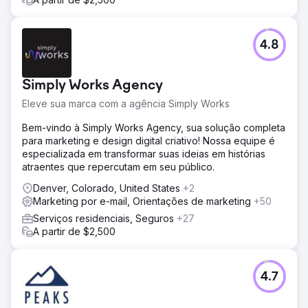
4.8
Simply Works Agency
Eleve sua marca com a agência Simply Works
Bem-vindo à Simply Works Agency, sua solução completa
para marketing e design digital criativo! Nossa equipe é
especializada em transformar suas ideias em histórias
atraentes que repercutam em seu público.
Denver, Colorado, United States
+2
Marketing por e-mail, Orientações de marketing
+50
Serviços residenciais, Seguros
+27
A partir de $2,500
4.7