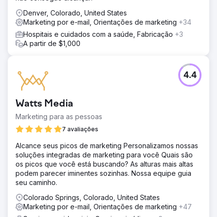
Denver, Colorado, United States
Marketing por e-mail, Orientações de marketing
+34
Hospitais e cuidados com a saúde, Fabricação
+3
A partir de $1,000
4.4
Watts Media
Marketing para as pessoas
7 avaliações
Alcance seus picos de marketing Personalizamos nossas
soluções integradas de marketing para você Quais são
os picos que você está buscando? As alturas mais altas
podem parecer iminentes sozinhas. Nossa equipe guia
seu caminho.
Colorado Springs, Colorado, United States
Marketing por e-mail, Orientações de marketing
+47