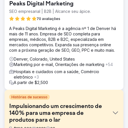
Peaks Digital Marketing
SEO empresarial | B2B | Alcance seu ápice.
70 avaliações
A Peaks Digital Marketing é a agência nº 1 de Denver há
mais de 11 anos. Empresa de SEO completa para
empresas, médicos, B2B e B2C, especializada em
mercados competitivos. Expanda sua presença online
com a próxima geração de SEO, GEO, PPC e muito mais.
Denver, Colorado, United States
Marketing por e-mail, Orientações de marketing
+54
Hospitais e cuidados com a saúde, Comércio
eletrônico
+3
A partir de $2,500
Histórias de sucesso
Impulsionando um crescimento de
140% para uma empresa de
produtos para o lar