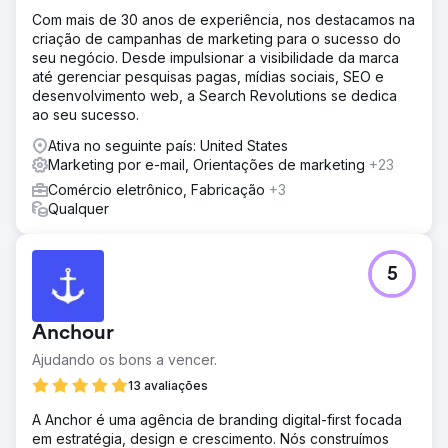
Com mais de 30 anos de experiência, nos destacamos na
criação de campanhas de marketing para o sucesso do
seu negócio. Desde impulsionar a visibilidade da marca
até gerenciar pesquisas pagas, mídias sociais, SEO e
desenvolvimento web, a Search Revolutions se dedica
ao seu sucesso.
Ativa no seguinte país: United States
Marketing por e-mail, Orientações de marketing
+23
Comércio eletrônico, Fabricação
+3
Qualquer
5
Anchour
Ajudando os bons a vencer.
13 avaliações
A Anchor é uma agência de branding digital-first focada
em estratégia, design e crescimento. Nós construímos