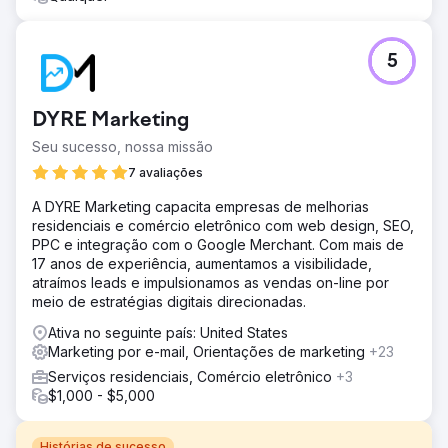
5
DYRE Marketing
Seu sucesso, nossa missão
7 avaliações
A DYRE Marketing capacita empresas de melhorias
residenciais e comércio eletrônico com web design, SEO,
PPC e integração com o Google Merchant. Com mais de
17 anos de experiência, aumentamos a visibilidade,
atraímos leads e impulsionamos as vendas on-line por
meio de estratégias digitais direcionadas.
Ativa no seguinte país: United States
Marketing por e-mail, Orientações de marketing
+23
Serviços residenciais, Comércio eletrônico
+3
$1,000 - $5,000
Histórias de sucesso