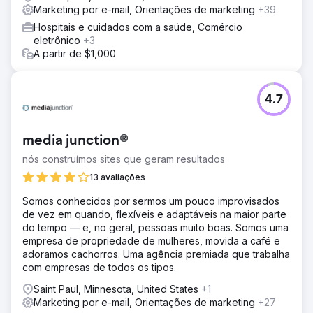
Marketing por e-mail, Orientações de marketing
+39
Hospitais e cuidados com a saúde, Comércio
eletrônico
+3
A partir de $1,000
4.7
media junction®
nós construímos sites que geram resultados
13 avaliações
Somos conhecidos por sermos um pouco improvisados
de vez em quando, flexíveis e adaptáveis na maior parte
do tempo — e, no geral, pessoas muito boas. Somos uma
empresa de propriedade de mulheres, movida a café e
adoramos cachorros. Uma agência premiada que trabalha
com empresas de todos os tipos.
Saint Paul, Minnesota, United States
+1
Marketing por e-mail, Orientações de marketing
+27