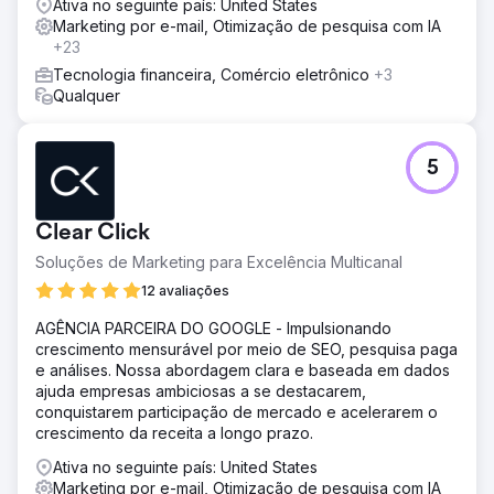
Ativa no seguinte país: United States
Marketing por e-mail, Otimização de pesquisa com IA
+23
Tecnologia financeira, Comércio eletrônico
+3
Qualquer
5
Clear Click
Soluções de Marketing para Excelência Multicanal
12 avaliações
AGÊNCIA PARCEIRA DO GOOGLE - Impulsionando
crescimento mensurável por meio de SEO, pesquisa paga
e análises. Nossa abordagem clara e baseada em dados
ajuda empresas ambiciosas a se destacarem,
conquistarem participação de mercado e acelerarem o
crescimento da receita a longo prazo.
Ativa no seguinte país: United States
Marketing por e-mail, Otimização de pesquisa com IA