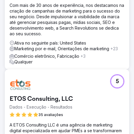
Com mais de 30 anos de experiência, nos destacamos na
criação de campanhas de marketing para o sucesso do
seu negócio. Desde impulsionar a visibilidade da marca
até gerenciar pesquisas pagas, mídias sociais, SEO e
desenvolvimento web, a Search Revolutions se dedica
ao seu sucesso.
Ativa no seguinte país: United States
Marketing por e-mail, Orientações de marketing
+23
Comércio eletrônico, Fabricação
+3
Qualquer
5
ETOS Consulting, LLC
Dados - Execução - Resultados
35 avaliações
A ETOS Consulting LLC é uma agência de marketing
digital especializada em ajudar PMEs a se transformarem