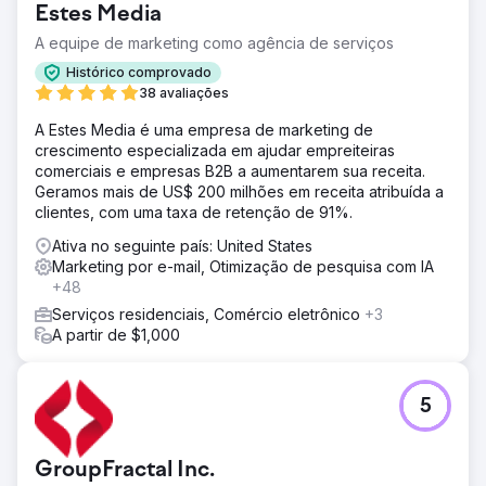
Estes Media
A equipe de marketing como agência de serviços
Histórico comprovado
38 avaliações
A Estes Media é uma empresa de marketing de
crescimento especializada em ajudar empreiteiras
comerciais e empresas B2B a aumentarem sua receita.
Geramos mais de US$ 200 milhões em receita atribuída a
clientes, com uma taxa de retenção de 91%.
Ativa no seguinte país: United States
Marketing por e-mail, Otimização de pesquisa com IA
+48
Serviços residenciais, Comércio eletrônico
+3
A partir de $1,000
5
GroupFractal Inc.