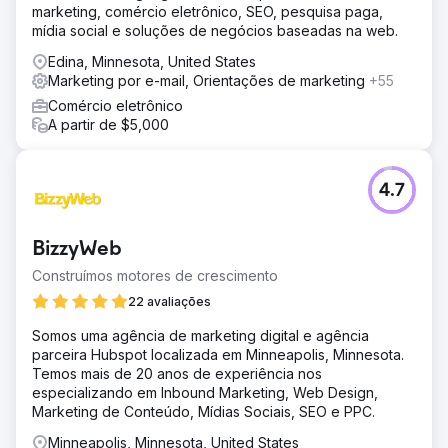
marketing, comércio eletrônico, SEO, pesquisa paga,
mídia social e soluções de negócios baseadas na web.
Edina, Minnesota, United States
Marketing por e-mail, Orientações de marketing
+55
Comércio eletrônico
A partir de $5,000
4.7
BizzyWeb
Construímos motores de crescimento
22 avaliações
Somos uma agência de marketing digital e agência
parceira Hubspot localizada em Minneapolis, Minnesota.
Temos mais de 20 anos de experiência nos
especializando em Inbound Marketing, Web Design,
Marketing de Conteúdo, Mídias Sociais, SEO e PPC.
Minneapolis, Minnesota, United States