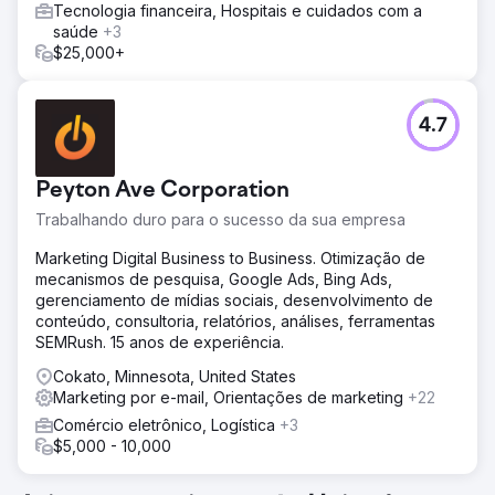
Tecnologia financeira, Hospitais e cuidados com a
saúde
+3
$25,000+
4.7
Peyton Ave Corporation
Trabalhando duro para o sucesso da sua empresa
Marketing Digital Business to Business. Otimização de
mecanismos de pesquisa, Google Ads, Bing Ads,
gerenciamento de mídias sociais, desenvolvimento de
conteúdo, consultoria, relatórios, análises, ferramentas
SEMRush. 15 anos de experiência.
Cokato, Minnesota, United States
Marketing por e-mail, Orientações de marketing
+22
Comércio eletrônico, Logística
+3
$5,000 - 10,000