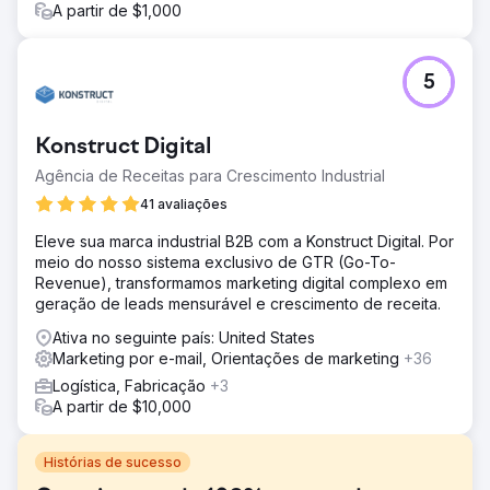
A partir de $1,000
5
Konstruct Digital
Agência de Receitas para Crescimento Industrial
41 avaliações
Eleve sua marca industrial B2B com a Konstruct Digital. Por
meio do nosso sistema exclusivo de GTR (Go-To-
Revenue), transformamos marketing digital complexo em
geração de leads mensurável e crescimento de receita.
Ativa no seguinte país: United States
Marketing por e-mail, Orientações de marketing
+36
Logística, Fabricação
+3
A partir de $10,000
Histórias de sucesso