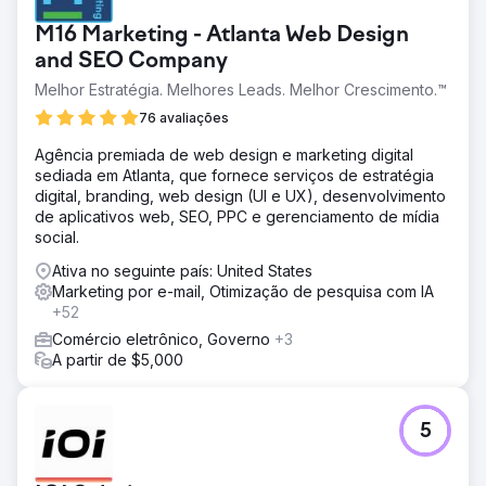
M16 Marketing - Atlanta Web Design
and SEO Company
Melhor Estratégia. Melhores Leads. Melhor Crescimento.™
76 avaliações
Agência premiada de web design e marketing digital
sediada em Atlanta, que fornece serviços de estratégia
digital, branding, web design (UI e UX), desenvolvimento
de aplicativos web, SEO, PPC e gerenciamento de mídia
social.
Ativa no seguinte país: United States
Marketing por e-mail, Otimização de pesquisa com IA
+52
Comércio eletrônico, Governo
+3
A partir de $5,000
5