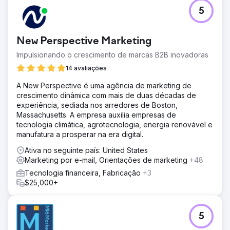
5
New Perspective Marketing
Impulsionando o crescimento de marcas B2B inovadoras
14 avaliações
A New Perspective é uma agência de marketing de
crescimento dinâmica com mais de duas décadas de
experiência, sediada nos arredores de Boston,
Massachusetts. A empresa auxilia empresas de
tecnologia climática, agrotecnologia, energia renovável e
manufatura a prosperar na era digital.
Ativa no seguinte país: United States
Marketing por e-mail, Orientações de marketing
+48
Tecnologia financeira, Fabricação
+3
$25,000+
5