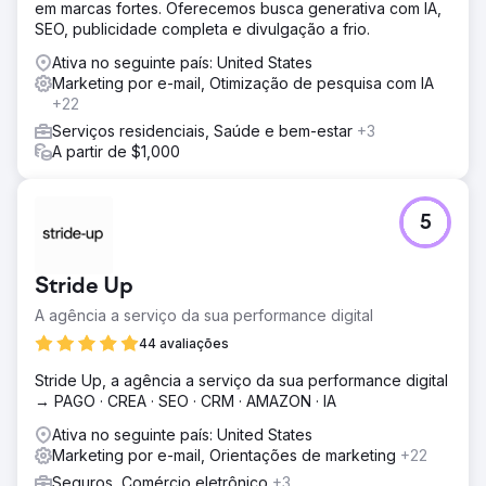
em marcas fortes. Oferecemos busca generativa com IA,
SEO, publicidade completa e divulgação a frio.
Ativa no seguinte país: United States
Marketing por e-mail, Otimização de pesquisa com IA
+22
Serviços residenciais, Saúde e bem-estar
+3
A partir de $1,000
5
Stride Up
A agência a serviço da sua performance digital
44 avaliações
Stride Up, a agência a serviço da sua performance digital
→ PAGO · CREA · SEO · CRM · AMAZON · IA
Ativa no seguinte país: United States
Marketing por e-mail, Orientações de marketing
+22
Seguros, Comércio eletrônico
+3