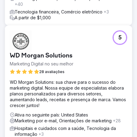
+40
Tecnologia financeira, Comércio eletrônico
+3
A partir de $1,000
5
WD Morgan Solutions
Marketing Digital no seu melhor
28 avaliações
WD Morgan Solutions: sua chave para o sucesso do
marketing digital. Nossa equipe de especialistas elabora
planos personalizados para diversos setores,
aumentando leads, receitas e presença de marca. Vamos
crescer juntos!
Ativa no seguinte país: United States
Marketing por e-mail, Orientações de marketing
+28
Hospitais e cuidados com a saúde, Tecnologia da
informação
+3