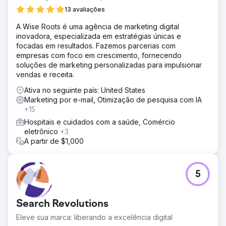
13 avaliações
A Wise Roots é uma agência de marketing digital
inovadora, especializada em estratégias únicas e
focadas em resultados. Fazemos parcerias com
empresas com foco em crescimento, fornecendo
soluções de marketing personalizadas para impulsionar
vendas e receita.
Ativa no seguinte país: United States
Marketing por e-mail, Otimização de pesquisa com IA
+15
Hospitais e cuidados com a saúde, Comércio
eletrônico
+3
A partir de $1,000
5
Search Revolutions
Eleve sua marca: liberando a excelência digital