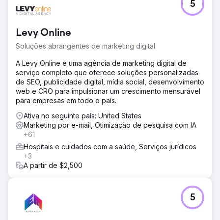
5
Levy Online
Soluções abrangentes de marketing digital
A Levy Online é uma agência de marketing digital de
serviço completo que oferece soluções personalizadas
de SEO, publicidade digital, mídia social, desenvolvimento
web e CRO para impulsionar um crescimento mensurável
para empresas em todo o país.
Ativa no seguinte país: United States
Marketing por e-mail, Otimização de pesquisa com IA
+61
Hospitais e cuidados com a saúde, Serviços jurídicos
+3
A partir de $2,500
5