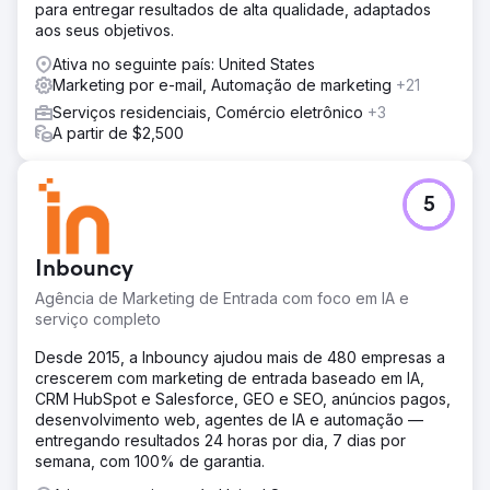
para entregar resultados de alta qualidade, adaptados
aos seus objetivos.
Ativa no seguinte país: United States
Marketing por e-mail, Automação de marketing
+21
Serviços residenciais, Comércio eletrônico
+3
A partir de $2,500
5
Inbouncy
Agência de Marketing de Entrada com foco em IA e
serviço completo
Desde 2015, a Inbouncy ajudou mais de 480 empresas a
crescerem com marketing de entrada baseado em IA,
CRM HubSpot e Salesforce, GEO e SEO, anúncios pagos,
desenvolvimento web, agentes de IA e automação —
entregando resultados 24 horas por dia, 7 dias por
semana, com 100% de garantia.