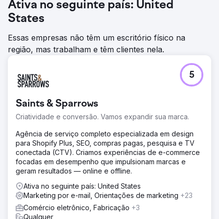
Ativa no seguinte país: United
States
Essas empresas não têm um escritório físico na
região, mas trabalham e têm clientes nela.
5
Saints & Sparrows
Criatividade e conversão. Vamos expandir sua marca.
Agência de serviço completo especializada em design
para Shopify Plus, SEO, compras pagas, pesquisa e TV
conectada (CTV). Criamos experiências de e-commerce
focadas em desempenho que impulsionam marcas e
geram resultados — online e offline.
Ativa no seguinte país: United States
Marketing por e-mail, Orientações de marketing
+23
Comércio eletrônico, Fabricação
+3
Qualquer