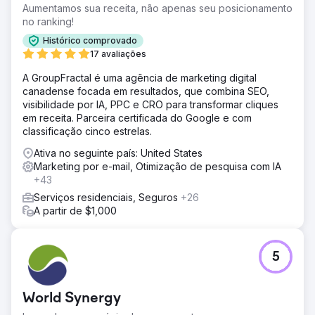
Aumentamos sua receita, não apenas seu posicionamento
no ranking!
Histórico comprovado
17 avaliações
A GroupFractal é uma agência de marketing digital
canadense focada em resultados, que combina SEO,
visibilidade por IA, PPC e CRO para transformar cliques
em receita. Parceira certificada do Google e com
classificação cinco estrelas.
Ativa no seguinte país: United States
Marketing por e-mail, Otimização de pesquisa com IA
+43
Serviços residenciais, Seguros
+26
A partir de $1,000
5
World Synergy