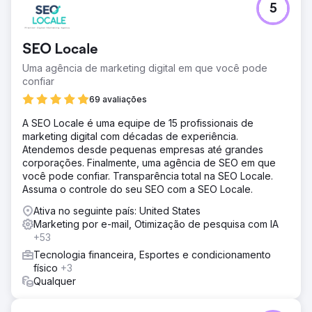
5
SEO Locale
Uma agência de marketing digital em que você pode
confiar
69 avaliações
A SEO Locale é uma equipe de 15 profissionais de
marketing digital com décadas de experiência.
Atendemos desde pequenas empresas até grandes
corporações. Finalmente, uma agência de SEO em que
você pode confiar. Transparência total na SEO Locale.
Assuma o controle do seu SEO com a SEO Locale.
Ativa no seguinte país: United States
Marketing por e-mail, Otimização de pesquisa com IA
+53
Tecnologia financeira, Esportes e condicionamento
físico
+3
Qualquer