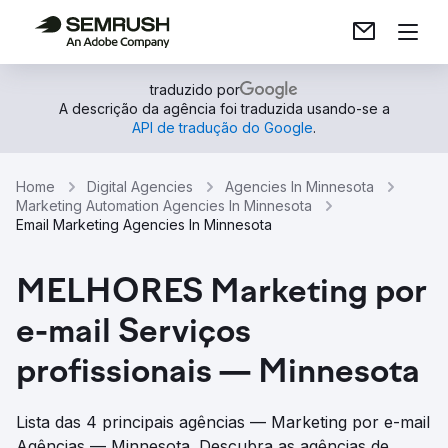
traduzido por
A descrição da agência foi traduzida usando-se a
API de tradução do Google
.
Home
Digital Agencies
Agencies In Minnesota
Marketing Automation Agencies In Minnesota
Email Marketing Agencies In Minnesota
MELHORES Marketing por
e-mail Serviços
profissionais — Minnesota
Lista das 4 principais agências — Marketing por e-mail
Agências — Minnesota. Descubra as agências de