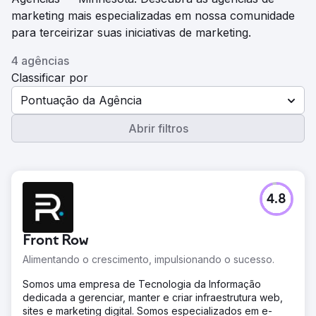
marketing mais especializadas em nossa comunidade
para terceirizar suas iniciativas de marketing.
4 agências
Classificar por
Pontuação da Agência
Abrir filtros
4.8
Front Row
Alimentando o crescimento, impulsionando o sucesso.
Somos uma empresa de Tecnologia da Informação
dedicada a gerenciar, manter e criar infraestrutura web,
sites e marketing digital. Somos especializados em e-