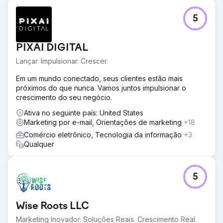
5
PIXAI DIGITAL
Lançar. Impulsionar. Crescer.
Em um mundo conectado, seus clientes estão mais
próximos do que nunca. Vamos juntos impulsionar o
crescimento do seu negócio.
Ativa no seguinte país: United States
Marketing por e-mail, Orientações de marketing
+18
Comércio eletrônico, Tecnologia da informação
+3
Qualquer
5
Wise Roots LLC
Marketing Inovador. Soluções Reais. Crescimento Real.