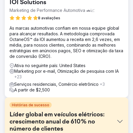
IOI Solutions
Marketing de Performance Automotiva 🚗📈
8 avaliações
As marcas automotivas confiam em nossa equipe global
para alcançar resultados. A metodologia comprovada
OctaneOS™ da IOI aumentou a receita em 2,6 vezes, em
média, para nossos clientes, combinando as melhores
estratégias em anúncios pagos, SEO e otimização da taxa
de conversão (CRO).
Ativa no seguinte país: United States
Marketing por e-mail, Otimização de pesquisa com IA
+23
Serviços residenciais, Comércio eletrônico
+3
A partir de $2,500
Histórias de sucesso
Líder global em veículos elétricos:
crescimento anual de 610% no
número de clientes