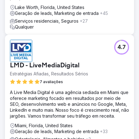
Lake Worth, Florida, United States
Geração de leads, Marketing de entrada
+45
Serviços residenciais, Seguros
+27
Qualquer
4.7
LMD - LiveMediaDigital
Estratégias Afiadas, Resultados Sérios
7 avaliações
A Live Media Digital é uma agência sediada em Miami que
oferece marketing focado em resultados por meio de
SEO, desenvolvimento web e anúncios no Google, Meta,
LinkedIn e muito mais. Nosso foco é crescimento real, não
jargões. Vamos transformar seu tráfego em receita.
Miami, Florida, United States
Geração de leads, Marketing de entrada
+33