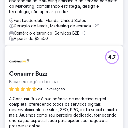
abordagem de marketing holística e de serviço completo
do Marketing, combinando estratégia, design e
tecnologia, não apenas produz
Fort Lauderdale, Florida, United States
Geração de leads, Marketing de entrada
+29
Comércio eletrônico, Serviços B2B
+3
A partir de $2,500
4.7
Consumr Buzz
Faça seu negócio bombar
2605 avaliações
A Consumr Buzz é sua agência de marketing digital
completa, oferecendo todos os serviços digitais:
desenvolvimento de sites, SEO, PPC, mídia social e muito
mais. Atuamos como seu parceiro dedicado, fornecendo
orientação especializada para ajudar seu negócio a
prosperar online.