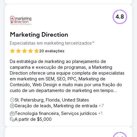
4.8
Marketing Direction
Especialistas em marketing terceirizados™
20 avaliações
Da estratégia de marketing ao planejamento de
campanha e execução de programas, a Marketing
Direction oferece uma equipe completa de especialistas
em marketing em SEM, SEO, PPC, Marketing de
Conteúdo, Web Design e muito mais por uma fração do
custo de um departamento de marketing em tempo
integral.
St. Petersburg, Florida, United States
Geração de leads, Marketing de entrada
+7
Tecnologia financeira, Serviços jurídicos
+1
A partir de $5,000