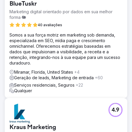
BlueTuskr
Marketing digital orientado por dados em sua melhor
forma 🐘
40 avaliações
Somos a sua força motriz em marketing sob demanda,
especializada em SEO, mídia paga e crescimento
omnichannel. Oferecemos estratégias baseadas em
dados que impulsionam a visibilidade, a receita e a
retenção, integrando-nos à sua equipe para um sucesso
duradouro.
Miramar, Florida, United States
+4
Geração de leads, Marketing de entrada
+60
Serviços residenciais, Seguros
+22
Qualquer
4.9
Kraus Marketing