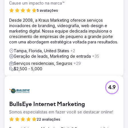
Cause um impacto na marca™
5 avaliações
Desde 2008, a Kraus Marketing oferece serviços
inovadores de branding, videografia, web design e
marketing digital. Nossa equipe dedicada impulsiona o
crescimento de empresas de pequeno a grande porte
com uma abordagem estratégica voltada para resultados.
Tampa, Florida, United States
+2
Geração de leads, Marketing de entrada
+35
Serviços residenciais, Seguros
+29
$2,500 - 5,000
4.9
BullsEye Internet Marketing
Somos especialistas em fazer você se destacar online!
22 avaliações