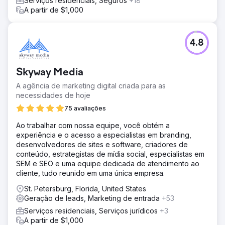
Serviços residenciais, Seguros
+18
A partir de $1,000
4.8
Skyway Media
A agência de marketing digital criada para as
necessidades de hoje
75 avaliações
Ao trabalhar com nossa equipe, você obtém a
experiência e o acesso a especialistas em branding,
desenvolvedores de sites e software, criadores de
conteúdo, estrategistas de mídia social, especialistas em
SEM e SEO e uma equipe dedicada de atendimento ao
cliente, tudo reunido em uma única empresa.
St. Petersburg, Florida, United States
Geração de leads, Marketing de entrada
+53
Serviços residenciais, Serviços jurídicos
+3
A partir de $1,000