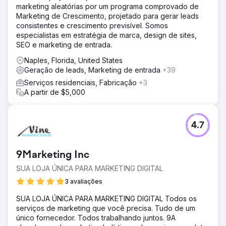
marketing aleatórias por um programa comprovado de
Marketing de Crescimento, projetado para gerar leads
consistentes e crescimento previsível. Somos
especialistas em estratégia de marca, design de sites,
SEO e marketing de entrada.
Naples, Florida, United States
Geração de leads, Marketing de entrada
+39
Serviços residenciais, Fabricação
+3
A partir de $5,000
4.7
9Marketing Inc
SUA LOJA ÚNICA PARA MARKETING DIGITAL
3 avaliações
SUA LOJA ÚNICA PARA MARKETING DIGITAL Todos os
serviços de marketing que você precisa. Tudo de um
único fornecedor. Todos trabalhando juntos. 9A