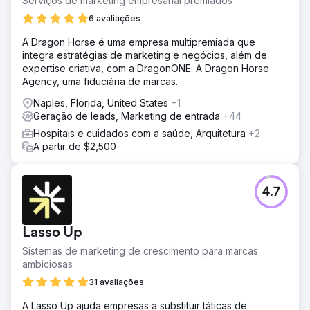
Serviços de marketing empresarial premiados
6 avaliações
A Dragon Horse é uma empresa multipremiada que
integra estratégias de marketing e negócios, além de
expertise criativa, com a DragonONE. A Dragon Horse
Agency, uma fiduciária de marcas.
Naples, Florida, United States
+1
Geração de leads, Marketing de entrada
+44
Hospitais e cuidados com a saúde, Arquitetura
+2
A partir de $2,500
4.7
Lasso Up
Sistemas de marketing de crescimento para marcas
ambiciosas
31 avaliações
A Lasso Up ajuda empresas a substituir táticas de