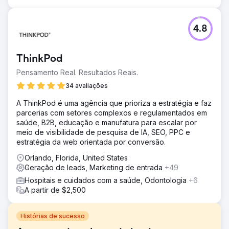
4.8
ThinkPod
Pensamento Real. Resultados Reais.
34 avaliações
A ThinkPod é uma agência que prioriza a estratégia e faz
parcerias com setores complexos e regulamentados em
saúde, B2B, educação e manufatura para escalar por
meio de visibilidade de pesquisa de IA, SEO, PPC e
estratégia da web orientada por conversão.
Orlando, Florida, United States
Geração de leads, Marketing de entrada
+49
Hospitais e cuidados com a saúde, Odontologia
+6
A partir de $2,500
Histórias de sucesso