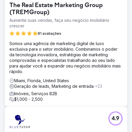
The Real Estate Marketing Group
(TREMGroup)
Aumente suas vendas, faça seu negócio imobiliário
crescer
81 avaliações
Somos uma agência de marketing digital de luxo
exclusiva para o setor imobiliário. Combinamos o poder
da tecnologia inovadora, estratégias de marketing
comprovadas e especialistas trabalhando ao seu lado
para ajudar você a expandir seu negócio imobiliário mais
rápido.
Miami, Florida, United States
Geração de leads, Marketing de entrada
+23
Imóveis, Serviços B2B
$1,000 - 2,500
4.9