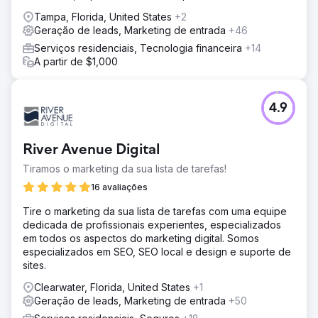
Tampa, Florida, United States
+2
Geração de leads, Marketing de entrada
+46
Serviços residenciais, Tecnologia financeira
+14
A partir de $1,000
4.9
River Avenue Digital
Tiramos o marketing da sua lista de tarefas!
16 avaliações
Tire o marketing da sua lista de tarefas com uma equipe
dedicada de profissionais experientes, especializados
em todos os aspectos do marketing digital. Somos
especializados em SEO, SEO local e design e suporte de
sites.
Clearwater, Florida, United States
+1
Geração de leads, Marketing de entrada
+50