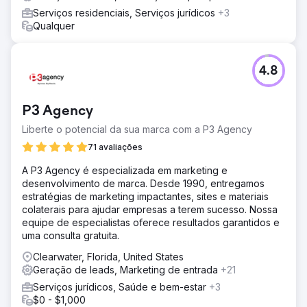
Serviços residenciais, Serviços jurídicos
+3
Qualquer
4.8
P3 Agency
Liberte o potencial da sua marca com a P3 Agency
71 avaliações
A P3 Agency é especializada em marketing e
desenvolvimento de marca. Desde 1990, entregamos
estratégias de marketing impactantes, sites e materiais
colaterais para ajudar empresas a terem sucesso. Nossa
equipe de especialistas oferece resultados garantidos e
uma consulta gratuita.
Clearwater, Florida, United States
Geração de leads, Marketing de entrada
+21
Serviços jurídicos, Saúde e bem-estar
+3
$0 - $1,000