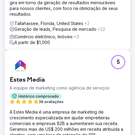
gira em torno da geração de resultados mensuráveis
para nossos clientes, com foco na otimização de seus
resultados.
Tallahassee, Florida, United States
+2
Geração de leads, Pesquisa de mercado
+22
Comércio eletrônico, Imóveis
+3
A partir de $1,000
5
Estes Media
A equipe de marketing como agência de serviços
Histórico comprovado
38 avaliações
A Estes Media é uma empresa de marketing de
crescimento especializada em ajudar empreiteiras
comerciais e empresas B2B a aumentarem sua receita.
Geramos mais de US$ 200 milhões em receita atribuída a
clientes, com uma taxa de retenção de 91%.