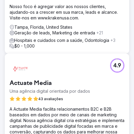
Nosso foco é agregar valor aos nossos clientes,
ajudando-os a crescer em sua marca, leads e alcance.
Visite-nos em www.krakenusa.com.
Tampa, Florida, United States
Geração de leads, Marketing de entrada
+21
Hospitais e cuidados com a saúde, Odontologia
+3
$0 - 1,000
4.9
Actuate Media
Uma agência digital orientada por dados
43 avaliações
A Actuate Media facilita relacionamentos B2C e B2B
baseados em dados por meio de canais de marketing
digital. Nossa agência digital cria estratégias e implementa
campanhas de publicidade digital focadas em marca e
conversão, capturando os dados para melhorar nossa