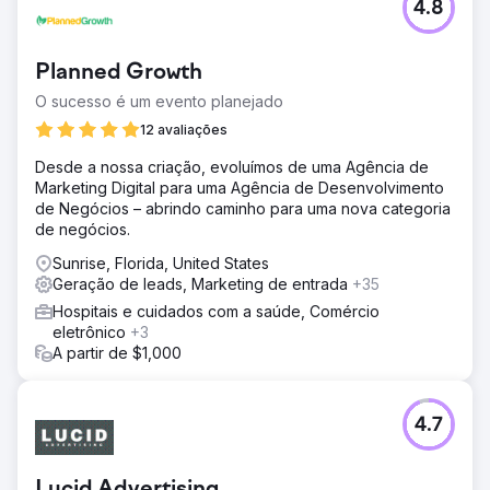
4.8
Planned Growth
O sucesso é um evento planejado
12 avaliações
Desde a nossa criação, evoluímos de uma Agência de
Marketing Digital para uma Agência de Desenvolvimento
de Negócios – abrindo caminho para uma nova categoria
de negócios.
Sunrise, Florida, United States
Geração de leads, Marketing de entrada
+35
Hospitais e cuidados com a saúde, Comércio
eletrônico
+3
A partir de $1,000
4.7
Lucid Advertising