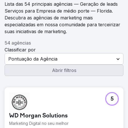
Lista das 54 principais agências — Geração de leads
Serviços para Empresa de médio porte — Florida.
Descubra as agências de marketing mais
especializadas em nossa comunidade para terceirizar
suas iniciativas de marketing.
54 agências
Classificar por
Pontuação da Agência
Abrir filtros
5
WD Morgan Solutions
Marketing Digital no seu melhor