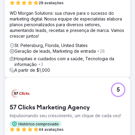
28 avaliações
WD Morgan Solutions: sua chave para o sucesso do
marketing digital. Nossa equipe de especialistas elabora
planos personalizados para diversos setores,
aumentando leads, receitas e presença de marca. Vamos
crescer juntos!
St. Petersburg, Florida, United States
Geração de leads, Marketing de entrada
+28
Hospitais e cuidados com a saúde, Tecnologia da
informação
+3
A partir de $1,000
5
57 Clicks Marketing Agency
Impulsionando seu crescimento, um clique de cada vez!
Histórico comprovado
44 avaliações