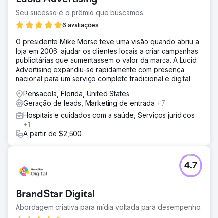
Seu sucesso é o prêmio que buscamos.
6 avaliações
O presidente Mike Morse teve uma visão quando abriu a
loja em 2006: ajudar os clientes locais a criar campanhas
publicitárias que aumentassem o valor da marca. A Lucid
Advertising expandiu-se rapidamente com presença
nacional para um serviço completo tradicional e digital
Pensacola, Florida, United States
Geração de leads, Marketing de entrada
+7
Hospitais e cuidados com a saúde, Serviços jurídicos
+1
A partir de $2,500
4.7
BrandStar Digital
Abordagem criativa para mídia voltada para desempenho.