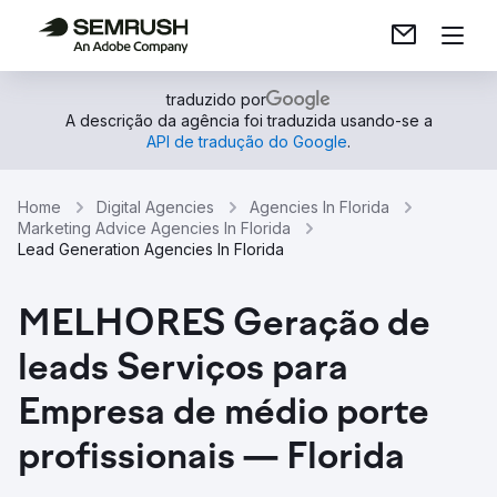
traduzido por
A descrição da agência foi traduzida usando-se a
API de tradução do Google
.
Home
Digital Agencies
Agencies In Florida
Marketing Advice Agencies In Florida
Lead Generation Agencies In Florida
MELHORES Geração de
leads Serviços para
Empresa de médio porte
profissionais — Florida