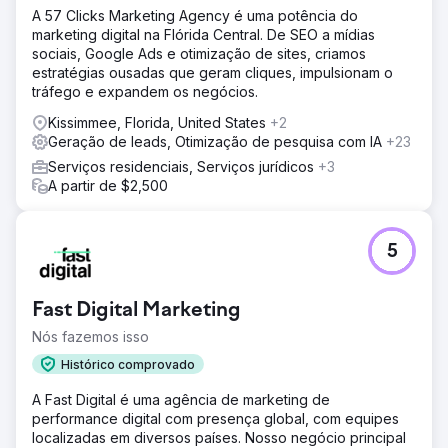
A 57 Clicks Marketing Agency é uma potência do
marketing digital na Flórida Central. De SEO a mídias
sociais, Google Ads e otimização de sites, criamos
estratégias ousadas que geram cliques, impulsionam o
tráfego e expandem os negócios.
Kissimmee, Florida, United States
+2
Geração de leads, Otimização de pesquisa com IA
+23
Serviços residenciais, Serviços jurídicos
+3
A partir de $2,500
5
Fast Digital Marketing
Nós fazemos isso
Histórico comprovado
A Fast Digital é uma agência de marketing de
performance digital com presença global, com equipes
localizadas em diversos países. Nosso negócio principal