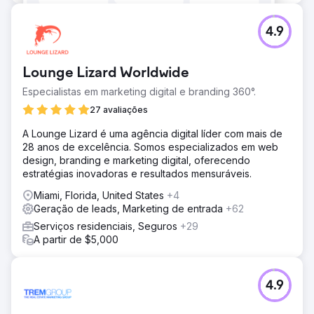
4.9
Lounge Lizard Worldwide
Especialistas em marketing digital e branding 360°.
27 avaliações
A Lounge Lizard é uma agência digital líder com mais de
28 anos de excelência. Somos especializados em web
design, branding e marketing digital, oferecendo
estratégias inovadoras e resultados mensuráveis.
Miami, Florida, United States
+4
Geração de leads, Marketing de entrada
+62
Serviços residenciais, Seguros
+29
A partir de $5,000
4.9