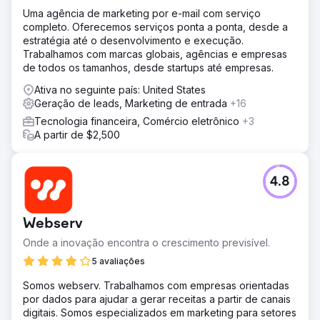
Uma agência de marketing por e-mail com serviço
completo. Oferecemos serviços ponta a ponta, desde a
estratégia até o desenvolvimento e execução.
Trabalhamos com marcas globais, agências e empresas
de todos os tamanhos, desde startups até empresas.
Ativa no seguinte país: United States
Geração de leads, Marketing de entrada
+16
Tecnologia financeira, Comércio eletrônico
+3
A partir de $2,500
4.8
Webserv
Onde a inovação encontra o crescimento previsível.
5 avaliações
Somos webserv. Trabalhamos com empresas orientadas
por dados para ajudar a gerar receitas a partir de canais
digitais. Somos especializados em marketing para setores