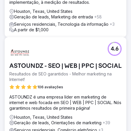
implementação, à medição de resultados.
Houston, Texas, United States
Geração de leads, Marketing de entrada
+58
Serviços residenciais, Tecnologia da informação
+3
A partir de $1,000
4.6
ASTOUNDZ - SEO | WEB | PPC | SOCIAL
Resultados de SEO garantidos - Melhor marketing na
Internet!
106 avaliações
ASTOUNDZ é uma empresa líder em marketing de
internet e web focada em SEO | WEB | PPC | SOCIAL. Nós
garantimos resultados de primeira página!
Houston, Texas, United States
Geração de leads, Orientações de marketing
+39
Serviços residenciais, Comércio eletrônico
+3