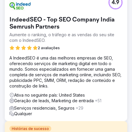
4.9
IndeedSEO - Top SEO Company India
Semrush Partners
Aumente o ranking, o tráfego e as vendas do seu site
com o IndeedSEO.
2 avaliações
A IndeedSEO é uma das melhores empresas de SEO,
oferecendo serviços de marketing digital em todo o
mundo. Somos especializados em fornecer uma gama
completa de serviços de marketing online, incluindo SEO,
publicidade PPC, SMM, ORM, redação de conteúdo e
construção de links.
Ativa no seguinte país: United States
Geração de leads, Marketing de entrada
+51
Serviços residenciais, Seguros
+29
Qualquer
Histórias de sucesso