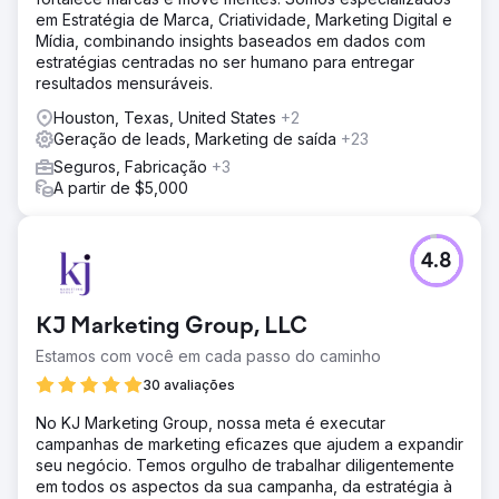
em Estratégia de Marca, Criatividade, Marketing Digital e
Mídia, combinando insights baseados em dados com
estratégias centradas no ser humano para entregar
resultados mensuráveis.
Houston, Texas, United States
+2
Geração de leads, Marketing de saída
+23
Seguros, Fabricação
+3
A partir de $5,000
4.8
KJ Marketing Group, LLC
Estamos com você em cada passo do caminho
30 avaliações
No KJ Marketing Group, nossa meta é executar
campanhas de marketing eficazes que ajudem a expandir
seu negócio. Temos orgulho de trabalhar diligentemente
em todos os aspectos da sua campanha, da estratégia à