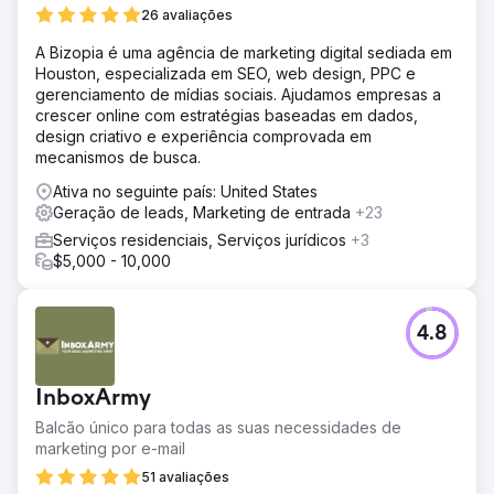
26 avaliações
A Bizopia é uma agência de marketing digital sediada em
Houston, especializada em SEO, web design, PPC e
gerenciamento de mídias sociais. Ajudamos empresas a
crescer online com estratégias baseadas em dados,
design criativo e experiência comprovada em
mecanismos de busca.
Ativa no seguinte país: United States
Geração de leads, Marketing de entrada
+23
Serviços residenciais, Serviços jurídicos
+3
$5,000 - 10,000
4.8
InboxArmy
Balcão único para todas as suas necessidades de
marketing por e-mail
51 avaliações