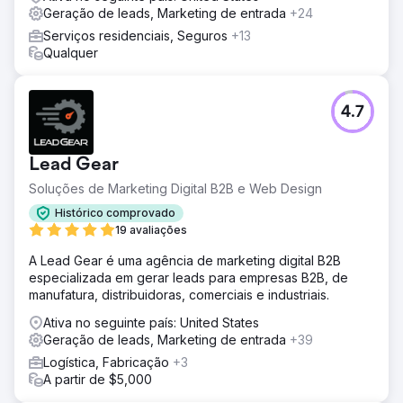
Geração de leads, Marketing de entrada
+24
Serviços residenciais, Seguros
+13
Qualquer
4.7
Lead Gear
Soluções de Marketing Digital B2B e Web Design
Histórico comprovado
19 avaliações
A Lead Gear é uma agência de marketing digital B2B
especializada em gerar leads para empresas B2B, de
manufatura, distribuidoras, comerciais e industriais.
Ativa no seguinte país: United States
Geração de leads, Marketing de entrada
+39
Logística, Fabricação
+3
A partir de $5,000