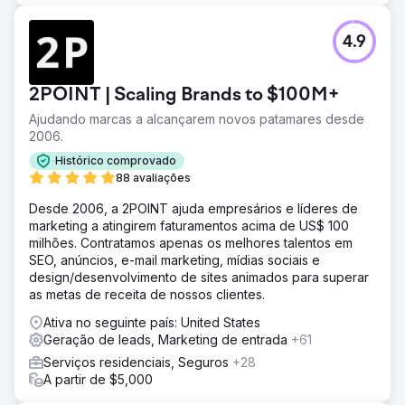
4.9
2POINT | Scaling Brands to $100M+
Ajudando marcas a alcançarem novos patamares desde
2006.
Histórico comprovado
88 avaliações
Desde 2006, a 2POINT ajuda empresários e líderes de
marketing a atingirem faturamentos acima de US$ 100
milhões. Contratamos apenas os melhores talentos em
SEO, anúncios, e-mail marketing, mídias sociais e
design/desenvolvimento de sites animados para superar
as metas de receita de nossos clientes.
Ativa no seguinte país: United States
Geração de leads, Marketing de entrada
+61
Serviços residenciais, Seguros
+28
A partir de $5,000