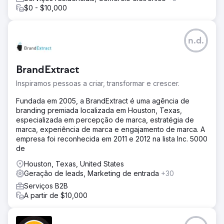
$0 - $10,000
n.d.
BrandExtract
Inspiramos pessoas a criar, transformar e crescer.
Fundada em 2005, a BrandExtract é uma agência de
branding premiada localizada em Houston, Texas,
especializada em percepção de marca, estratégia de
marca, experiência de marca e engajamento de marca. A
empresa foi reconhecida em 2011 e 2012 na lista Inc. 5000
de
Houston, Texas, United States
Geração de leads, Marketing de entrada
+30
Serviços B2B
A partir de $10,000