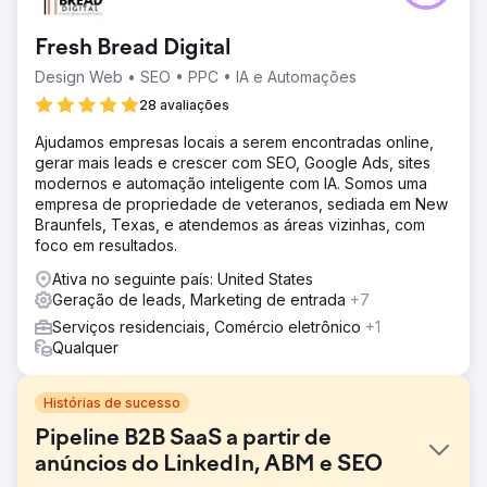
Fresh Bread Digital
Design Web • SEO • PPC • IA e Automações
28 avaliações
Ajudamos empresas locais a serem encontradas online,
gerar mais leads e crescer com SEO, Google Ads, sites
modernos e automação inteligente com IA. Somos uma
empresa de propriedade de veteranos, sediada em New
Braunfels, Texas, e atendemos as áreas vizinhas, com
foco em resultados.
Ativa no seguinte país: United States
Geração de leads, Marketing de entrada
+7
Serviços residenciais, Comércio eletrônico
+1
Qualquer
Histórias de sucesso
Pipeline B2B SaaS a partir de
anúncios do LinkedIn, ABM e SEO