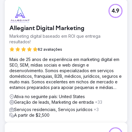
4.9
Allegiant Digital Marketing
Marketing digital baseado em ROI que entrega
resultados!
62 avaliações
Mais de 25 anos de experiência em marketing digital em
SEO, SEM, mídias sociais e web design e
desenvolvimento. Somos especializados em serviços
domésticos, franquias, B2B, médicos, jurídicos, seguros e
muito mais. Somos excelentes em nichos de mercado e
estamos preparados para apoiar pequenas e médias
empresas
Ativa no seguinte país: United States
Geração de leads, Marketing de entrada
+33
Serviços residenciais, Serviços jurídicos
+3
A partir de $2,500