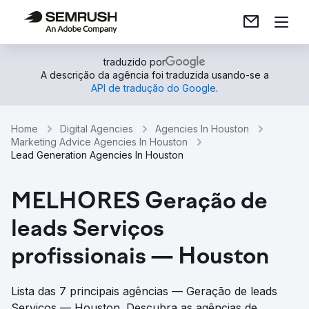
traduzido por
A descrição da agência foi traduzida usando-se a
API de tradução do Google
.
Home
Digital Agencies
Agencies In Houston
Marketing Advice Agencies In Houston
Lead Generation Agencies In Houston
MELHORES Geração de
leads Serviços
profissionais — Houston
Lista das 7 principais agências — Geração de leads
Serviços — Houston. Descubra as agências de