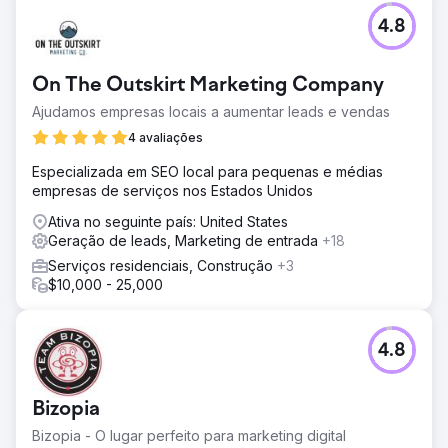
4.8
On The Outskirt Marketing Company
Ajudamos empresas locais a aumentar leads e vendas
4 avaliações
Especializada em SEO local para pequenas e médias
empresas de serviços nos Estados Unidos
Ativa no seguinte país: United States
Geração de leads, Marketing de entrada
+18
Serviços residenciais, Construção
+3
$10,000 - 25,000
4.8
Bizopia
Bizopia - O lugar perfeito para marketing digital