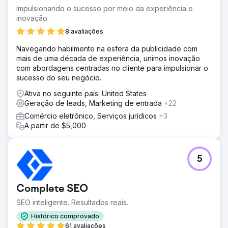
Impulsionando o sucesso por meio da experiência e
inovação.
8 avaliações
Navegando habilmente na esfera da publicidade com
mais de uma década de experiência, unimos inovação
com abordagens centradas no cliente para impulsionar o
sucesso do seu negócio.
Ativa no seguinte país: United States
Geração de leads, Marketing de entrada
+22
Comércio eletrônico, Serviços jurídicos
+3
A partir de $5,000
5
Complete SEO
SEO inteligente. Resultados reais.
Histórico comprovado
61 avaliações