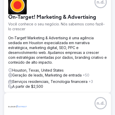
n.d.
On-Target! Marketing & Advertising
Você conhece o seu negócio. Nós sabemos como fazê-
lo crescer
On-Target! Marketing & Advertising é uma agência
sediada em Houston especializada em narrativa
estratégica, marketing digital, SEO, PPC e
desenvolvimento web. Ajudamos empresas a crescer
com estratégias orientadas por dados, branding criativo e
conteúdo de alto impacto.
Houston, Texas, United States
Geração de leads, Marketing de entrada
+50
Serviços residenciais, Tecnologia financeira
+3
A partir de $2,500
n.d.