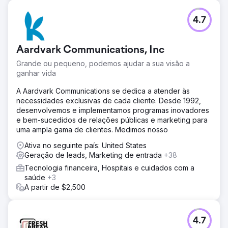
4.7
Aardvark Communications, Inc
Grande ou pequeno, podemos ajudar a sua visão a
ganhar vida
A Aardvark Communications se dedica a atender às
necessidades exclusivas de cada cliente. Desde 1992,
desenvolvemos e implementamos programas inovadores
e bem-sucedidos de relações públicas e marketing para
uma ampla gama de clientes. Medimos nosso
Ativa no seguinte país: United States
Geração de leads, Marketing de entrada
+38
Tecnologia financeira, Hospitais e cuidados com a
saúde
+3
A partir de $2,500
4.7