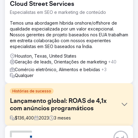
Cloud Street Services
Especialistas em SEO e marketing de conteúdo
Temos uma abordagem híbrida onshore/offshore de
qualidade especializada por um valor excepcional.
Nossos gerentes de projeto baseados nos EUA trabalham
em estreita colaboração com nossos experientes
especialistas em SEO baseados na Índia.
Houston, Texas, United States
Geração de leads, Orientações de marketing
+40
Comércio eletrônico, Alimentos e bebidas
+3
Qualquer
Histórias de sucesso
Lançamento global: ROAS de 4,1x
com anúncios programáticos
$
136,400
2023
3
meses
Desafio