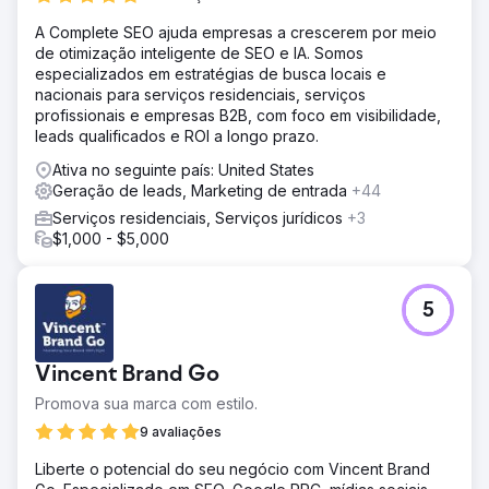
A Complete SEO ajuda empresas a crescerem por meio
de otimização inteligente de SEO e IA. Somos
especializados em estratégias de busca locais e
nacionais para serviços residenciais, serviços
profissionais e empresas B2B, com foco em visibilidade,
leads qualificados e ROI a longo prazo.
Ativa no seguinte país: United States
Geração de leads, Marketing de entrada
+44
Serviços residenciais, Serviços jurídicos
+3
$1,000 - $5,000
5
Vincent Brand Go
Promova sua marca com estilo.
9 avaliações
Liberte o potencial do seu negócio com Vincent Brand