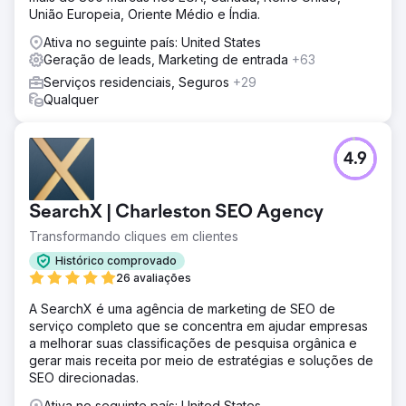
União Europeia, Oriente Médio e Índia.
Ativa no seguinte país: United States
Geração de leads, Marketing de entrada
+63
Serviços residenciais, Seguros
+29
Qualquer
4.9
SearchX | Charleston SEO Agency
Transformando cliques em clientes
Histórico comprovado
26 avaliações
A SearchX é uma agência de marketing de SEO de
serviço completo que se concentra em ajudar empresas
a melhorar suas classificações de pesquisa orgânica e
gerar mais receita por meio de estratégias e soluções de
SEO direcionadas.
Ativa no seguinte país: United States