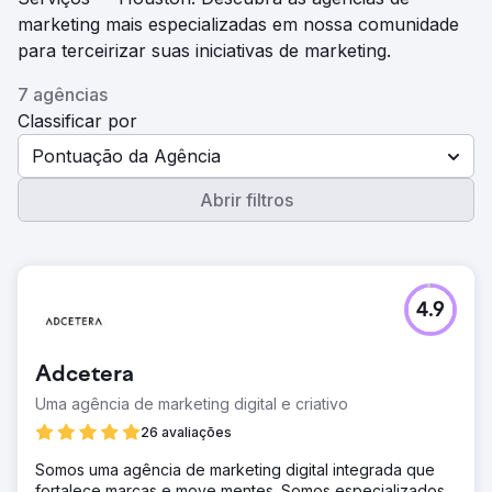
marketing mais especializadas em nossa comunidade
para terceirizar suas iniciativas de marketing.
7 agências
Classificar por
Pontuação da Agência
Abrir filtros
4.9
Adcetera
Uma agência de marketing digital e criativo
26 avaliações
Somos uma agência de marketing digital integrada que
fortalece marcas e move mentes. Somos especializados