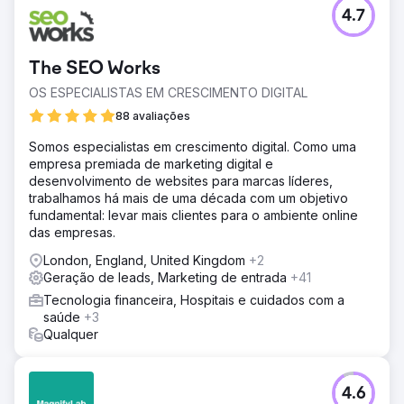
4.7
The SEO Works
OS ESPECIALISTAS EM CRESCIMENTO DIGITAL
88 avaliações
Somos especialistas em crescimento digital. Como uma
empresa premiada de marketing digital e
desenvolvimento de websites para marcas líderes,
trabalhamos há mais de uma década com um objetivo
fundamental: levar mais clientes para o ambiente online
das empresas.
London, England, United Kingdom
+2
Geração de leads, Marketing de entrada
+41
Tecnologia financeira, Hospitais e cuidados com a
saúde
+3
Qualquer
4.6