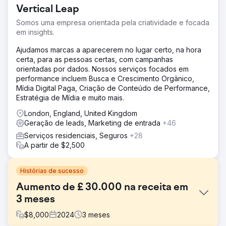
Vertical Leap
Somos uma empresa orientada pela criatividade e focada
em insights.
Ajudamos marcas a aparecerem no lugar certo, na hora
certa, para as pessoas certas, com campanhas
orientadas por dados. Nossos serviços focados em
performance incluem Busca e Crescimento Orgânico,
Mídia Digital Paga, Criação de Conteúdo de Performance,
Estratégia de Mídia e muito mais.
London, England, United Kingdom
Geração de leads, Marketing de entrada
+46
Serviços residenciais, Seguros
+28
A partir de $2,500
Histórias de sucesso
Aumento de £ 30.000 na receita em
3 meses
$
8,000
2024
3
meses