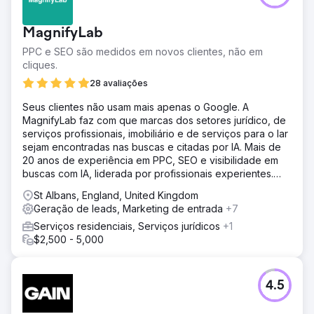
MagnifyLab
PPC e SEO são medidos em novos clientes, não em
cliques.
28 avaliações
Seus clientes não usam mais apenas o Google. A
MagnifyLab faz com que marcas dos setores jurídico, de
serviços profissionais, imobiliário e de serviços para o lar
sejam encontradas nas buscas e citadas por IA. Mais de
20 anos de experiência em PPC, SEO e visibilidade em
buscas com IA, liderada por profissionais experientes.
Sem juniores. Sem métricas de vaidade.
St Albans, England, United Kingdom
Geração de leads, Marketing de entrada
+7
Serviços residenciais, Serviços jurídicos
+1
$2,500 - 5,000
4.5