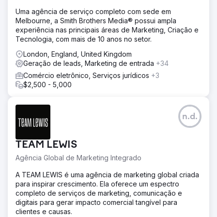
Uma agência de serviço completo com sede em
Melbourne, a Smith Brothers Media® possui ampla
experiência nas principais áreas de Marketing, Criação e
Tecnologia, com mais de 10 anos no setor.
London, England, United Kingdom
Geração de leads, Marketing de entrada
+34
Comércio eletrônico, Serviços jurídicos
+3
$2,500 - 5,000
n.d.
TEAM LEWIS
Agência Global de Marketing Integrado
A TEAM LEWIS é uma agência de marketing global criada
para inspirar crescimento. Ela oferece um espectro
completo de serviços de marketing, comunicação e
digitais para gerar impacto comercial tangível para
clientes e causas.