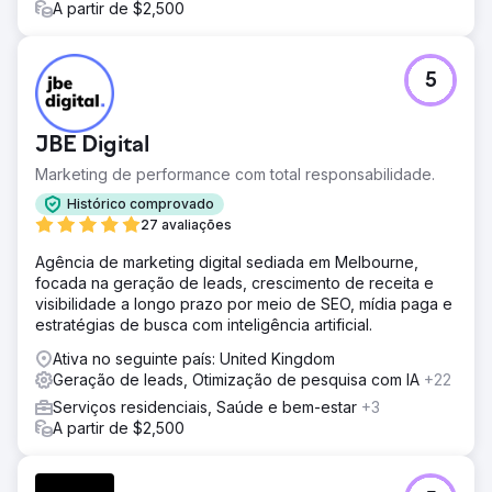
A partir de $2,500
5
JBE Digital
Marketing de performance com total responsabilidade.
Histórico comprovado
27 avaliações
Agência de marketing digital sediada em Melbourne,
focada na geração de leads, crescimento de receita e
visibilidade a longo prazo por meio de SEO, mídia paga e
estratégias de busca com inteligência artificial.
Ativa no seguinte país: United Kingdom
Geração de leads, Otimização de pesquisa com IA
+22
Serviços residenciais, Saúde e bem-estar
+3
A partir de $2,500