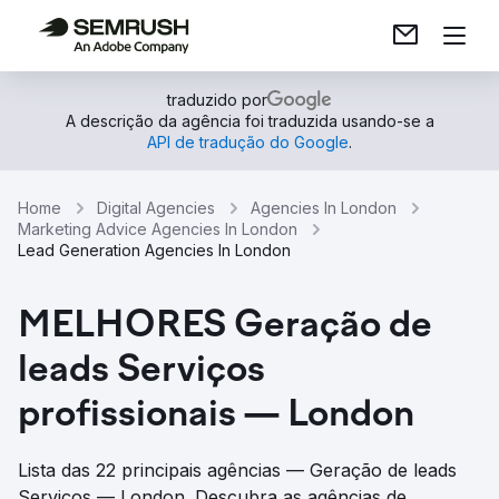
traduzido por
A descrição da agência foi traduzida usando-se a
API de tradução do Google
.
Home
Digital Agencies
Agencies In London
Marketing Advice Agencies In London
Lead Generation Agencies In London
MELHORES Geração de
leads Serviços
profissionais — London
Lista das 22 principais agências — Geração de leads
Serviços — London. Descubra as agências de