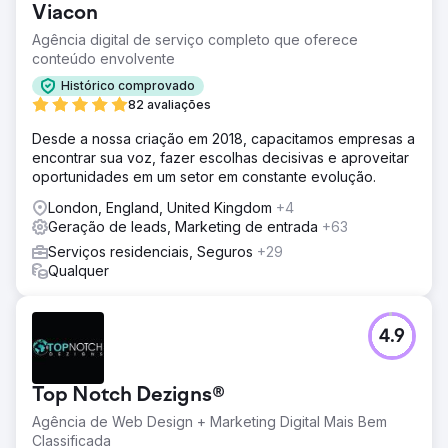
Viacon
Agência digital de serviço completo que oferece
conteúdo envolvente
Histórico comprovado
82 avaliações
Desde a nossa criação em 2018, capacitamos empresas a
encontrar sua voz, fazer escolhas decisivas e aproveitar
oportunidades em um setor em constante evolução.
London, England, United Kingdom
+4
Geração de leads, Marketing de entrada
+63
Serviços residenciais, Seguros
+29
Qualquer
4.9
Top Notch Dezigns®
Agência de Web Design + Marketing Digital Mais Bem
Classificada