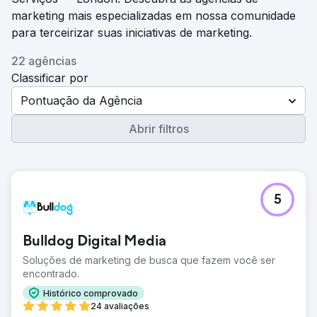
marketing mais especializadas em nossa comunidade
para terceirizar suas iniciativas de marketing.
22 agências
Classificar por
Pontuação da Agência
Abrir filtros
5
Bulldog Digital Media
Soluções de marketing de busca que fazem você ser
encontrado.
Histórico comprovado
24 avaliações