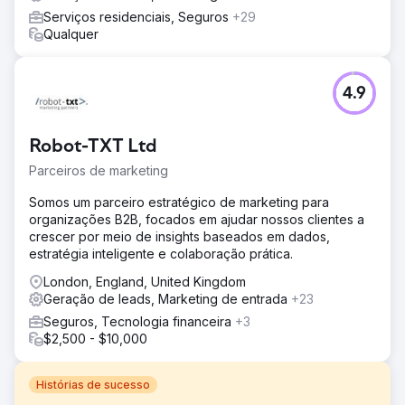
Serviços residenciais, Seguros
+29
Qualquer
4.9
Robot-TXT Ltd
Parceiros de marketing
Somos um parceiro estratégico de marketing para
organizações B2B, focados em ajudar nossos clientes a
crescer por meio de insights baseados em dados,
estratégia inteligente e colaboração prática.
London, England, United Kingdom
Geração de leads, Marketing de entrada
+23
Seguros, Tecnologia financeira
+3
$2,500 - $10,000
Histórias de sucesso