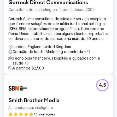
Garreck Direct Communications
Ir para a página da agência
Consultoria de marketing profissional desde 2002.
Garreck é uma consultoria de mídia de serviço completo
que fornece soluções desde mídia tradicional até digital
(SEO, SEM, especialmente programática). Com sede no
Reino Unido, trabalhamos com alguns clientes importantes
em diversos setores de mercado há mais de 20 anos e
London, England, United Kingdom
Geração de leads, Marketing de entrada
+31
Tecnologia financeira, Hospitais e cuidados com a
saúde
+3
A partir de $2,500
4.5
Smith Brother Media
A maneira mais inteligente
43 avaliações