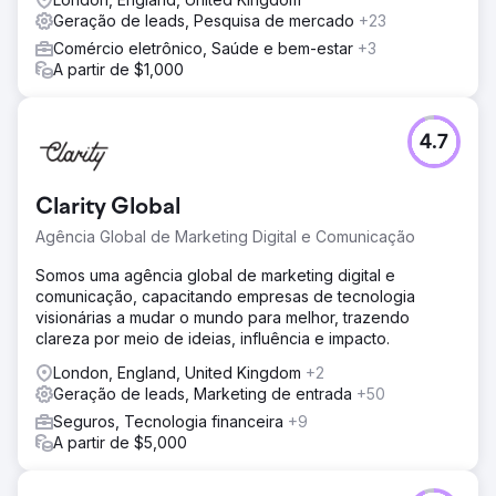
Geração de leads, Pesquisa de mercado
+23
Ir para a página da agência
Comércio eletrônico, Saúde e bem-estar
+3
A partir de $1,000
4.7
Clarity Global
Agência Global de Marketing Digital e Comunicação
Somos uma agência global de marketing digital e
comunicação, capacitando empresas de tecnologia
visionárias a mudar o mundo para melhor, trazendo
clareza por meio de ideias, influência e impacto.
London, England, United Kingdom
+2
Geração de leads, Marketing de entrada
+50
Seguros, Tecnologia financeira
+9
A partir de $5,000