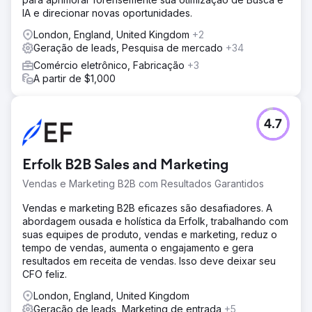
IA e direcionar novas oportunidades.
London, England, United Kingdom
+2
Geração de leads, Pesquisa de mercado
+34
Comércio eletrônico, Fabricação
+3
A partir de $1,000
4.7
Erfolk B2B Sales and Marketing
Vendas e Marketing B2B com Resultados Garantidos
Vendas e marketing B2B eficazes são desafiadores. A
abordagem ousada e holística da Erfolk, trabalhando com
suas equipes de produto, vendas e marketing, reduz o
tempo de vendas, aumenta o engajamento e gera
resultados em receita de vendas. Isso deve deixar seu
CFO feliz.
London, England, United Kingdom
Geração de leads, Marketing de entrada
+5