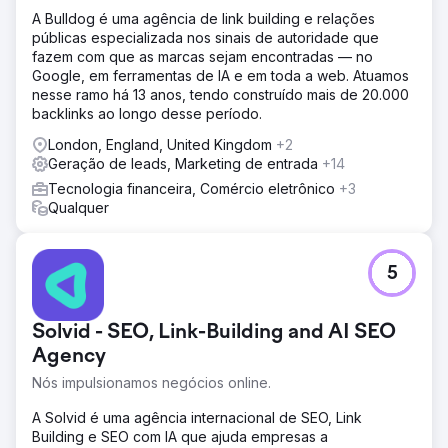
A Bulldog é uma agência de link building e relações
públicas especializada nos sinais de autoridade que
fazem com que as marcas sejam encontradas — no
Google, em ferramentas de IA e em toda a web. Atuamos
nesse ramo há 13 anos, tendo construído mais de 20.000
backlinks ao longo desse período.
London, England, United Kingdom
+2
Geração de leads, Marketing de entrada
+14
Tecnologia financeira, Comércio eletrônico
+3
Qualquer
5
Solvid - SEO, Link-Building and AI SEO
Agency
Nós impulsionamos negócios online.
A Solvid é uma agência internacional de SEO, Link
Building e SEO com IA que ajuda empresas a