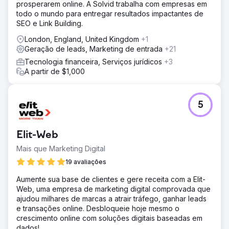
prosperarem online. A Solvid trabalha com empresas em
todo o mundo para entregar resultados impactantes de
SEO e Link Building.
London, England, United Kingdom
+1
Geração de leads, Marketing de entrada
+21
Tecnologia financeira, Serviços jurídicos
+3
A partir de $1,000
5
Elit-Web
Mais que Marketing Digital
19 avaliações
Aumente sua base de clientes e gere receita com a Elit-
Web, uma empresa de marketing digital comprovada que
ajudou milhares de marcas a atrair tráfego, ganhar leads
e transações online. Desbloqueie hoje mesmo o
crescimento online com soluções digitais baseadas em
dados!