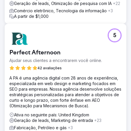
Geração de leads, Otimização de pesquisa com IA
+22
Comércio eletrônico, Tecnologia da informação
+3
A partir de $1,000
5
Perfect Afternoon
Ajudar seus clientes a encontrarem você online.
42 avaliações
A PA é uma agência digital com 28 anos de experiência,
especializada em web design e marketing focados em
SEO para empresas. Nossa agência desenvolve soluções
estratégicas personalizadas para atender a objetivos de
curto e longo prazo, com forte ênfase em AEO
(Otimização para Mecanismos de Busca).
Ativa no seguinte país: United Kingdom
Geração de leads, Marketing de entrada
+23
Fabricação, Petróleo e gás
+3