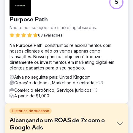
5
Purpose Path
Não temos soluções de marketing absurdas.
63 avaliações
Na Purpose Path, construímos relacionamentos com
nossos clientes e não os vemos apenas como
transações. Nosso principal objetivo é traduzir
diretamente os investimentos em marketing digital em
clientes pagantes para o seu negócio.
Ativa no seguinte país: United Kingdom
Geração de leads, Marketing de entrada
+23
Comércio eletrônico, Serviços jurídicos
+3
A partir de $1,000
Histórias de sucesso
Alcançando um ROAS de 7x com o
Google Ads