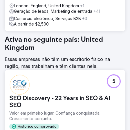
London, England, United Kingdom
+1
Geração de leads, Marketing de entrada
+41
Comércio eletrônico, Serviços B2B
+3
A partir de $2,500
Ativa no seguinte país: United
Kingdom
Essas empresas não têm um escritório físico na
região, mas trabalham e têm clientes nela.
5
SEO Discovery - 22 Years in SEO & AI
SEO
Valor em primeiro lugar. Confiança conquistada.
Crescimento conjunto.
Histórico comprovado