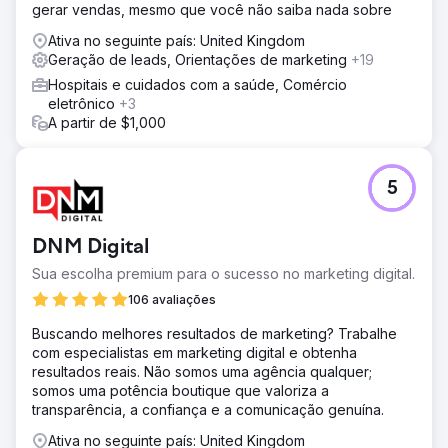
gerar vendas, mesmo que você não saiba nada sobre
Ativa no seguinte país: United Kingdom
Geração de leads, Orientações de marketing
+19
Hospitais e cuidados com a saúde, Comércio
eletrônico
+3
A partir de $1,000
5
DNM Digital
Sua escolha premium para o sucesso no marketing digital.
106 avaliações
Buscando melhores resultados de marketing? Trabalhe
com especialistas em marketing digital e obtenha
resultados reais. Não somos uma agência qualquer;
somos uma potência boutique que valoriza a
transparência, a confiança e a comunicação genuína.
Ativa no seguinte país: United Kingdom