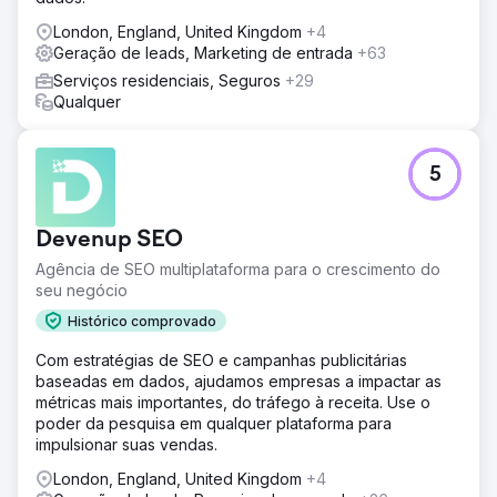
London, England, United Kingdom
+4
Geração de leads, Marketing de entrada
+63
Serviços residenciais, Seguros
+29
Qualquer
5
Devenup SEO
Agência de SEO multiplataforma para o crescimento do
seu negócio
Histórico comprovado
Com estratégias de SEO e campanhas publicitárias
baseadas em dados, ajudamos empresas a impactar as
métricas mais importantes, do tráfego à receita. Use o
poder da pesquisa em qualquer plataforma para
impulsionar suas vendas.
London, England, United Kingdom
+4