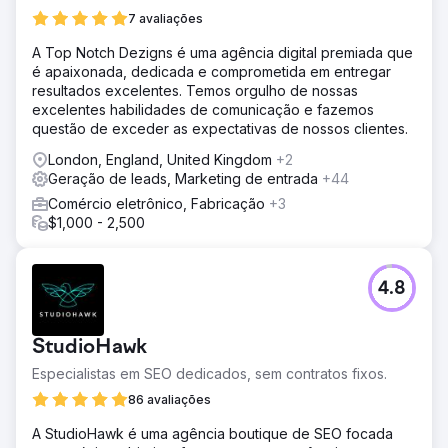
7 avaliações
A Top Notch Dezigns é uma agência digital premiada que
é apaixonada, dedicada e comprometida em entregar
resultados excelentes. Temos orgulho de nossas
excelentes habilidades de comunicação e fazemos
questão de exceder as expectativas de nossos clientes.
London, England, United Kingdom
+2
Geração de leads, Marketing de entrada
+44
Comércio eletrônico, Fabricação
+3
$1,000 - 2,500
4.8
StudioHawk
Especialistas em SEO dedicados, sem contratos fixos.
86 avaliações
A StudioHawk é uma agência boutique de SEO focada