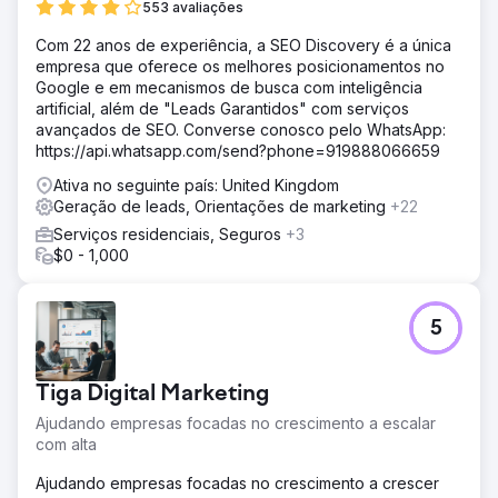
553 avaliações
Com 22 anos de experiência, a SEO Discovery é a única
empresa que oferece os melhores posicionamentos no
Google e em mecanismos de busca com inteligência
artificial, além de "Leads Garantidos" com serviços
avançados de SEO. Converse conosco pelo WhatsApp:
https://api.whatsapp.com/send?phone=919888066659
Ativa no seguinte país: United Kingdom
Geração de leads, Orientações de marketing
+22
Serviços residenciais, Seguros
+3
$0 - 1,000
5
Tiga Digital Marketing
Ajudando empresas focadas no crescimento a escalar
com alta
Ajudando empresas focadas no crescimento a crescer