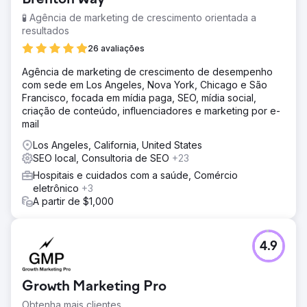
🧪 Agência de marketing de crescimento orientada a
resultados
26 avaliações
Agência de marketing de crescimento de desempenho
com sede em Los Angeles, Nova York, Chicago e São
Francisco, focada em mídia paga, SEO, mídia social,
criação de conteúdo, influenciadores e marketing por e-
mail
Los Angeles, California, United States
SEO local, Consultoria de SEO
+23
Hospitais e cuidados com a saúde, Comércio
eletrônico
+3
A partir de $1,000
4.9
Growth Marketing Pro
Obtenha mais clientes