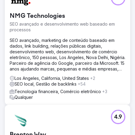
NMG Technologies
SEO avançado e desenvolvimento web baseado em
processos
SEO avançado, marketing de conteúdo baseado em
dados, link building, relações públicas digitais,
desenvolvimento web, desenvolvimento de comércio
eletrônico, 150 pessoas, Los Angeles, Nova Delhi, Nigéria.
Parceiro de agência do Google, parceiro da Microsoft. 15
anos ajudando marcas, pequenas e médias empresas,
agências
Los Angeles, California, United States
+2
SEO local, Gestão de backlinks
+54
Tecnologia financeira, Comércio eletrônico
+3
Qualquer
4.9
Brenton Way