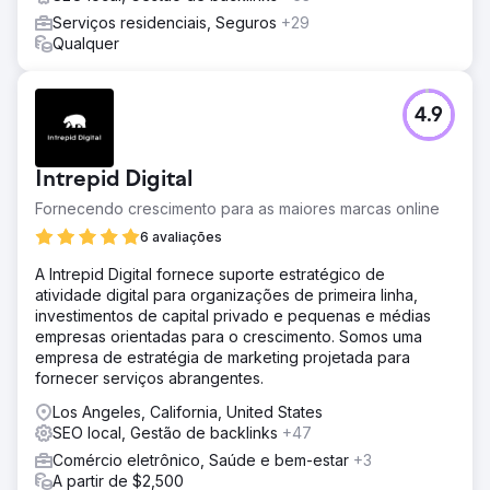
Serviços residenciais, Seguros
+29
Qualquer
4.9
Intrepid Digital
Fornecendo crescimento para as maiores marcas online
6 avaliações
A Intrepid Digital fornece suporte estratégico de
atividade digital para organizações de primeira linha,
investimentos de capital privado e pequenas e médias
empresas orientadas para o crescimento. Somos uma
empresa de estratégia de marketing projetada para
fornecer serviços abrangentes.
Los Angeles, California, United States
SEO local, Gestão de backlinks
+47
Comércio eletrônico, Saúde e bem-estar
+3
A partir de $2,500