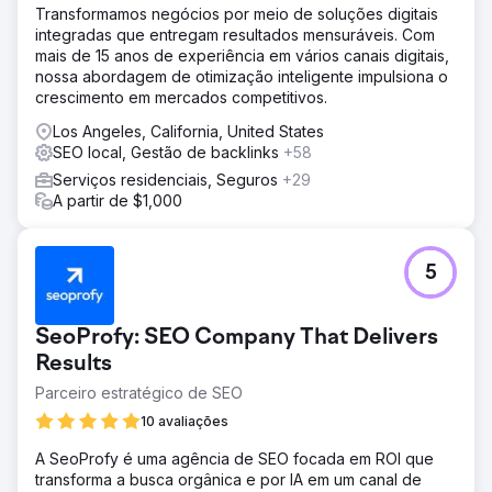
Transformamos negócios por meio de soluções digitais
integradas que entregam resultados mensuráveis. Com
mais de 15 anos de experiência em vários canais digitais,
nossa abordagem de otimização inteligente impulsiona o
crescimento em mercados competitivos.
Los Angeles, California, United States
SEO local, Gestão de backlinks
+58
Serviços residenciais, Seguros
+29
A partir de $1,000
5
SeoProfy: SEO Company That Delivers
Results
Parceiro estratégico de SEO
10 avaliações
A SeoProfy é uma agência de SEO focada em ROI que
transforma a busca orgânica e por IA em um canal de