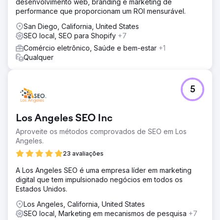
desenvolvimento web, branding e marketing de
performance que proporcionam um ROI mensurável.
San Diego, California, United States
SEO local, SEO para Shopify
+7
Comércio eletrônico, Saúde e bem-estar
+1
Qualquer
5
Los Angeles SEO Inc
Aproveite os métodos comprovados de SEO em Los
Angeles.
23 avaliações
A Los Angeles SEO é uma empresa líder em marketing
digital que tem impulsionado negócios em todos os
Estados Unidos.
Los Angeles, California, United States
SEO local, Marketing em mecanismos de pesquisa
+7