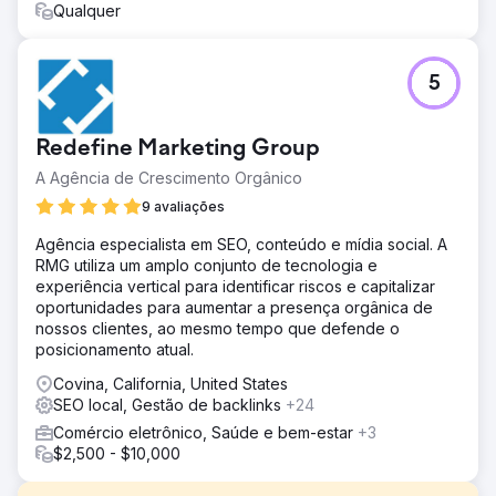
Qualquer
5
Redefine Marketing Group
A Agência de Crescimento Orgânico
9 avaliações
Agência especialista em SEO, conteúdo e mídia social. A
RMG utiliza um amplo conjunto de tecnologia e
experiência vertical para identificar riscos e capitalizar
oportunidades para aumentar a presença orgânica de
nossos clientes, ao mesmo tempo que defende o
posicionamento atual.
Covina, California, United States
SEO local, Gestão de backlinks
+24
Comércio eletrônico, Saúde e bem-estar
+3
$2,500 - $10,000