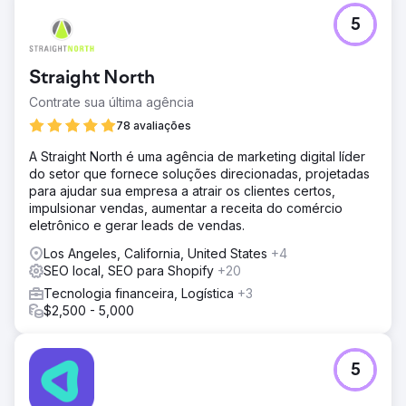
5
Straight North
Contrate sua última agência
78 avaliações
A Straight North é uma agência de marketing digital líder
do setor que fornece soluções direcionadas, projetadas
para ajudar sua empresa a atrair os clientes certos,
impulsionar vendas, aumentar a receita do comércio
eletrônico e gerar leads de vendas.
Los Angeles, California, United States
+4
SEO local, SEO para Shopify
+20
Tecnologia financeira, Logística
+3
$2,500 - 5,000
5