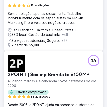
12 avaliações
Sem enrolação, apenas crescimento. Trabalhe
individualmente com os especialistas da Growth
Marketing Pro e veja seu negócio crescer.
San Francisco, California, United States
+3
SEO local, Gestão de backlinks
+46
Serviços residenciais, Seguros
+27
A partir de $5,000
4.9
2POINT | Scaling Brands to $100M+
Ajudando marcas a alcançarem novos patamares desde
2006.
Histórico comprovado
88 avaliações
Desde 2006, a 2POINT ajuda empresários e líderes de