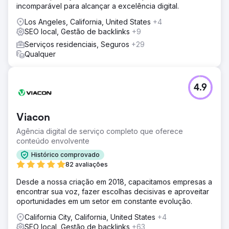
incomparável para alcançar a excelência digital.
Los Angeles, California, United States
+4
SEO local, Gestão de backlinks
+9
Serviços residenciais, Seguros
+29
Qualquer
4.9
Viacon
Agência digital de serviço completo que oferece
conteúdo envolvente
Histórico comprovado
82 avaliações
Desde a nossa criação em 2018, capacitamos empresas a
encontrar sua voz, fazer escolhas decisivas e aproveitar
oportunidades em um setor em constante evolução.
California City, California, United States
+4
SEO local, Gestão de backlinks
+63