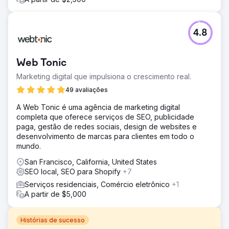
4.8
Web Tonic
Marketing digital que impulsiona o crescimento real.
49 avaliações
A Web Tonic é uma agência de marketing digital
completa que oferece serviços de SEO, publicidade
paga, gestão de redes sociais, design de websites e
desenvolvimento de marcas para clientes em todo o
mundo.
San Francisco, California, United States
SEO local, SEO para Shopify
+7
Serviços residenciais, Comércio eletrônico
+1
A partir de $5,000
Histórias de sucesso