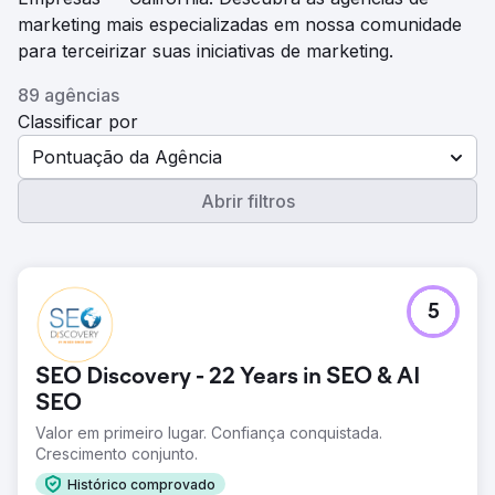
marketing mais especializadas em nossa comunidade
para terceirizar suas iniciativas de marketing.
89 agências
Classificar por
Pontuação da Agência
Abrir filtros
5
SEO Discovery - 22 Years in SEO & AI
SEO
Valor em primeiro lugar. Confiança conquistada.
Crescimento conjunto.
Histórico comprovado