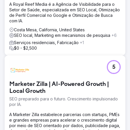
A Royal Reef Media é a Agência de Visibilidade para o
Setor de Saúde, especializada em SEO Local, Otimização
de Perfil Comercial no Google e Otimização de Busca
com IA.
Costa Mesa, California, United States
SEO local, Marketing em mecanismos de pesquisa
+6
Serviços residenciais, Fabricação
+1
$0 - $2,500
5
Marketer Zilla | AI-Powered Growth |
Local Growth
SEO preparado para o futuro. Crescimento impulsionado
por IA.
A Marketer Zilla estabelece parcerias com startups, PMEs
e grandes empresas para acelerar o crescimento digital
por meio de SEO orientado por dados, publicidade paga,