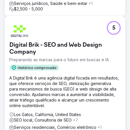
Serviços jurídicos, Saúde e bem-estar
+1
$2,500 - 5,000
5
Digital Brik - SEO and Web Design
Company
Preparando as marcas para o futuro em buscas e IA
Histórico comprovado
A Digital Brik é uma agência digital focada em resultados,
que oferece serviços de SEO, otimização generativa
para mecanismos de busca (GEO) e web design de alta
conversão. Ajudamos marcas a aumentar a visibilidade,
atrair tráfego qualificado e alcançar um crescimento
online sustentável.
Los Gatos, California, United States
SEO local, Consultoria de SEO
+7
Serviços residenciais, Comércio eletrônico
+1