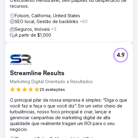
crescimento mensurável, sem palpites ou desperdício de
recursos.
Folsom, California, United States
SEO local, Gestão de backlinks
+63
Seguros, Imóveis
+3
A partir de $1,000
4.9
Streamline Results
Marketing Digital Orientado a Resultados
25 avaliações
O principal pilar da nossa empresa é simples: “Diga o que
você faz e faça o que você diz”. Em um setor cheio de
turbulências, nosso foco principal é criar, lançar e
gerenciar campanhas de marketing digital de alta
qualidade que realmente tragam um ROI para o seu
negócio.