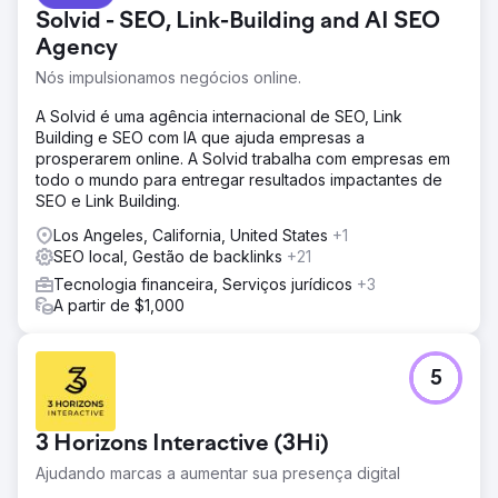
Solvid - SEO, Link-Building and AI SEO
Agency
Nós impulsionamos negócios online.
A Solvid é uma agência internacional de SEO, Link
Building e SEO com IA que ajuda empresas a
prosperarem online. A Solvid trabalha com empresas em
todo o mundo para entregar resultados impactantes de
SEO e Link Building.
Los Angeles, California, United States
+1
SEO local, Gestão de backlinks
+21
Tecnologia financeira, Serviços jurídicos
+3
A partir de $1,000
5
3 Horizons Interactive (3Hi)
Ajudando marcas a aumentar sua presença digital