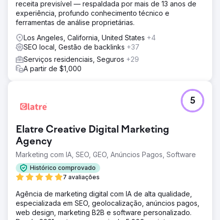
receita previsível — respaldada por mais de 13 anos de
experiência, profundo conhecimento técnico e
ferramentas de análise proprietárias.
Los Angeles, California, United States
+4
SEO local, Gestão de backlinks
+37
Serviços residenciais, Seguros
+29
A partir de $1,000
5
Elatre Creative Digital Marketing
Agency
Marketing com IA, SEO, GEO, Anúncios Pagos, Software
Histórico comprovado
7 avaliações
Agência de marketing digital com IA de alta qualidade,
especializada em SEO, geolocalização, anúncios pagos,
web design, marketing B2B e software personalizado.