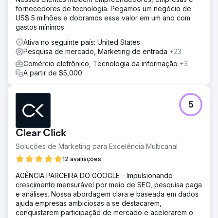
fornecedores de tecnologia. Pegamos um negócio de
US$ 5 milhões e dobramos esse valor em um ano com
gastos mínimos.
Ativa no seguinte país: United States
Pesquisa de mercado, Marketing de entrada
+23
Comércio eletrônico, Tecnologia da informação
+3
A partir de $5,000
5
Clear Click
Soluções de Marketing para Excelência Multicanal
12 avaliações
AGÊNCIA PARCEIRA DO GOOGLE - Impulsionando
crescimento mensurável por meio de SEO, pesquisa paga
e análises. Nossa abordagem clara e baseada em dados
ajuda empresas ambiciosas a se destacarem,
conquistarem participação de mercado e acelerarem o