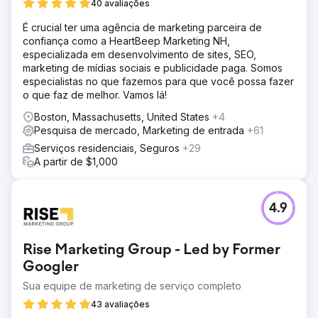
40 avaliações
É crucial ter uma agência de marketing parceira de
confiança como a HeartBeep Marketing NH,
especializada em desenvolvimento de sites, SEO,
marketing de mídias sociais e publicidade paga. Somos
especialistas no que fazemos para que você possa fazer
o que faz de melhor. Vamos lá!
Boston, Massachusetts, United States
+4
Pesquisa de mercado, Marketing de entrada
+61
Serviços residenciais, Seguros
+29
A partir de $1,000
4.9
Rise Marketing Group - Led by Former
Googler
Sua equipe de marketing de serviço completo
43 avaliações