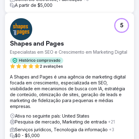
A partir de $5,000
5
Shapes and Pages
Especialistas em SEO e Crescimento em Marketing Digital
Histórico comprovado
2 avaliações
A Shapes and Pages é uma agência de marketing digital
focada em crescimento, especializada em SEO,
visibilidade em mecanismos de busca com IA, estratégia
de conteúdo, otimização de sites, geração de leads e
marketing de fidelização para pequenas e médias
empresas.
Ativa no seguinte país: United States
Pesquisa de mercado, Marketing de entrada
+21
Serviços jurídicos, Tecnologia da informação
+3
$0 - $5,000