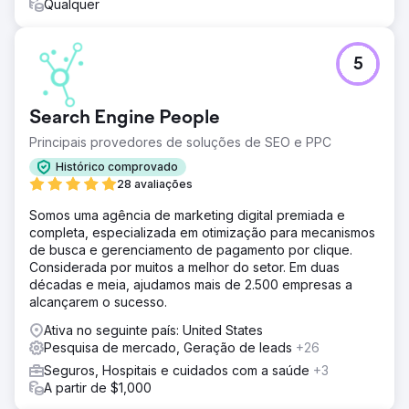
Qualquer
5
Search Engine People
Principais provedores de soluções de SEO e PPC
Histórico comprovado
28 avaliações
Somos uma agência de marketing digital premiada e
completa, especializada em otimização para mecanismos
de busca e gerenciamento de pagamento por clique.
Considerada por muitos a melhor do setor. Em duas
décadas e meia, ajudamos mais de 2.500 empresas a
alcançarem o sucesso.
Ativa no seguinte país: United States
Pesquisa de mercado, Geração de leads
+26
Seguros, Hospitais e cuidados com a saúde
+3
A partir de $1,000