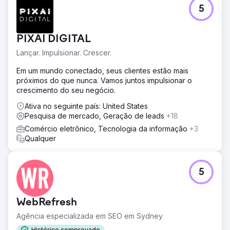
5
PIXAI DIGITAL
Lançar. Impulsionar. Crescer.
Em um mundo conectado, seus clientes estão mais
próximos do que nunca. Vamos juntos impulsionar o
crescimento do seu negócio.
Ativa no seguinte país: United States
Pesquisa de mercado, Geração de leads
+18
Comércio eletrônico, Tecnologia da informação
+3
Qualquer
5
WebRefresh
Agência especializada em SEO em Sydney
Histórico comprovado