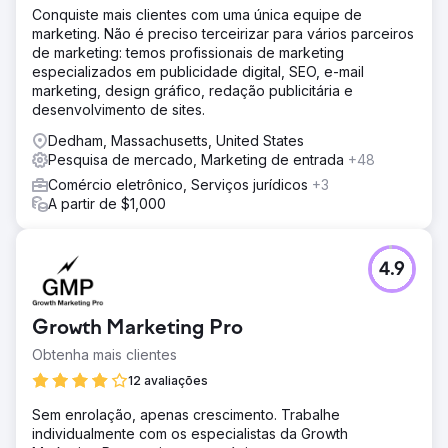
Conquiste mais clientes com uma única equipe de
marketing. Não é preciso terceirizar para vários parceiros
de marketing: temos profissionais de marketing
especializados em publicidade digital, SEO, e-mail
marketing, design gráfico, redação publicitária e
desenvolvimento de sites.
Dedham, Massachusetts, United States
Pesquisa de mercado, Marketing de entrada
+48
Comércio eletrônico, Serviços jurídicos
+3
A partir de $1,000
4.9
Growth Marketing Pro
Obtenha mais clientes
12 avaliações
Sem enrolação, apenas crescimento. Trabalhe
individualmente com os especialistas da Growth