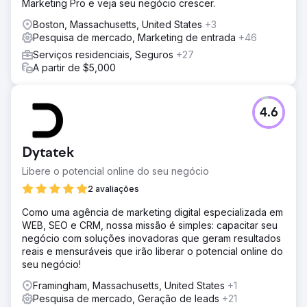
Marketing Pro e veja seu negócio crescer.
Boston, Massachusetts, United States
+3
Pesquisa de mercado, Marketing de entrada
+46
Serviços residenciais, Seguros
+27
A partir de $5,000
4.6
Dytatek
Libere o potencial online do seu negócio
2 avaliações
Como uma agência de marketing digital especializada em
WEB, SEO e CRM, nossa missão é simples: capacitar seu
negócio com soluções inovadoras que geram resultados
reais e mensuráveis que irão liberar o potencial online do
seu negócio!
Framingham, Massachusetts, United States
+1
Pesquisa de mercado, Geração de leads
+21