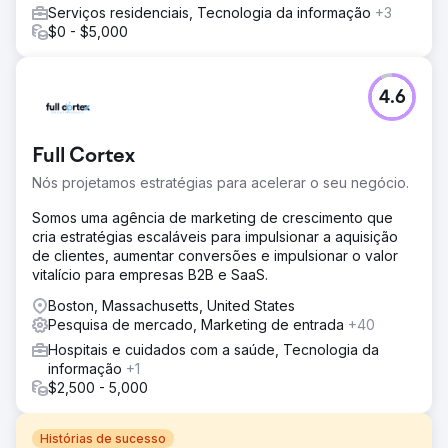
Serviços residenciais, Tecnologia da informação
+3
$0 - $5,000
4.6
Full Cortex
Nós projetamos estratégias para acelerar o seu negócio.
Somos uma agência de marketing de crescimento que
cria estratégias escaláveis para impulsionar a aquisição
de clientes, aumentar conversões e impulsionar o valor
vitalício para empresas B2B e SaaS.
Boston, Massachusetts, United States
Pesquisa de mercado, Marketing de entrada
+40
Hospitais e cuidados com a saúde, Tecnologia da
informação
+1
$2,500 - 5,000
Histórias de sucesso