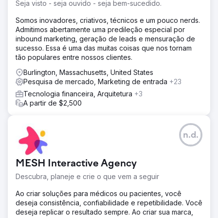
Seja visto - seja ouvido - seja bem-sucedido.
Somos inovadores, criativos, técnicos e um pouco nerds.
Admitimos abertamente uma predileção especial por
inbound marketing, geração de leads e mensuração de
sucesso. Essa é uma das muitas coisas que nos tornam
tão populares entre nossos clientes.
Burlington, Massachusetts, United States
Pesquisa de mercado, Marketing de entrada
+23
Tecnologia financeira, Arquitetura
+3
A partir de $2,500
n.d.
MESH Interactive Agency
Descubra, planeje e crie o que vem a seguir
Ao criar soluções para médicos ou pacientes, você
deseja consistência, confiabilidade e repetibilidade. Você
deseja replicar o resultado sempre. Ao criar sua marca,