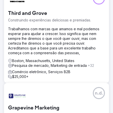
Third and Grove
Construindo experiências deliciosas e premiadas.
Trabalhamos com marcas que amamos e mal podemos
esperar para ajudar a crescer. Isso significa que nem
sempre lhe diremos o que você quer ouvir, mas com
certeza lhe diremos o que você precisa ouvir.
Acreditamos que a base para um excelente trabalho
começa com a compreensão das pessoas,
Boston, Massachusetts, United States
Pesquisa de mercado, Marketing de entrada
+32
Comércio eletrônico, Serviços B2B
$25,000+
n.d.
Grapevine Marketing