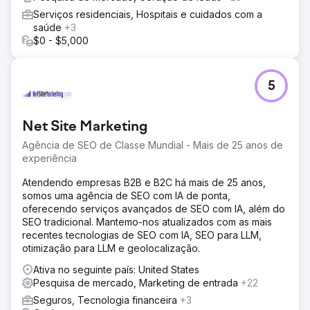
Serviços residenciais, Hospitais e cuidados com a
saúde
+3
$0 - $5,000
5
Net Site Marketing
Agência de SEO de Classe Mundial - Mais de 25 anos de
experiência
Atendendo empresas B2B e B2C há mais de 25 anos,
somos uma agência de SEO com IA de ponta,
oferecendo serviços avançados de SEO com IA, além do
SEO tradicional. Mantemo-nos atualizados com as mais
recentes tecnologias de SEO com IA, SEO para LLM,
otimização para LLM e geolocalização.
Ativa no seguinte país: United States
Pesquisa de mercado, Marketing de entrada
+22
Seguros, Tecnologia financeira
+3