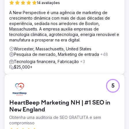
14 avaliações
A New Perspective é uma agência de marketing de
crescimento dinâmica com mais de duas décadas de
experiência, sediada nos arredores de Boston,
Massachusetts. A empresa auxilia empresas de
tecnologia climática, agrotecnologia, energia renovável e
manufatura a prosperar na era digital.
Worcester, Massachusetts, United States
Pesquisa de mercado, Marketing de entrada
+48
Tecnologia financeira, Fabricação
+3
$25,000+
5
HeartBeep Marketing NH | #1 SEO in
New England
Obtenha uma auditoria de SEO GRATUITA e sem
compromisso