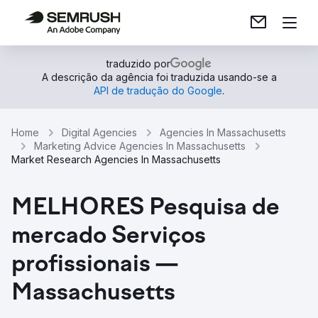
traduzido por
A descrição da agência foi traduzida usando-se a
API de tradução do Google
.
Home
Digital Agencies
Agencies In Massachusetts
Marketing Advice Agencies In Massachusetts
Market Research Agencies In Massachusetts
MELHORES Pesquisa de
mercado Serviços
profissionais —
Massachusetts