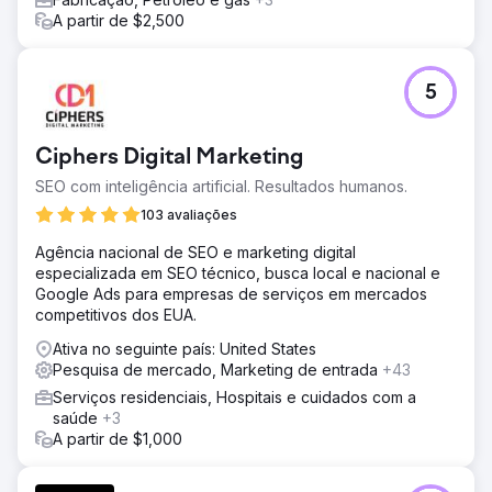
embaixadores da SM.
A partir de $2,500
Ir para a página da agência
5
Ciphers Digital Marketing
SEO com inteligência artificial. Resultados humanos.
103 avaliações
Agência nacional de SEO e marketing digital
especializada em SEO técnico, busca local e nacional e
Google Ads para empresas de serviços em mercados
competitivos dos EUA.
Ativa no seguinte país: United States
Pesquisa de mercado, Marketing de entrada
+43
Serviços residenciais, Hospitais e cuidados com a
saúde
+3
A partir de $1,000