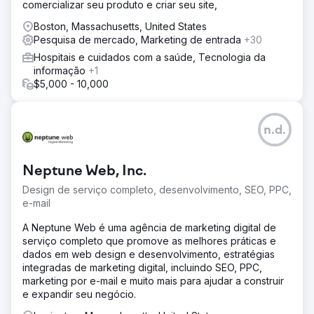
comercializar seu produto e criar seu site,
Boston, Massachusetts, United States
Pesquisa de mercado, Marketing de entrada
+30
Hospitais e cuidados com a saúde, Tecnologia da
informação
+1
$5,000 - 10,000
n.d.
Neptune Web, Inc.
Design de serviço completo, desenvolvimento, SEO, PPC,
e-mail
A Neptune Web é uma agência de marketing digital de
serviço completo que promove as melhores práticas e
dados em web design e desenvolvimento, estratégias
integradas de marketing digital, incluindo SEO, PPC,
marketing por e-mail e muito mais para ajudar a construir
e expandir seu negócio.