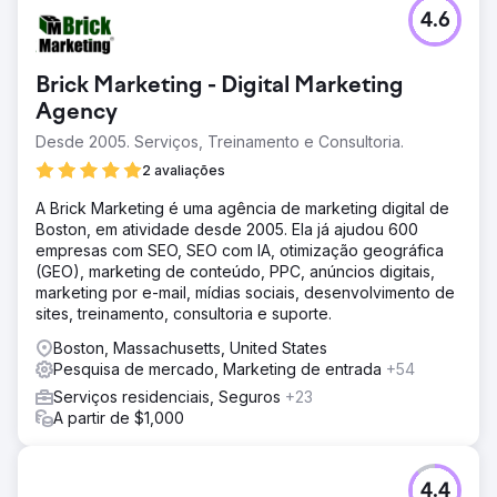
4.6
Brick Marketing - Digital Marketing
Agency
Desde 2005. Serviços, Treinamento e Consultoria.
2 avaliações
A Brick Marketing é uma agência de marketing digital de
Boston, em atividade desde 2005. Ela já ajudou 600
empresas com SEO, SEO com IA, otimização geográfica
(GEO), marketing de conteúdo, PPC, anúncios digitais,
marketing por e-mail, mídias sociais, desenvolvimento de
sites, treinamento, consultoria e suporte.
Boston, Massachusetts, United States
Pesquisa de mercado, Marketing de entrada
+54
Serviços residenciais, Seguros
+23
A partir de $1,000
4.4