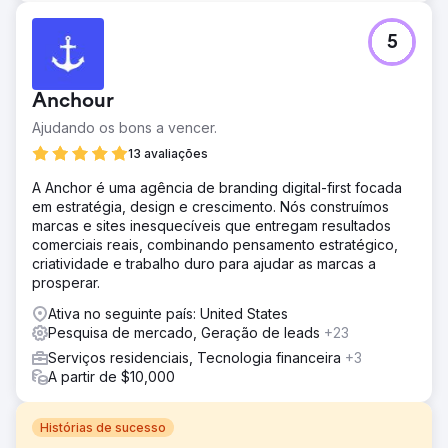
5
Anchour
Ajudando os bons a vencer.
13 avaliações
A Anchor é uma agência de branding digital-first focada
em estratégia, design e crescimento. Nós construímos
marcas e sites inesquecíveis que entregam resultados
comerciais reais, combinando pensamento estratégico,
criatividade e trabalho duro para ajudar as marcas a
prosperar.
Ativa no seguinte país: United States
Pesquisa de mercado, Geração de leads
+23
Serviços residenciais, Tecnologia financeira
+3
A partir de $10,000
Histórias de sucesso