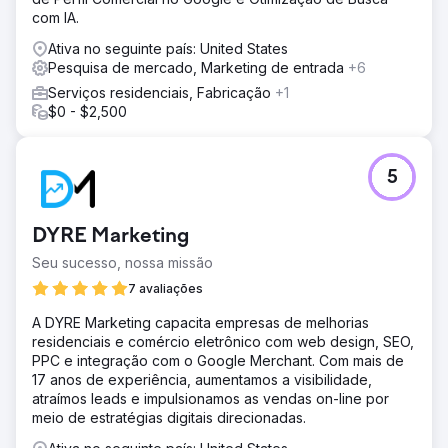
com IA.
Ativa no seguinte país: United States
Pesquisa de mercado, Marketing de entrada
+6
Serviços residenciais, Fabricação
+1
$0 - $2,500
5
DYRE Marketing
Seu sucesso, nossa missão
7 avaliações
A DYRE Marketing capacita empresas de melhorias
residenciais e comércio eletrônico com web design, SEO,
PPC e integração com o Google Merchant. Com mais de
17 anos de experiência, aumentamos a visibilidade,
atraímos leads e impulsionamos as vendas on-line por
meio de estratégias digitais direcionadas.