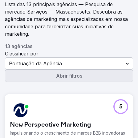
Lista das 13 principais agências — Pesquisa de
mercado Serviços — Massachusetts. Descubra as
agências de marketing mais especializadas em nossa
comunidade para terceirizar suas iniciativas de
marketing.
13 agências
Classificar por
Pontuação da Agência
Abrir filtros
5
New Perspective Marketing
Impulsionando o crescimento de marcas B2B inovadoras