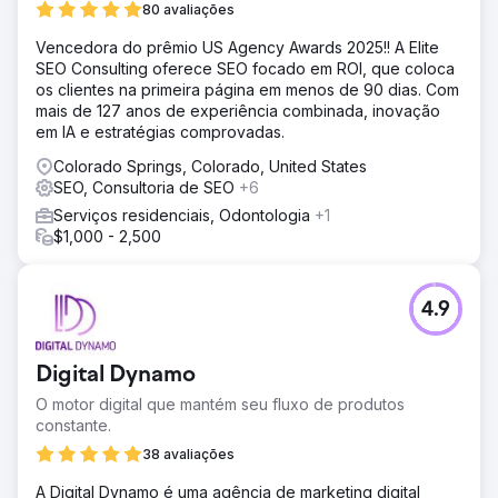
80 avaliações
Vencedora do prêmio US Agency Awards 2025!! A Elite
SEO Consulting oferece SEO focado em ROI, que coloca
os clientes na primeira página em menos de 90 dias. Com
mais de 127 anos de experiência combinada, inovação
em IA e estratégias comprovadas.
Colorado Springs, Colorado, United States
SEO, Consultoria de SEO
+6
Serviços residenciais, Odontologia
+1
$1,000 - 2,500
4.9
Digital Dynamo
O motor digital que mantém seu fluxo de produtos
constante.
38 avaliações
A Digital Dynamo é uma agência de marketing digital