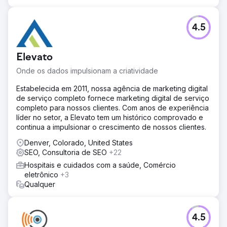
4.5
Elevato
Onde os dados impulsionam a criatividade
Estabelecida em 2011, nossa agência de marketing digital
de serviço completo fornece marketing digital de serviço
completo para nossos clientes. Com anos de experiência
líder no setor, a Elevato tem um histórico comprovado e
continua a impulsionar o crescimento de nossos clientes.
Denver, Colorado, United States
SEO, Consultoria de SEO
+22
Hospitais e cuidados com a saúde, Comércio
eletrônico
+3
Qualquer
4.5