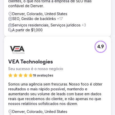
clientes, o que nos torna a empresa de SEO mais
confiável de Denver.
Denver, Colorado, United States
SEO, Gestão de backlinks
+17
Serviços residenciais, Serviços jurídicos
+3
A partir de $1,000
4.9
VEA Technologies
Seu sucesso é o nosso negócio
19 avaliações
Somos uma agência sem frescuras. Nosso foco é obter
resultados o mais rápido possível, mantendo e
aumentando seu volume de leads com base em dados
reais que recebemos do cliente, e não apenas no que
nossos relatórios sofisticados nos dizem.
Denver, Colorado, United States