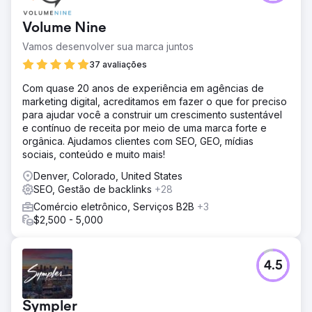
Volume Nine
Vamos desenvolver sua marca juntos
37 avaliações
Com quase 20 anos de experiência em agências de
marketing digital, acreditamos em fazer o que for preciso
para ajudar você a construir um crescimento sustentável
e contínuo de receita por meio de uma marca forte e
orgânica. Ajudamos clientes com SEO, GEO, mídias
sociais, conteúdo e muito mais!
Denver, Colorado, United States
SEO, Gestão de backlinks
+28
Comércio eletrônico, Serviços B2B
+3
$2,500 - 5,000
4.5
Sympler