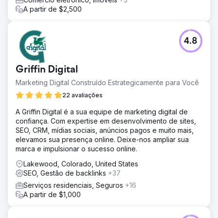
A partir de $2,500
4.8
Griffin Digital
Marketing Digital Construído Estrategicamente para Você
22 avaliações
A Griffin Digital é a sua equipe de marketing digital de
confiança. Com expertise em desenvolvimento de sites,
SEO, CRM, mídias sociais, anúncios pagos e muito mais,
elevamos sua presença online. Deixe-nos ampliar sua
marca e impulsionar o sucesso online.
Lakewood, Colorado, United States
SEO, Gestão de backlinks
+37
Serviços residenciais, Seguros
+16
A partir de $1,000