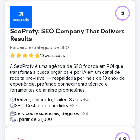
5
SeoProfy: SEO Company That Delivers
Results
Parceiro estratégico de SEO
10 avaliações
A SeoProfy é uma agência de SEO focada em ROI que
transforma a busca orgânica e por IA em um canal de
receita previsível — respaldada por mais de 13 anos de
experiência, profundo conhecimento técnico e
ferramentas de análise proprietárias.
Denver, Colorado, United States
+4
SEO, Gestão de backlinks
+37
Serviços residenciais, Seguros
+29
A partir de $1,000