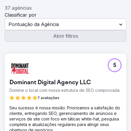
37 agências
Classificar por
Pontuação da Agência
Abrir filtros
5
Dominant Digital Agency LLC
Domine o local com nossa estrutura de SEO comprovada
7 avaliações
Seu sucesso é nossa missão. Priorizamos a satisfação do
cliente, entregando SEO, gerenciamento de anúncios e
serviços de site com foco em táticas white-hat, pesquisa
completa e atualizações regulares para atingir seus
objetivos de negócios.