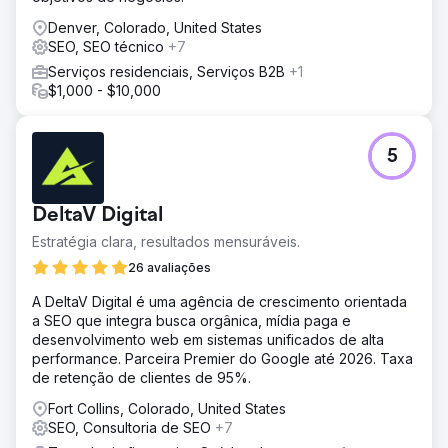
Denver, Colorado, United States
SEO, SEO técnico
+7
Serviços residenciais, Serviços B2B
+1
$1,000 - $10,000
5
DeltaV Digital
Estratégia clara, resultados mensuráveis.
26 avaliações
A DeltaV Digital é uma agência de crescimento orientada
a SEO que integra busca orgânica, mídia paga e
desenvolvimento web em sistemas unificados de alta
performance. Parceira Premier do Google até 2026. Taxa
de retenção de clientes de 95%.
Fort Collins, Colorado, United States
SEO, Consultoria de SEO
+7