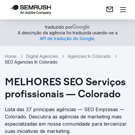
traduzido por
A descrição da agência foi traduzida usando-se a
API de tradução do Google
.
Home
Digital Agencies
Agencies In Colorado
SEO Agencies In Colorado
MELHORES SEO Serviços
profissionais — Colorado
Lista das 37 principais agências — SEO Empresas —
Colorado. Descubra as agências de marketing mais
especializadas em nossa comunidade para terceirizar
suas iniciativas de marketing.