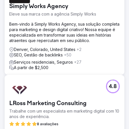
Simply Works Agency
Eleve sua marca com a agência Simply Works
Bem-vindo à Simply Works Agency, sua solução completa
para marketing e design digital criativo! Nossa equipe é
especializada em transformar suas ideias em histórias
atraentes que repercutam em seu público.
Denver, Colorado, United States
+2
SEO, Gestão de backlinks
+50
Serviços residenciais, Seguros
+27
A partir de $2,500
4.8
LRoss Marketing Consulting
Trabalhe com um especialista em marketing digital com 10
anos de experiência.
8 avaliações