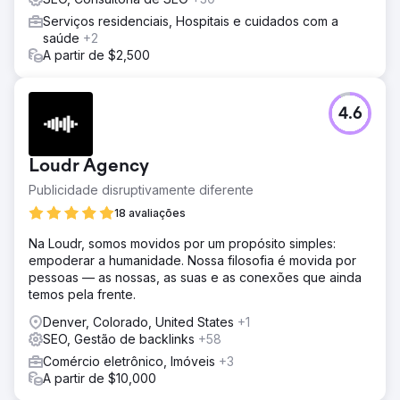
Serviços residenciais, Hospitais e cuidados com a
saúde
+2
A partir de $2,500
4.6
Loudr Agency
Publicidade disruptivamente diferente
18 avaliações
Na Loudr, somos movidos por um propósito simples:
empoderar a humanidade. Nossa filosofia é movida por
pessoas — as nossas, as suas e as conexões que ainda
temos pela frente.
Denver, Colorado, United States
+1
SEO, Gestão de backlinks
+58
Comércio eletrônico, Imóveis
+3
A partir de $10,000