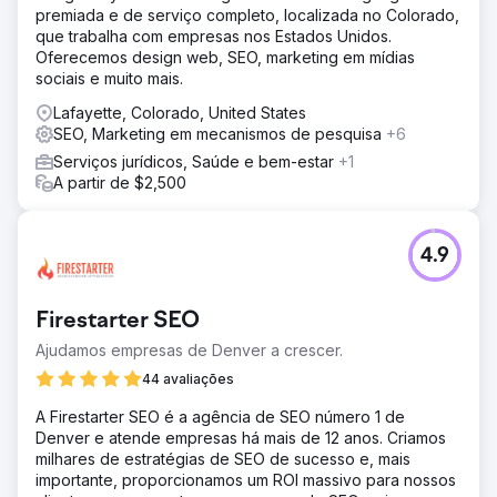
premiada e de serviço completo, localizada no Colorado,
que trabalha com empresas nos Estados Unidos.
Oferecemos design web, SEO, marketing em mídias
sociais e muito mais.
Lafayette, Colorado, United States
SEO, Marketing em mecanismos de pesquisa
+6
Serviços jurídicos, Saúde e bem-estar
+1
A partir de $2,500
4.9
Firestarter SEO
Ajudamos empresas de Denver a crescer.
44 avaliações
A Firestarter SEO é a agência de SEO número 1 de
Denver e atende empresas há mais de 12 anos. Criamos
milhares de estratégias de SEO de sucesso e, mais
importante, proporcionamos um ROI massivo para nossos