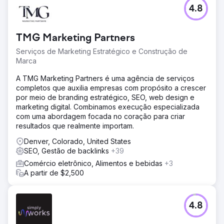
4.8
TMG Marketing Partners
Serviços de Marketing Estratégico e Construção de
Marca
A TMG Marketing Partners é uma agência de serviços
completos que auxilia empresas com propósito a crescer
por meio de branding estratégico, SEO, web design e
marketing digital. Combinamos execução especializada
com uma abordagem focada no coração para criar
resultados que realmente importam.
Denver, Colorado, United States
SEO, Gestão de backlinks
+39
Comércio eletrônico, Alimentos e bebidas
+3
A partir de $2,500
4.8