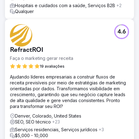
Hospitais e cuidados com a saúde, Serviços B2B
+2
Qualquer
4.6
RefractROI
Faça o marketing gerar receita
19 avaliações
Ajudando líderes empresariais a construir fluxos de
receita previsíveis por meio de estratégias de marketing
orientadas por dados. Transformamos visibilidade em
crescimento, garantindo que seu negócio capture leads
de alta qualidade e gere vendas consistentes. Pronto
para transformar seu ROI?
Denver, Colorado, United States
SEO, SEO técnico
+23
Serviços residenciais, Serviços jurídicos
+3
$5,000 - 10,000