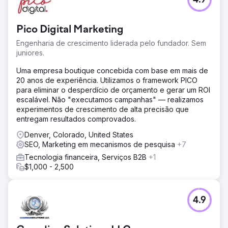
4.9
Pico Digital Marketing
Engenharia de crescimento liderada pelo fundador. Sem
juniores.
Uma empresa boutique concebida com base em mais de
20 anos de experiência. Utilizamos o framework PICO
para eliminar o desperdício de orçamento e gerar um ROI
escalável. Não "executamos campanhas" — realizamos
experimentos de crescimento de alta precisão que
entregam resultados comprovados.
Denver, Colorado, United States
SEO, Marketing em mecanismos de pesquisa
+7
Tecnologia financeira, Serviços B2B
+1
$1,000 - 2,500
4.9