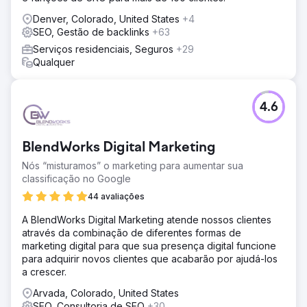
Denver, Colorado, United States
+4
SEO, Gestão de backlinks
+63
Serviços residenciais, Seguros
+29
Qualquer
4.6
BlendWorks Digital Marketing
Nós “misturamos” o marketing para aumentar sua
classificação no Google
44 avaliações
A BlendWorks Digital Marketing atende nossos clientes
através da combinação de diferentes formas de
marketing digital para que sua presença digital funcione
para adquirir novos clientes que acabarão por ajudá-los
a crescer.
Arvada, Colorado, United States
SEO, Consultoria de SEO
+30