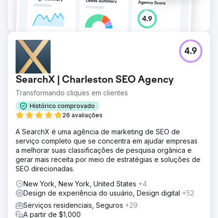
4.9
SearchX | Charleston SEO Agency
Transformando cliques em clientes
Histórico comprovado
26 avaliações
A SearchX é uma agência de marketing de SEO de
serviço completo que se concentra em ajudar empresas
a melhorar suas classificações de pesquisa orgânica e
gerar mais receita por meio de estratégias e soluções de
SEO direcionadas.
New York, New York, United States
+4
Design de experiência do usuário, Design digital
+52
Serviços residenciais, Seguros
+29
A partir de $1,000