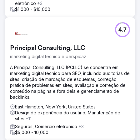
eletrônico
+3
$1,000 - $10,000
4.7
Principal Consulting, LLC
marketing digital técnico e perspicaz
A Principal Consulting, LLC (PCLLC) se concentra em
marketing digital técnico para SEO, incluindo auditorias de
sites, criação de marcação de esquemas, correção
prática de problemas em sites, avaliação e correção de
conteúdo na página e fora dela e gerenciamento de
backlinks.
East Hampton, New York, United States
Design de experiência do usuário, Manutenção de
sites
+11
Seguros, Comércio eletrônico
+3
$5,000 - 10,000