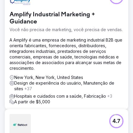
Amplify Industrial Marketing +
Guidance
Você não precisa de marketing, você precisa de vendas.
A Amplify é uma empresa de marketing industrial B2B que
orienta fabricantes, fornecedores, distribuidores,
integradores industriais, prestadores de serviços
comerciais, empresas de saúde, tecnologias médicas e
associações de associados para alcançar suas metas de
crescimento.
New York, New York, United States
Design de experiência do usuário, Manutenção de
sites
+37
Hospitais e cuidados com a saúde, Fabricação
+3
A partir de $5,000
4.7