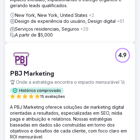
gerando leads qualificados.
New York, New York, United States
+2
Design de experiência do usuário, Design digital
+61
Serviços residenciais, Seguros
+29
A partir de $5,000
4.9
PBJ Marketing
🏆 Onde a estratégia encontra o impacto mensurável 🚀
Histórico comprovado
15 avaliações
A PBJ Marketing oferece soluções de marketing digital
orientadas a resultados, especializadas em SEO, mídia
paga e atribuição e relatórios. Nossas estratégias
baseadas em dados são construídas em torno dos
objetivos e desafios de cada cliente, com foco claro em
ROI mensurável.