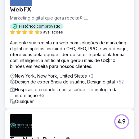
WebFX
Marketing digital que gera receita® 📊
Histórico comprovado
6 avaliações
Aumente sua receita na web com soluções de marketing
digital completas, incluindo GEO, SEO, PPC e web design,
oferecidas pela equipe líder do setor e pela plataforma
com inteligência artificial que gerou mais de US$ 10
bilhões em receita para nossos clientes.
New York, New York, United States
+2
Design de experiência do usuário, Design digital
+52
Hospitais e cuidados com a saúde, Tecnologia da
informação
+3
Qualquer
4.9