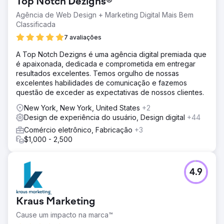
Top Notch Dezigns®
Agência de Web Design + Marketing Digital Mais Bem
Classificada
7 avaliações
A Top Notch Dezigns é uma agência digital premiada que
é apaixonada, dedicada e comprometida em entregar
resultados excelentes. Temos orgulho de nossas
excelentes habilidades de comunicação e fazemos
questão de exceder as expectativas de nossos clientes.
New York, New York, United States
+2
Design de experiência do usuário, Design digital
+44
Comércio eletrônico, Fabricação
+3
$1,000 - 2,500
4.9
Kraus Marketing
Cause um impacto na marca™