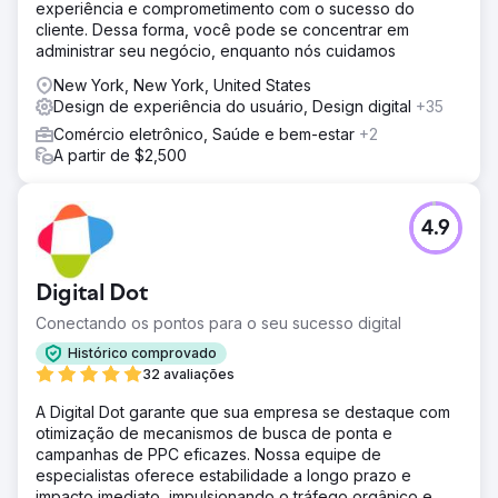
experiência e comprometimento com o sucesso do
cliente. Dessa forma, você pode se concentrar em
administrar seu negócio, enquanto nós cuidamos
New York, New York, United States
Design de experiência do usuário, Design digital
+35
Comércio eletrônico, Saúde e bem-estar
+2
A partir de $2,500
4.9
Digital Dot
Conectando os pontos para o seu sucesso digital
Histórico comprovado
32 avaliações
A Digital Dot garante que sua empresa se destaque com
otimização de mecanismos de busca de ponta e
campanhas de PPC eficazes. Nossa equipe de
especialistas oferece estabilidade a longo prazo e
impacto imediato, impulsionando o tráfego orgânico e