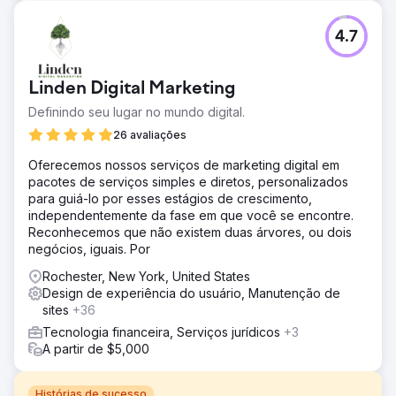
4.7
Linden Digital Marketing
Definindo seu lugar no mundo digital.
26 avaliações
Oferecemos nossos serviços de marketing digital em
pacotes de serviços simples e diretos, personalizados
para guiá-lo por esses estágios de crescimento,
independentemente da fase em que você se encontre.
Reconhecemos que não existem duas árvores, ou dois
negócios, iguais. Por
Rochester, New York, United States
Design de experiência do usuário, Manutenção de
sites
+36
Tecnologia financeira, Serviços jurídicos
+3
A partir de $5,000
Histórias de sucesso