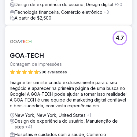
Design de experiência do usuário, Design digital
+20
Tecnologia financeira, Comércio eletrônico
+3
A partir de $2,500
4.7
GOA-TECH
Contagem de impressões
206 avaliações
Imagine ter um site criado exclusivamente para o seu
negócio e aparecer na primeira página de uma busca no
Google! A GOA-TECH pode ajudar a tornar isso realidade!
A GOA-TECH é uma equipe de marketing digital confiável
e bem-sucedida, com vasta experiência em
New York, New York, United States
+1
Design de experiência do usuário, Manutenção de
sites
+41
Hospitais e cuidados com a saúde, Comércio