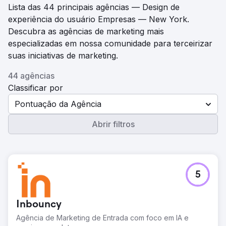
Lista das 44 principais agências — Design de
experiência do usuário Empresas — New York.
Descubra as agências de marketing mais
especializadas em nossa comunidade para terceirizar
suas iniciativas de marketing.
44 agências
Classificar por
Pontuação da Agência
Abrir filtros
5
Inbouncy
Agência de Marketing de Entrada com foco em IA e