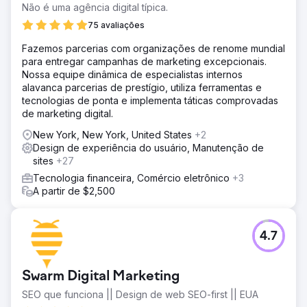
Não é uma agência digital típica.
75 avaliações
Fazemos parcerias com organizações de renome mundial
para entregar campanhas de marketing excepcionais.
Nossa equipe dinâmica de especialistas internos
alavanca parcerias de prestígio, utiliza ferramentas e
tecnologias de ponta e implementa táticas comprovadas
de marketing digital.
New York, New York, United States
+2
Design de experiência do usuário, Manutenção de
sites
+27
Tecnologia financeira, Comércio eletrônico
+3
A partir de $2,500
4.7
Swarm Digital Marketing
SEO que funciona || Design de web SEO-first || EUA