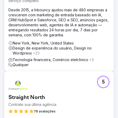
serviço completo
Desde 2015, a Inbouncy ajudou mais de 480 empresas a
crescerem com marketing de entrada baseado em IA,
CRM HubSpot e Salesforce, GEO e SEO, anúncios pagos,
desenvolvimento web, agentes de IA e automação —
entregando resultados 24 horas por dia, 7 dias por
semana, com 100% de garantia.
New York, New York, United States
Design de experiência do usuário, Design no
Wordpress
+23
Tecnologia financeira, Comércio eletrônico
+3
Qualquer
5
Straight North
Contrate sua última agência
78 avaliações