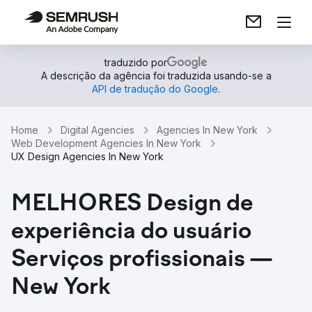
traduzido por
A descrição da agência foi traduzida usando-se a
API de tradução do Google
.
Home
Digital Agencies
Agencies In New York
Web Development Agencies In New York
UX Design Agencies In New York
MELHORES Design de
experiência do usuário
Serviços profissionais —
New York