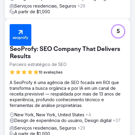
Serviços residenciais, Seguros
+29
A partir de $1,000
5
SeoProfy: SEO Company That Delivers
Results
Parceiro estratégico de SEO
10 avaliações
A SeoProfy é uma agência de SEO focada em ROI que
transforma a busca orgânica e por IA em um canal de
receita previsível — respaldada por mais de 13 anos de
experiência, profundo conhecimento técnico e
ferramentas de análise proprietárias.
New York, New York, United States
+4
Design de experiência do usuário, Design digital
+37
Serviços residenciais, Seguros
+29
A partir de $1,000