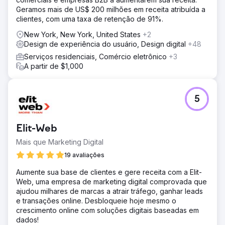
Geramos mais de US$ 200 milhões em receita atribuída a
clientes, com uma taxa de retenção de 91%.
New York, New York, United States
+2
Design de experiência do usuário, Design digital
+48
Serviços residenciais, Comércio eletrônico
+3
A partir de $1,000
5
Elit-Web
Mais que Marketing Digital
19 avaliações
Aumente sua base de clientes e gere receita com a Elit-
Web, uma empresa de marketing digital comprovada que
ajudou milhares de marcas a atrair tráfego, ganhar leads
e transações online. Desbloqueie hoje mesmo o
crescimento online com soluções digitais baseadas em
dados!