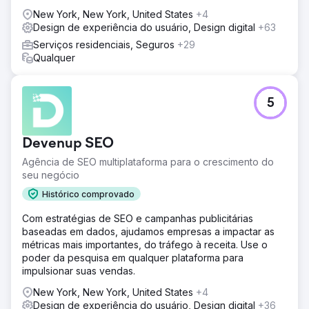
New York, New York, United States
+4
Design de experiência do usuário, Design digital
+63
Serviços residenciais, Seguros
+29
Qualquer
5
Devenup SEO
Agência de SEO multiplataforma para o crescimento do
seu negócio
Histórico comprovado
Com estratégias de SEO e campanhas publicitárias
baseadas em dados, ajudamos empresas a impactar as
métricas mais importantes, do tráfego à receita. Use o
poder da pesquisa em qualquer plataforma para
impulsionar suas vendas.
New York, New York, United States
+4
Design de experiência do usuário, Design digital
+36