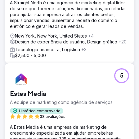
A Straight North é uma agência de marketing digital líder
do setor que fornece soluções direcionadas, projetadas
para ajudar sua empresa a atrair os clientes certos,
impulsionar vendas, aumentar a receita do comércio
eletrônico e gerar leads de vendas.
New York, New York, United States
+4
Design de experiência do usuário, Design gráfico
+20
Tecnologia financeira, Logística
+3
$2,500 - 5,000
5
Estes Media
A equipe de marketing como agência de serviços
Histórico comprovado
38 avaliações
A Estes Media é uma empresa de marketing de
crescimento especializada em ajudar empreiteiras
comerciais e empresas B2B a aumentarem sua receita.