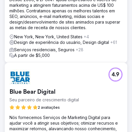
marketing a atingirem faturamentos acima de US$ 100
milhões. Contratamos apenas os melhores talentos em
SEO, anúncios, e-mail marketing, mídias sociais e
design/desenvolvimento de sites animados para superar
as metas de receita de nossos clientes.
New York, New York, United States
+4
Design de experiência do usuário, Design digital
+61
Serviços residenciais, Seguros
+28
A partir de $5,000
4.9
Blue Bear Digital
Seu parceiro de crescimento digital
2 avaliações
Nós fornecemos Serviços de Marketing Digital para
ajudar você a atingir seus objetivos; otimizar recursos e
maximizar retornos, alavancando nosso conhecimento,