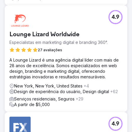
4.9
Lounge Lizard Worldwide
Especialistas em marketing digital e branding 360°.
27 avaliações
A Lounge Lizard é uma agência digital líder com mais de
28 anos de excelência. Somos especializados em web
design, branding e marketing digital, oferecendo
estratégias inovadoras e resultados mensuráveis.
New York, New York, United States
+4
Design de experiência do usuário, Design digital
+62
Serviços residenciais, Seguros
+29
A partir de $5,000
4.9