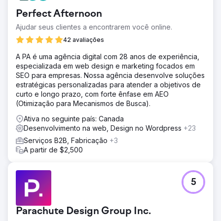
Perfect Afternoon
Ajudar seus clientes a encontrarem você online.
42 avaliações
A PA é uma agência digital com 28 anos de experiência,
especializada em web design e marketing focados em
SEO para empresas. Nossa agência desenvolve soluções
estratégicas personalizadas para atender a objetivos de
curto e longo prazo, com forte ênfase em AEO
(Otimização para Mecanismos de Busca).
Ativa no seguinte país: Canada
Desenvolvimento na web, Design no Wordpress
+23
Serviços B2B, Fabricação
+3
A partir de $2,500
5
Parachute Design Group Inc.