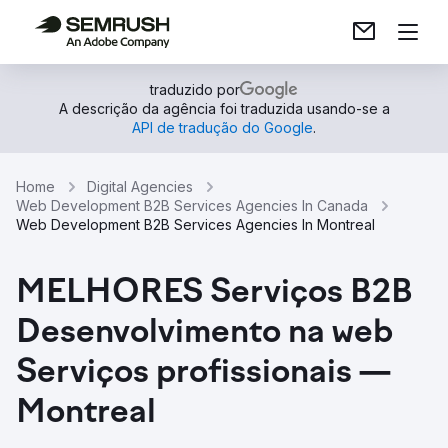
traduzido por
A descrição da agência foi traduzida usando-se a
API de tradução do Google
.
Home
Digital Agencies
Web Development B2B Services Agencies In Canada
Web Development B2B Services Agencies In Montreal
MELHORES Serviços B2B
Desenvolvimento na web
Serviços profissionais —
Montreal