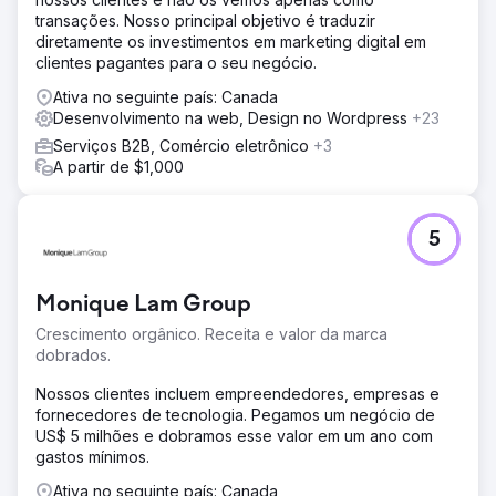
transações. Nosso principal objetivo é traduzir
diretamente os investimentos em marketing digital em
clientes pagantes para o seu negócio.
Ativa no seguinte país: Canada
Desenvolvimento na web, Design no Wordpress
+23
Serviços B2B, Comércio eletrônico
+3
A partir de $1,000
5
Monique Lam Group
Crescimento orgânico. Receita e valor da marca
dobrados.
Nossos clientes incluem empreendedores, empresas e
fornecedores de tecnologia. Pegamos um negócio de
US$ 5 milhões e dobramos esse valor em um ano com
gastos mínimos.
Ativa no seguinte país: Canada