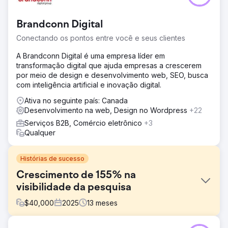
Brandconn Digital
Conectando os pontos entre você e seus clientes
A Brandconn Digital é uma empresa líder em
transformação digital que ajuda empresas a crescerem
por meio de design e desenvolvimento web, SEO, busca
com inteligência artificial e inovação digital.
Ativa no seguinte país: Canada
Desenvolvimento na web, Design no Wordpress
+22
Serviços B2B, Comércio eletrônico
+3
Qualquer
Histórias de sucesso
Crescimento de 155% na
visibilidade da pesquisa
$
40,000
2025
13
meses