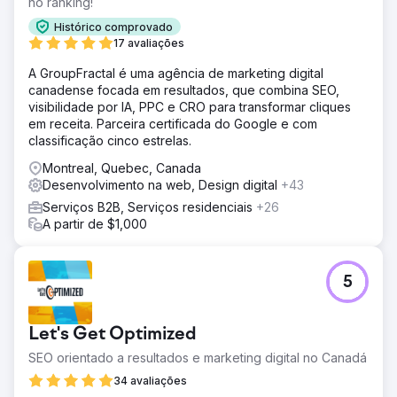
no ranking!
Histórico comprovado
17 avaliações
A GroupFractal é uma agência de marketing digital
canadense focada em resultados, que combina SEO,
visibilidade por IA, PPC e CRO para transformar cliques
em receita. Parceira certificada do Google e com
classificação cinco estrelas.
Montreal, Quebec, Canada
Desenvolvimento na web, Design digital
+43
Serviços B2B, Serviços residenciais
+26
A partir de $1,000
5
Let's Get Optimized
SEO orientado a resultados e marketing digital no Canadá
34 avaliações