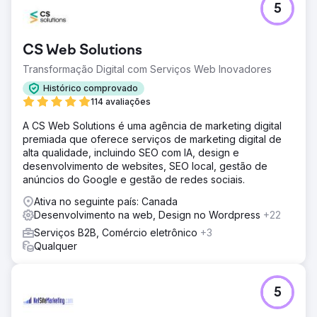
5
CS Web Solutions
Transformação Digital com Serviços Web Inovadores
Histórico comprovado
114 avaliações
A CS Web Solutions é uma agência de marketing digital
premiada que oferece serviços de marketing digital de
alta qualidade, incluindo SEO com IA, design e
desenvolvimento de websites, SEO local, gestão de
anúncios do Google e gestão de redes sociais.
Ativa no seguinte país: Canada
Desenvolvimento na web, Design no Wordpress
+22
Serviços B2B, Comércio eletrônico
+3
Qualquer
5