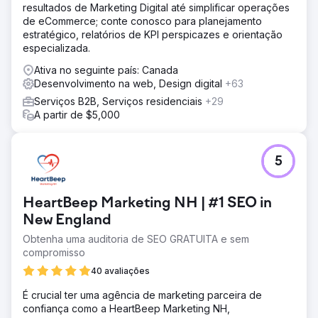
resultados de Marketing Digital até simplificar operações
de eCommerce; conte conosco para planejamento
estratégico, relatórios de KPI perspicazes e orientação
especializada.
Ativa no seguinte país: Canada
Desenvolvimento na web, Design digital
+63
Serviços B2B, Serviços residenciais
+29
A partir de $5,000
5
HeartBeep Marketing NH | #1 SEO in
New England
Obtenha uma auditoria de SEO GRATUITA e sem
compromisso
40 avaliações
É crucial ter uma agência de marketing parceira de
confiança como a HeartBeep Marketing NH,