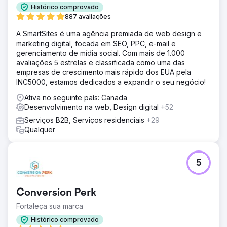
Histórico comprovado
887 avaliações
A SmartSites é uma agência premiada de web design e
marketing digital, focada em SEO, PPC, e-mail e
gerenciamento de mídia social. Com mais de 1.000
avaliações 5 estrelas e classificada como uma das
empresas de crescimento mais rápido dos EUA pela
INC5000, estamos dedicados a expandir o seu negócio!
Ativa no seguinte país: Canada
Desenvolvimento na web, Design digital
+52
Serviços B2B, Serviços residenciais
+29
Qualquer
5
Conversion Perk
Fortaleça sua marca
Histórico comprovado