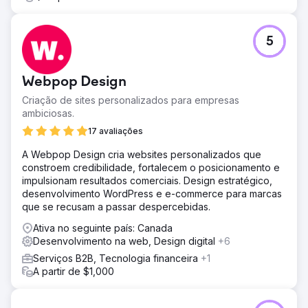
5
Webpop Design
Criação de sites personalizados para empresas
ambiciosas.
17 avaliações
A Webpop Design cria websites personalizados que
constroem credibilidade, fortalecem o posicionamento e
impulsionam resultados comerciais. Design estratégico,
desenvolvimento WordPress e e-commerce para marcas
que se recusam a passar despercebidas.
Ativa no seguinte país: Canada
Desenvolvimento na web, Design digital
+6
Serviços B2B, Tecnologia financeira
+1
A partir de $1,000