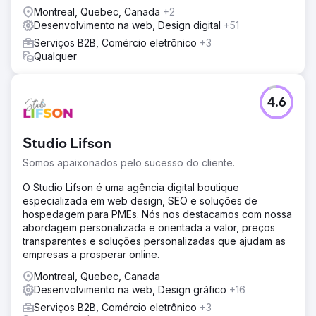
Montreal, Quebec, Canada
+2
Desenvolvimento na web, Design digital
+51
Serviços B2B, Comércio eletrônico
+3
Qualquer
4.6
Studio Lifson
Somos apaixonados pelo sucesso do cliente.
O Studio Lifson é uma agência digital boutique
especializada em web design, SEO e soluções de
hospedagem para PMEs. Nós nos destacamos com nossa
abordagem personalizada e orientada a valor, preços
transparentes e soluções personalizadas que ajudam as
empresas a prosperar online.
Montreal, Quebec, Canada
Desenvolvimento na web, Design gráfico
+16
Serviços B2B, Comércio eletrônico
+3