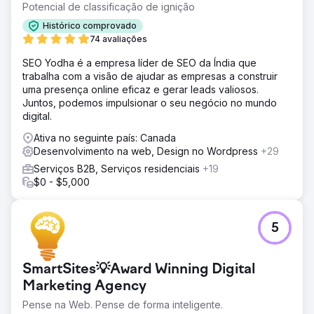
Potencial de classificação de ignição
Histórico comprovado
74 avaliações
SEO Yodha é a empresa líder de SEO da Índia que
trabalha com a visão de ajudar as empresas a construir
uma presença online eficaz e gerar leads valiosos.
Juntos, podemos impulsionar o seu negócio no mundo
digital.
Ativa no seguinte país: Canada
Desenvolvimento na web, Design no Wordpress
+29
Serviços B2B, Serviços residenciais
+19
$0 - $5,000
5
SmartSites💡Award Winning Digital
Marketing Agency
Pense na Web. Pense de forma inteligente.