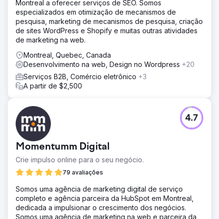
Montreal a oferecer serviços de SEO. Somos
especializados em otimização de mecanismos de
pesquisa, marketing de mecanismos de pesquisa, criação
de sites WordPress e Shopify e muitas outras atividades
de marketing na web.
Montreal, Quebec, Canada
Desenvolvimento na web, Design no Wordpress
+20
Serviços B2B, Comércio eletrônico
+3
A partir de $2,500
4.7
Momentumm Digital
Crie impulso online para o seu negócio.
79 avaliações
Somos uma agência de marketing digital de serviço
completo e agência parceira da HubSpot em Montreal,
dedicada a impulsionar o crescimento dos negócios.
Somos uma agência de marketing na web e parceira da