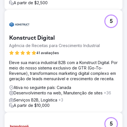
A partir de $2,500
5
Konstruct Digital
Agência de Receitas para Crescimento Industrial
41 avaliações
Eleve sua marca industrial B2B com a Konstruct Digital. Por
meio do nosso sistema exclusivo de GTR (Go-To-
Revenue), transformamos marketing digital complexo em
geração de leads mensurável e crescimento de receita.
Ativa no seguinte país: Canada
Desenvolvimento na web, Manutenção de sites
+36
Serviços B2B, Logística
+3
A partir de $10,000
5