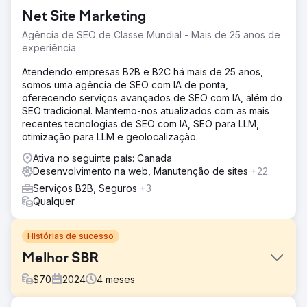
Net Site Marketing
Agência de SEO de Classe Mundial - Mais de 25 anos de
experiência
Atendendo empresas B2B e B2C há mais de 25 anos,
somos uma agência de SEO com IA de ponta,
oferecendo serviços avançados de SEO com IA, além do
SEO tradicional. Mantemo-nos atualizados com as mais
recentes tecnologias de SEO com IA, SEO para LLM,
otimização para LLM e geolocalização.
Ativa no seguinte país: Canada
Desenvolvimento na web, Manutenção de sites
+22
Serviços B2B, Seguros
+3
Qualquer
Histórias de sucesso
Melhor SBR
$
70
2024
4
meses