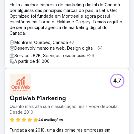
Eleita a melhor empresa de marketing digital do Canadá
por algumas das principais marcas do país, a Let's Get
Optimized foi fundada em Montreal e agora possui
escritórios em Toronto, Halifax e Calgary. Temos orgulho
de ser a principal agência de marketing digital do
Canadá.
Montreal, Quebec, Canada
+2
Desenvolvimento na web, Design digital
+54
Serviços B2B, Serviços residenciais
+26
A partir de $1,000
4.7
OptiWeb Marketing
Quanto mais alta sua classificação, mais você deposita.
Desde 2010
44 avaliações
Fundada em 2010, uma das primeiras empresas em