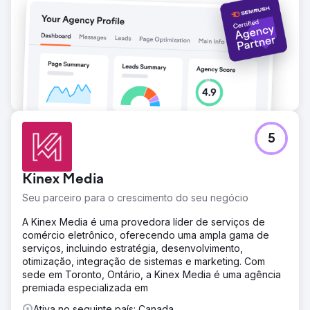
5
Kinex Media
Seu parceiro para o crescimento do seu negócio
A Kinex Media é uma provedora líder de serviços de
comércio eletrônico, oferecendo uma ampla gama de
serviços, incluindo estratégia, desenvolvimento,
otimização, integração de sistemas e marketing. Com
sede em Toronto, Ontário, a Kinex Media é uma agência
premiada especializada em
Ativa no seguinte país: Canada