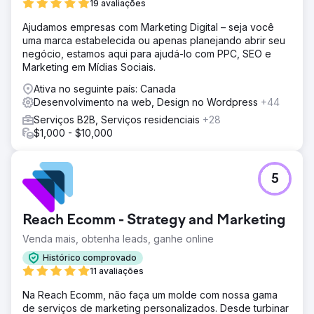
19 avaliações
Ajudamos empresas com Marketing Digital – seja você
uma marca estabelecida ou apenas planejando abrir seu
negócio, estamos aqui para ajudá-lo com PPC, SEO e
Marketing em Mídias Sociais.
Ativa no seguinte país: Canada
Desenvolvimento na web, Design no Wordpress
+44
Serviços B2B, Serviços residenciais
+28
$1,000 - $10,000
5
Reach Ecomm - Strategy and Marketing
Venda mais, obtenha leads, ganhe online
Histórico comprovado
11 avaliações
Na Reach Ecomm, não faça um molde com nossa gama
de serviços de marketing personalizados. Desde turbinar