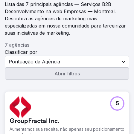
Lista das 7 principais agências — Serviços B2B
Desenvolvimento na web Empresas — Montreal.
Descubra as agências de marketing mais
especializadas em nossa comunidade para terceirizar
suas iniciativas de marketing.
7 agências
Classificar por
Pontuação da Agência
Abrir filtros
5
GroupFractal Inc.
Aumentamos sua receita, não apenas seu posicionamento