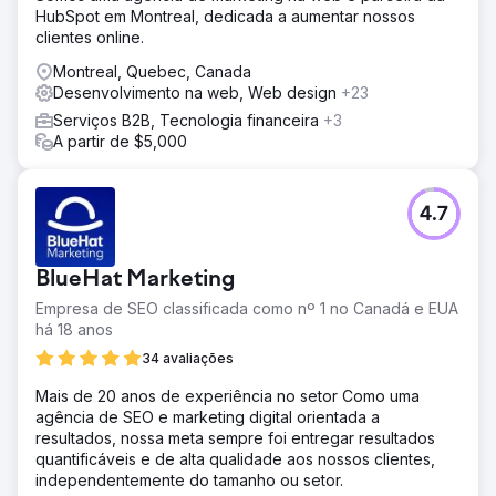
HubSpot em Montreal, dedicada a aumentar nossos
clientes online.
Montreal, Quebec, Canada
Desenvolvimento na web, Web design
+23
Serviços B2B, Tecnologia financeira
+3
A partir de $5,000
4.7
BlueHat Marketing
Empresa de SEO classificada como nº 1 no Canadá e EUA
há 18 anos
34 avaliações
Mais de 20 anos de experiência no setor Como uma
agência de SEO e marketing digital orientada a
resultados, nossa meta sempre foi entregar resultados
quantificáveis e de alta qualidade aos nossos clientes,
independentemente do tamanho ou setor.