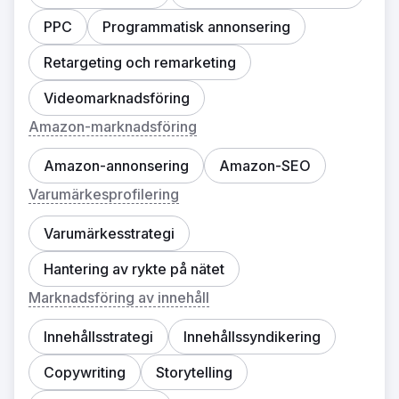
PPC
Programmatisk annonsering
Retargeting och remarketing
Videomarknadsföring
Amazon-marknadsföring
Amazon-annonsering
Amazon-SEO
Varumärkesprofilering
Varumärkesstrategi
Hantering av rykte på nätet
Marknadsföring av innehåll
Innehållsstrategi
Innehållssyndikering
Copywriting
Storytelling