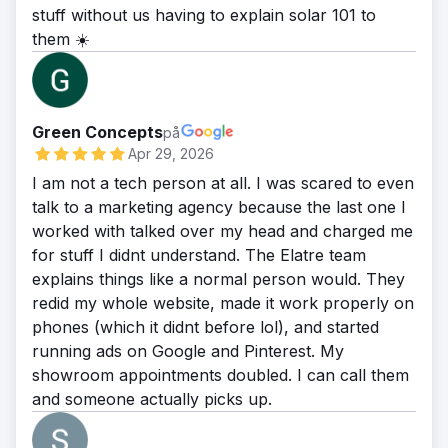
stuff without us having to explain solar 101 to
them ☀️
Green Concepts
på
Apr 29, 2026
I am not a tech person at all. I was scared to even
talk to a marketing agency because the last one I
worked with talked over my head and charged me
for stuff I didnt understand. The Elatre team
explains things like a normal person would. They
redid my whole website, made it work properly on
phones (which it didnt before lol), and started
running ads on Google and Pinterest. My
showroom appointments doubled. I can call them
and someone actually picks up.