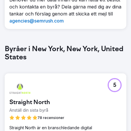
och kontakta en byrå? Dela gärna med dig av dina
tankar och förslag genom att skicka ett mejl till
agencies@semrush.com
Byråer i New York, New York, United
States
5
Straight North
Anställ din sista byrå
78 recensioner
Straight North är en branschledande digital