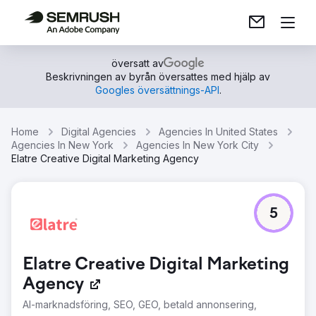
översatt av
Beskrivningen av byrån översattes med hjälp av
Googles översättnings-API
.
Home
Digital Agencies
Agencies In United States
Agencies In New York
Agencies In New York City
Elatre Creative Digital Marketing Agency
5
Elatre Creative Digital Marketing
Agency
AI-marknadsföring, SEO, GEO, betald annonsering,