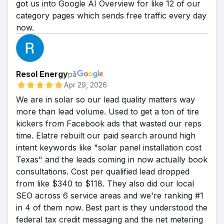
got us into Google AI Overview for like 12 of our
category pages which sends free traffic every day
now.
Resol Energy
på
Apr 29, 2026
We are in solar so our lead quality matters way
more than lead volume. Used to get a ton of tire
kickers from Facebook ads that wasted our reps
time. Elatre rebuilt our paid search around high
intent keywords like "solar panel installation cost
Texas" and the leads coming in now actually book
consultations. Cost per qualified lead dropped
from like $340 to $118. They also did our local
SEO across 6 service areas and we're ranking #1
in 4 of them now. Best part is they understood the
federal tax credit messaging and the net metering