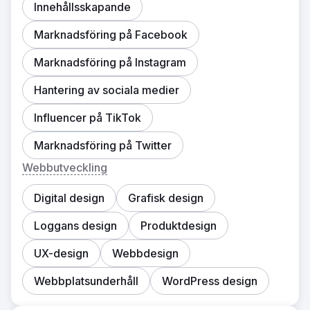
Innehållsskapande
Marknadsföring på Facebook
Marknadsföring på Instagram
Hantering av sociala medier
Influencer på TikTok
Marknadsföring på Twitter
Webbutveckling
Digital design
Grafisk design
Loggans design
Produktdesign
UX-design
Webbdesign
Webbplatsunderhåll
WordPress design