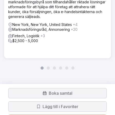
marknadsföringsbyrå som tillhandahåller riktade lösningar
utformade för att hjälpa ditt företag att attrahera rätt
kunder, öka försäljningen, öka e-handelsintäkterna och
generera säljleads.
New York, New York, United States
+4
Marknadsföringsråd, Annonsering
+20
Fintech, Logistik
+3
$2,500 - 5,000
Boka samtal
Lägg till i Favoriter