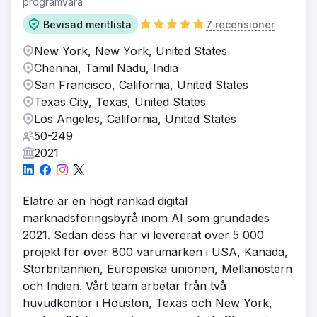
programvara
Bevisad meritlista
7 recensioner
New York, New York, United States
Chennai, Tamil Nadu, India
San Francisco, California, United States
Texas City, Texas, United States
Los Angeles, California, United States
50-249
2021
Elatre är en högt rankad digital
marknadsföringsbyrå inom AI som grundades
2021. Sedan dess har vi levererat över 5 000
projekt för över 800 varumärken i USA, Kanada,
Storbritannien, Europeiska unionen, Mellanöstern
och Indien. Vårt team arbetar från två
huvudkontor i Houston, Texas och New York,