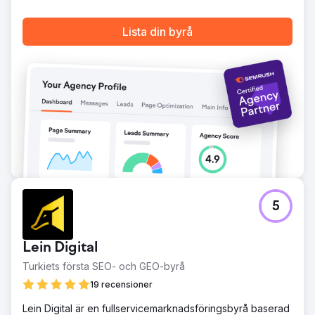
Lista din byrå
5
Lein Digital
Turkiets första SEO- och GEO-byrå
19 recensioner
Lein Digital är en fullservicemarknadsföringsbyrå baserad