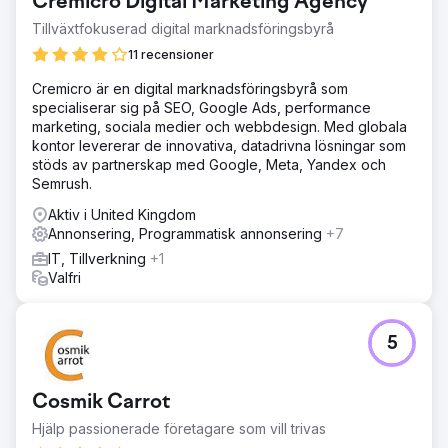
Cremicro Digital Marketing Agency
Tillväxtfokuserad digital marknadsföringsbyrå
11 recensioner
Cremicro är en digital marknadsföringsbyrå som
specialiserar sig på SEO, Google Ads, performance
marketing, sociala medier och webbdesign. Med globala
kontor levererar de innovativa, datadrivna lösningar som
stöds av partnerskap med Google, Meta, Yandex och
Semrush.
Aktiv i United Kingdom
Annonsering, Programmatisk annonsering
+7
IT, Tillverkning
+1
Valfri
5
Cosmik Carrot
Hjälp passionerade företagare som vill trivas