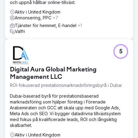
och uppnå hållbar online-tillväxt.
Aktiv i United Kingdom
Annonsering, PPC
+7
Tjänster för hemmet, E-handel
+1
Valfri
5
Digital Aura Global Marketing
Management LLC
ROI-fokuserad prestationsmarknadsföringsbyrå i Dubai
Dubai-baserad byrå för prestationsbaserad
marknadsföring som hjälper företag i Förenade
Arabemiraten och GCC att skala upp med Google Ads,
Meta Ads och SEO. Vi bygger datadrivna tillväxtsystem
med fokus på kvalificerade leads, ROI och långsiktig
skalbarhet.
Aktiv i United Kingdom