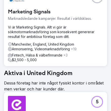
Marketing Signals
Marknadsledande kampanjer. Resultat i världsklass.
Vi är Marketing Signals. Allt vi gör är
sökmotormarknadsföring som konsekvent genererar
resultat för ambitiösa företag som ditt.
Manchester, England, United Kingdom
Annonsering, Videomarknadsföring
+19
Fintech, Hälsa & välbefinnande
+3
$2,500 - 5,000
Aktiva i United Kingdom
Dessa företag har inte något fysiskt kontor i området
men verkar och har kunder där.
5