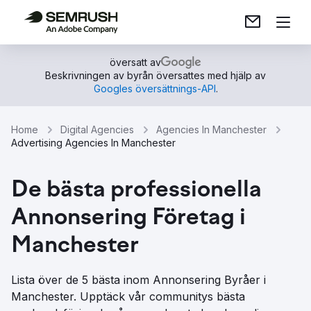
översatt av
Beskrivningen av byrån översattes med hjälp av
Googles översättnings-API
.
Home
Digital Agencies
Agencies In Manchester
Advertising Agencies In Manchester
De bästa professionella
Annonsering Företag i
Manchester
Lista över de 5 bästa inom Annonsering Byråer i
Manchester. Upptäck vår communitys bästa