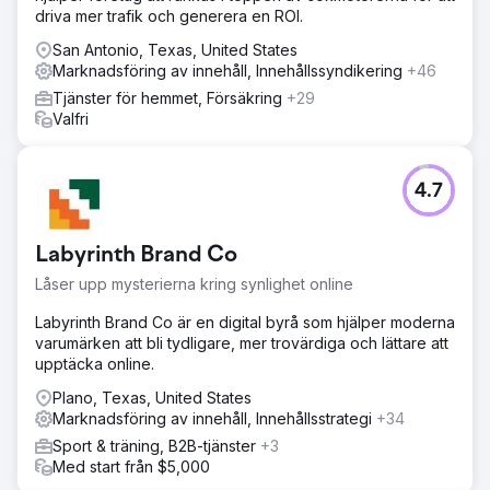
driva mer trafik och generera en ROI.
San Antonio, Texas, United States
Marknadsföring av innehåll, Innehållssyndikering
+46
Tjänster för hemmet, Försäkring
+29
Valfri
4.7
Labyrinth Brand Co
Låser upp mysterierna kring synlighet online
Labyrinth Brand Co är en digital byrå som hjälper moderna
varumärken att bli tydligare, mer trovärdiga och lättare att
upptäcka online.
Plano, Texas, United States
Marknadsföring av innehåll, Innehållsstrategi
+34
Sport & träning, B2B-tjänster
+3
Med start från $5,000