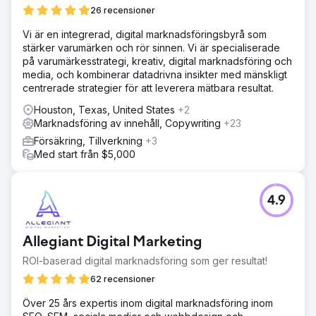
26 recensioner
Vi är en integrerad, digital marknadsföringsbyrå som
stärker varumärken och rör sinnen. Vi är specialiserade
på varumärkesstrategi, kreativ, digital marknadsföring och
media, och kombinerar datadrivna insikter med mänskligt
centrerade strategier för att leverera mätbara resultat.
Houston, Texas, United States
+2
Marknadsföring av innehåll, Copywriting
+23
Försäkring, Tillverkning
+3
Med start från $5,000
4.9
Allegiant Digital Marketing
ROI-baserad digital marknadsföring som ger resultat!
62 recensioner
Över 25 års expertis inom digital marknadsföring inom