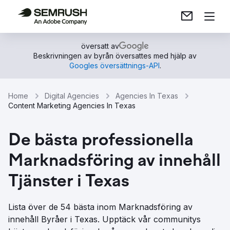
översatt av
Beskrivningen av byrån översattes med hjälp av
Googles översättnings-API
.
Home
Digital Agencies
Agencies In Texas
Content Marketing Agencies In Texas
De bästa professionella
Marknadsföring av innehåll
Tjänster i Texas
Lista över de 54 bästa inom Marknadsföring av
innehåll Byråer i Texas. Upptäck vår communitys