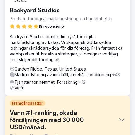
Backyard Studios
Proffsen för digital marknadsföring du har letat efter
18 recensioner
Backyard Studios är inte din byrå för digital
marknadsföring av kakor. Vi skapar skräddarsydda
lösningar skräddarsydda för ditt företag. Från fantastiska
webbplatser till kreativa strategier, vi designar verktyg
som skiljer ditt företag åt!
Garden Ridge, Texas, United States
Marknadsföring av innehåll, Innehållssyndikering
+43
Tjänster för hemmet, Försäkring
+12
Valfri
Framgångssagor
Vann #1-ranking, ökade
försäljningen med 30 000
USD/månad.