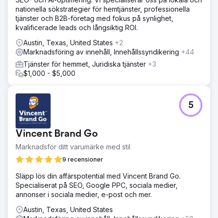
nationella sökstrategier för hemtjänster, professionella
tjänster och B2B-företag med fokus på synlighet,
kvalificerade leads och långsiktig ROI.
Austin, Texas, United States
+2
Marknadsföring av innehåll, Innehållssyndikering
+44
Tjänster för hemmet, Juridiska tjänster
+3
$1,000 - $5,000
5
Vincent Brand Go
Marknadsför ditt varumärke med stil
9 recensioner
Släpp lös din affärspotential med Vincent Brand Go.
Specialiserat på SEO, Google PPC, sociala medier,
annonser i sociala medier, e-post och mer.
Austin, Texas, United States