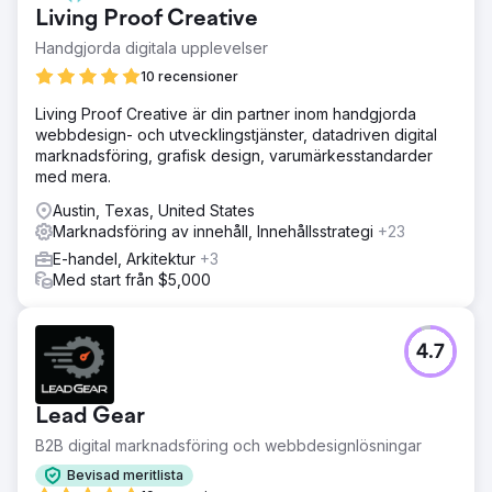
Living Proof Creative
Handgjorda digitala upplevelser
10 recensioner
Living Proof Creative är din partner inom handgjorda
webbdesign- och utvecklingstjänster, datadriven digital
marknadsföring, grafisk design, varumärkesstandarder
med mera.
Austin, Texas, United States
Marknadsföring av innehåll, Innehållsstrategi
+23
E-handel, Arkitektur
+3
Med start från $5,000
4.7
Lead Gear
B2B digital marknadsföring och webbdesignlösningar
Bevisad meritlista