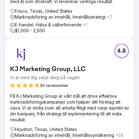
med AI som drivkraft. Vi levererar verkliga resultat.
Frisco, Texas, United States
Marknadsföring av innehåll, Innehållsstrategi
+7
E-handel, Hälsa & välbefinnande
+1
$1,000 - 2,500
4.8
KJ Marketing Group, LLC
Vi är med dig varje steg på vägen
30 recensioner
På KJ Marketing Group är vårt mål att driva effektiva
marknadsföringskampanjer som hjälper ditt företag att
växa. Vi är stolta över att arbeta flitigt med varje aspekt av
din kampanj, från strategi till implementering till att mäta
resultat.
Houston, Texas, United States
Marknadsföring av innehåll, Innehållssyndikering
+58