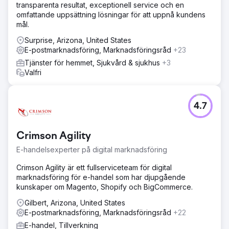
transparenta resultat, exceptionell service och en
omfattande uppsättning lösningar för att uppnå kundens
mål.
Surprise, Arizona, United States
E-postmarknadsföring, Marknadsföringsråd
+23
Tjänster för hemmet, Sjukvård & sjukhus
+3
Valfri
4.7
Crimson Agility
E-handelsexperter på digital marknadsföring
Crimson Agility är ett fullserviceteam för digital
marknadsföring för e-handel som har djupgående
kunskaper om Magento, Shopify och BigCommerce.
Gilbert, Arizona, United States
E-postmarknadsföring, Marknadsföringsråd
+22
E-handel, Tillverkning