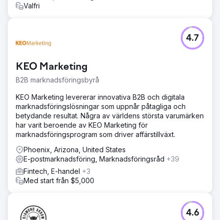
Valfri
4.7
KEO Marketing
B2B marknadsföringsbyrå
KEO Marketing levererar innovativa B2B och digitala
marknadsföringslösningar som uppnår påtagliga och
betydande resultat. Några av världens största varumärken
har varit beroende av KEO Marketing för
marknadsföringsprogram som driver affärstillväxt.
Phoenix, Arizona, United States
E-postmarknadsföring, Marknadsföringsråd
+39
Fintech, E-handel
+3
Med start från $5,000
4.6