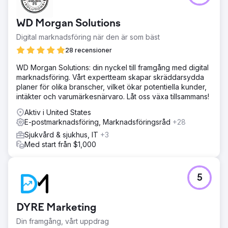
WD Morgan Solutions
Digital marknadsföring när den är som bäst
28 recensioner
WD Morgan Solutions: din nyckel till framgång med digital
marknadsföring. Vårt expertteam skapar skräddarsydda
planer för olika branscher, vilket ökar potentiella kunder,
intäkter och varumärkesnärvaro. Låt oss växa tillsammans!
Aktiv i United States
E-postmarknadsföring, Marknadsföringsråd
+28
Sjukvård & sjukhus, IT
+3
Med start från $1,000
5
DYRE Marketing
Din framgång, vårt uppdrag