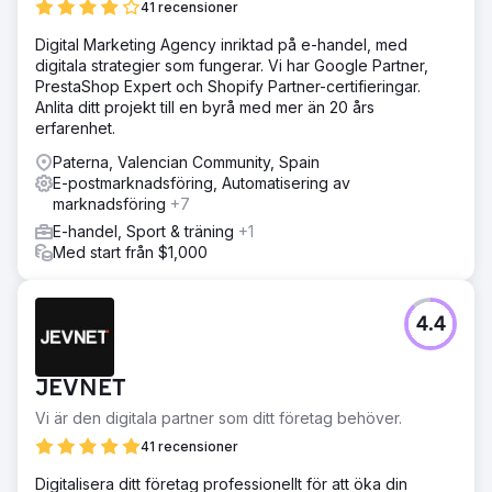
41 recensioner
Digital Marketing Agency inriktad på e-handel, med
digitala strategier som fungerar. Vi har Google Partner,
PrestaShop Expert och Shopify Partner-certifieringar.
Anlita ditt projekt till en byrå med mer än 20 års
erfarenhet.
Paterna, Valencian Community, Spain
E-postmarknadsföring, Automatisering av
marknadsföring
+7
E-handel, Sport & träning
+1
Med start från $1,000
4.4
JEVNET
Vi är den digitala partner som ditt företag behöver.
41 recensioner
Digitalisera ditt företag professionellt för att öka din