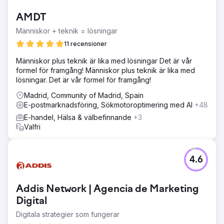
AMDT
Människor + teknik = lösningar
11 recensioner
Människor plus teknik är lika med lösningar Det är vår
formel för framgång! Människor plus teknik är lika med
lösningar. Det är vår formel för framgång!
Madrid, Community of Madrid, Spain
E-postmarknadsföring, Sökmotoroptimering med AI
+48
E-handel, Hälsa & välbefinnande
+3
Valfri
4.6
Addis Network | Agencia de Marketing
Digital
Digitala strategier som fungerar