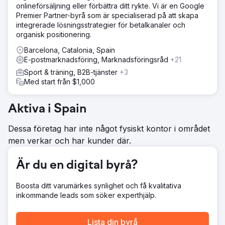
onlineförsäljning eller förbättra ditt rykte. Vi är en Google
Premier Partner-byrå som är specialiserad på att skapa
integrerade lösningsstrategier för betalkanaler och
organisk positionering.
Barcelona, Catalonia, Spain
E-postmarknadsföring, Marknadsföringsråd
+21
Sport & träning, B2B-tjänster
+3
Med start från $1,000
Aktiva i Spain
Dessa företag har inte något fysiskt kontor i området
men verkar och har kunder där.
Är du en digital byrå?
Boosta ditt varumärkes synlighet och få kvalitativa
inkommande leads som söker experthjälp.
Lista din byrå