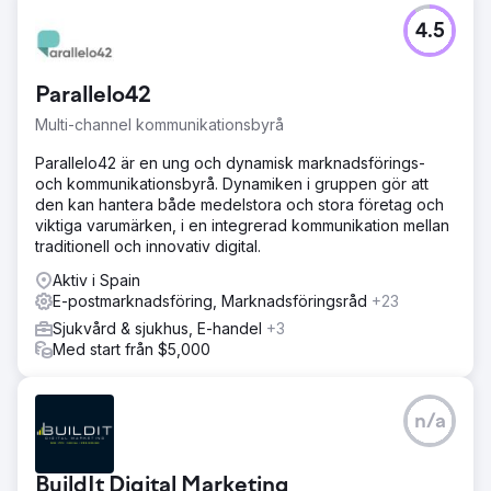
4.5
Parallelo42
Multi-channel kommunikationsbyrå
Parallelo42 är en ung och dynamisk marknadsförings-
och kommunikationsbyrå. Dynamiken i gruppen gör att
den kan hantera både medelstora och stora företag och
viktiga varumärken, i en integrerad kommunikation mellan
traditionell och innovativ digital.
Aktiv i Spain
E-postmarknadsföring, Marknadsföringsråd
+23
Sjukvård & sjukhus, E-handel
+3
Med start från $5,000
n/a
BuildIt Digital Marketing