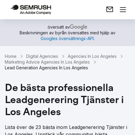
översatt av
Beskrivningen av byrån översattes med hjälp av
Googles översättnings-API
.
Home
Digital Agencies
Agencies In Los Angeles
Marketing Advice Agencies In Los Angeles
Lead Generation Agencies In Los Angeles
De bästa professionella
Leadgenerering Tjänster i
Los Angeles
Lista över de 23 bästa inom Leadgenerering Tjänster i
Los Angeles. Upptäck vår communitys bästa