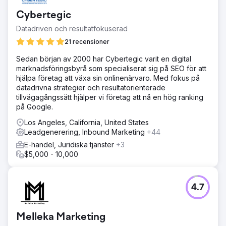
Cybertegic
Datadriven och resultatfokuserad
21 recensioner
Sedan början av 2000 har Cybertegic varit en digital
marknadsföringsbyrå som specialiserat sig på SEO för att
hjälpa företag att växa sin onlinenärvaro. Med fokus på
datadrivna strategier och resultatorienterade
tillvägagångssätt hjälper vi företag att nå en hög ranking
på Google.
Los Angeles, California, United States
Leadgenerering, Inbound Marketing
+44
E-handel, Juridiska tjänster
+3
$5,000 - 10,000
4.7
Melleka Marketing