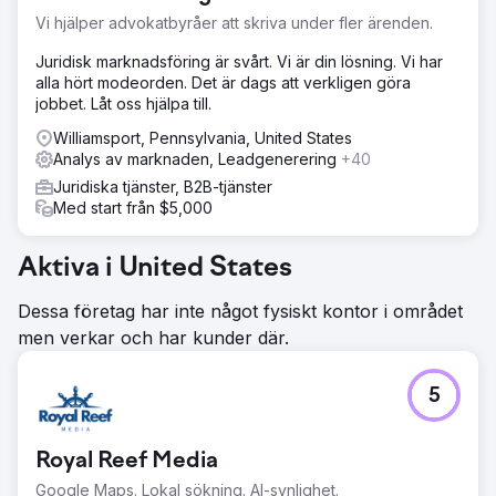
Vi hjälper advokatbyråer att skriva under fler ärenden.
Juridisk marknadsföring är svårt. Vi är din lösning. Vi har
alla hört modeorden. Det är dags att verkligen göra
jobbet. Låt oss hjälpa till.
Williamsport, Pennsylvania, United States
Analys av marknaden, Leadgenerering
+40
Juridiska tjänster, B2B-tjänster
Med start från $5,000
Aktiva i United States
Dessa företag har inte något fysiskt kontor i området
men verkar och har kunder där.
5
Royal Reef Media
Google Maps. Lokal sökning. AI-synlighet.