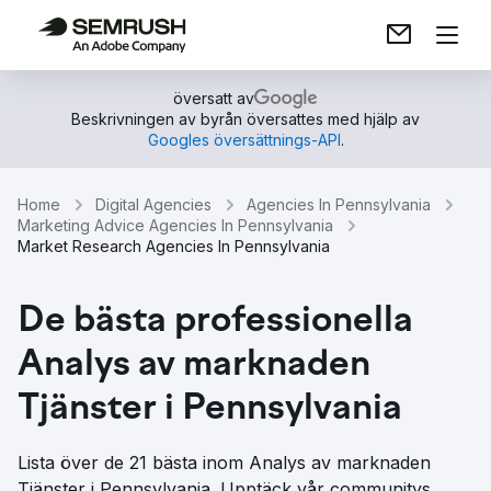
översatt av
Beskrivningen av byrån översattes med hjälp av
Googles översättnings-API
.
Home
Digital Agencies
Agencies In Pennsylvania
Marketing Advice Agencies In Pennsylvania
Market Research Agencies In Pennsylvania
De bästa professionella
Analys av marknaden
Tjänster i Pennsylvania
Lista över de 21 bästa inom Analys av marknaden
Tjänster i Pennsylvania. Upptäck vår communitys