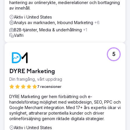
hantering av onlinerykte, medierelationer och borttagning
av innehåll.
Aktiv i United States
Analys av marknaden, Inbound Marketing
+6
B2B-tjänster, Media & underhållning
+1
Valfri
5
DYRE Marketing
Din framgång, vårt uppdrag
7 recensioner
DYRE Marketing ger hem förbättring och e-
handelsföretag möjlighet med webbdesign, SEO, PPC och
Google Merchant integration. Med 17+ års expertis ökar vi
synlighet, attraherar potentiella kunder och driver
onlineförsäljning genom riktade digitala strategier.
Aktiv i United States