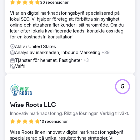
30 recensioner
Vi är en digital marknadsföringsbyrå specialiserad på
lokal SEO. Vi hjälper företag att förbättra sin synlighet
online och attrahera fler kunder i sitt närområde. Om du
letar efter lokala kvalificerade leads, kontakta oss idag
för en kostnadsfri konsultation!
Aktiv i United States
Analys av marknaden, Inbound Marketing
+39
Tjänster för hemmet, Fastigheter
+3
Valfri
5
Wise Roots LLC
Innovativ marknadsföring. Riktiga lösningar. Verklig tillväxt.
13 recensioner
Wise Roots är en innovativ digital marknadsföringsbyrå
specialiserad på unika, resultatdrivna strategier. Vi