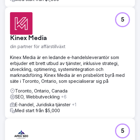
5
Kinex Media
din partner för affärstillväxt
Kinex Media är en ledande e-handelsleverantör som
erbjuder ett brett utbud av tjänster, inklusive strategi,
utveckling, optimering, systemintegration och
marknadsföring. Kinex Media är en prisbelönt byrå med
säte i Toronto, Ontario, som specialiserar sig på
Toronto, Ontario, Canada
SEO, Webbutveckling
+6
E-handel, Juridiska tjänster
+1
Med start från $5,000
5