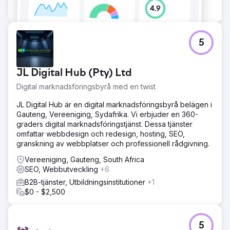
5
JL Digital Hub (Pty) Ltd
Digital marknadsföringsbyrå med en twist
JL Digital Hub är en digital marknadsföringsbyrå belägen i
Gauteng, Vereeniging, Sydafrika. Vi erbjuder en 360-
graders digital marknadsföringstjänst. Dessa tjänster
omfattar webbdesign och redesign, hosting, SEO,
granskning av webbplatser och professionell rådgivning.
Vereeniging, Gauteng, South Africa
SEO, Webbutveckling
+6
B2B-tjänster, Utbildningsinstitutioner
+1
$0 - $2,500
5