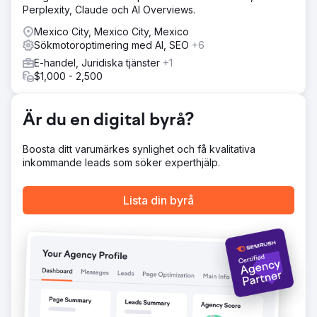
Perplexity, Claude och AI Overviews.
Mexico City, Mexico City, Mexico
Sökmotoroptimering med AI, SEO
+6
E-handel, Juridiska tjänster
+1
$1,000 - 2,500
Är du en digital byrå?
Boosta ditt varumärkes synlighet och få kvalitativa
inkommande leads som söker experthjälp.
Lista din byrå