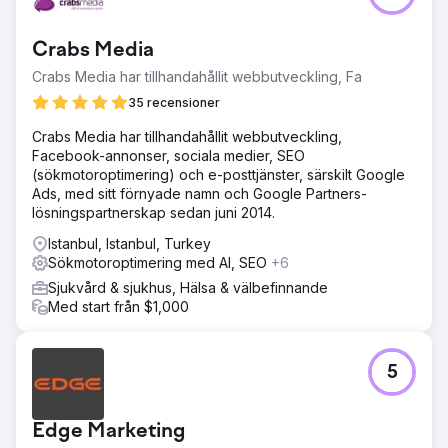
Crabs Media
Crabs Media har tillhandahållit webbutveckling, Fa
35 recensioner
Crabs Media har tillhandahållit webbutveckling,
Facebook-annonser, sociala medier, SEO
(sökmotoroptimering) och e-posttjänster, särskilt Google
Ads, med sitt förnyade namn och Google Partners-
lösningspartnerskap sedan juni 2014.
Istanbul, Istanbul, Turkey
Sökmotoroptimering med AI, SEO
+6
Sjukvård & sjukhus, Hälsa & välbefinnande
Med start från $1,000
5
Edge Marketing