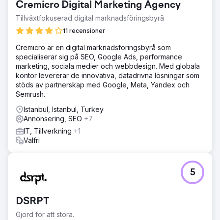
Cremicro Digital Marketing Agency
Tillväxtfokuserad digital marknadsföringsbyrå
11 recensioner
Cremicro är en digital marknadsföringsbyrå som
specialiserar sig på SEO, Google Ads, performance
marketing, sociala medier och webbdesign. Med globala
kontor levererar de innovativa, datadrivna lösningar som
stöds av partnerskap med Google, Meta, Yandex och
Semrush.
Istanbul, Istanbul, Turkey
Annonsering, SEO
+7
IT, Tillverkning
+1
Valfri
5
DSRPT
Gjord för att störa.