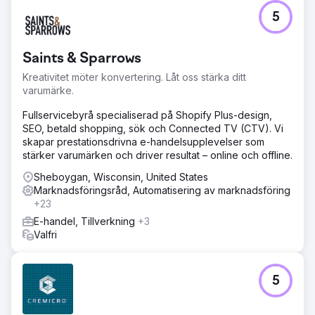
5
Saints & Sparrows
Kreativitet möter konvertering. Låt oss stärka ditt
varumärke.
Fullservicebyrå specialiserad på Shopify Plus-design,
SEO, betald shopping, sök och Connected TV (CTV). Vi
skapar prestationsdrivna e-handelsupplevelser som
stärker varumärken och driver resultat – online och offline.
Sheboygan, Wisconsin, United States
Marknadsföringsråd, Automatisering av marknadsföring
+23
E-handel, Tillverkning
+3
Valfri
5