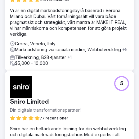
Vi är en digital marknadsföringsbyrå baserad i Verona,
Milano och Dubai. Vårt förhållningssätt vill vara både
pragmatiskt och strategiskt, vårt mantra är MAKE IT REAL,
vi har människorna och kompetensen för att göra projekt
verkliga.
Cerea, Veneto, Italy
Marknadsföring via sociala medier, Webbutveckling
+5
Tillverkning, B2B-tjänster
+1
$5,000 - 10,000
5
Sniro Limited
Din digitala transformationspartner!
77 recensioner
Sniro har en heltäckande lösning för din webbutveckling
och digitala marknadsföringsbehov. Med expertis i att