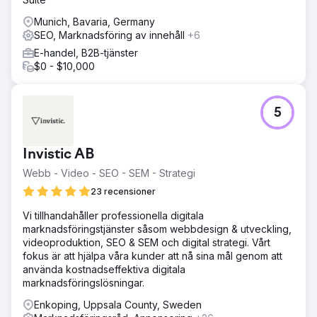
Munich, Bavaria, Germany
SEO, Marknadsföring av innehåll
+6
E-handel, B2B-tjänster
$0 - $10,000
5
Invistic AB
Webb - Video - SEO - SEM - Strategi
23 recensioner
Vi tillhandahåller professionella digitala
marknadsföringstjänster såsom webbdesign & utveckling,
videoproduktion, SEO & SEM och digital strategi. Vårt
fokus är att hjälpa våra kunder att nå sina mål genom att
använda kostnadseffektiva digitala
marknadsföringslösningar.
Enkoping, Uppsala County, Sweden