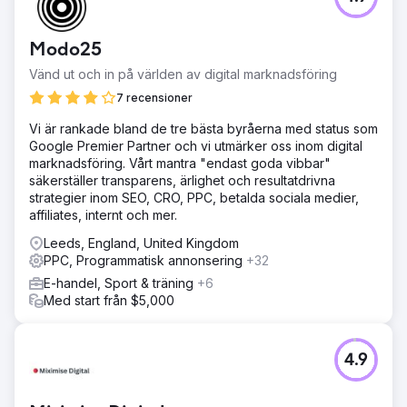
Modo25
Vänd ut och in på världen av digital marknadsföring
7 recensioner
Vi är rankade bland de tre bästa byråerna med status som
Google Premier Partner och vi utmärker oss inom digital
marknadsföring. Vårt mantra "endast goda vibbar"
säkerställer transparens, ärlighet och resultatdrivna
strategier inom SEO, CRO, PPC, betalda sociala medier,
affiliates, internt och mer.
Leeds, England, United Kingdom
PPC, Programmatisk annonsering
+32
E-handel, Sport & träning
+6
Med start från $5,000
4.9