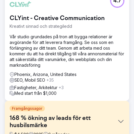
4.7
CLYint - Creative Communication
Kreativt sinnad och strategiledd
Vår studio grundades på tron att bygga relationer är
avgörande för att leverera framgång. Se oss som en
förlängning av ditt team. Genom att arbeta med oss
kommer du att ha direkt tillgång till våra annonsmaterial för
att säkerställa ditt varumärke, din webbplats och din
marknadsföring
Phoenix, Arizona, United States
SEO, Mobil SEO
+35
Fastigheter, Arkitektur
+3
Med start från $1,000
Framgångssagor
168 % ökning av leads för ett
husbilsmärke