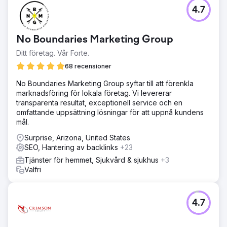
4.7
No Boundaries Marketing Group
Ditt företag. Vår Forte.
68 recensioner
No Boundaries Marketing Group syftar till att förenkla
marknadsföring för lokala företag. Vi levererar
transparenta resultat, exceptionell service och en
omfattande uppsättning lösningar för att uppnå kundens
mål.
Surprise, Arizona, United States
SEO, Hantering av backlinks
+23
Tjänster för hemmet, Sjukvård & sjukhus
+3
Valfri
4.7