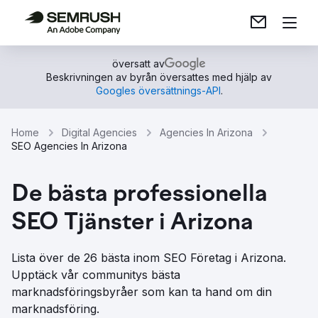
översatt av
Beskrivningen av byrån översattes med hjälp av
Googles översättnings-API
.
Home
Digital Agencies
Agencies In Arizona
SEO Agencies In Arizona
De bästa professionella
SEO Tjänster i Arizona
Lista över de 26 bästa inom SEO Företag i Arizona.
Upptäck vår communitys bästa
marknadsföringsbyråer som kan ta hand om din
marknadsföring.