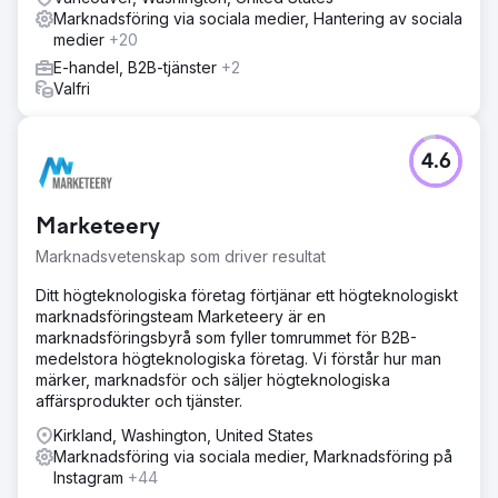
Marknadsföring via sociala medier, Hantering av sociala
medier
+20
E-handel, B2B-tjänster
+2
Valfri
4.6
Marketeery
Marknadsvetenskap som driver resultat
Ditt högteknologiska företag förtjänar ett högteknologiskt
marknadsföringsteam Marketeery är en
marknadsföringsbyrå som fyller tomrummet för B2B-
medelstora högteknologiska företag. Vi förstår hur man
märker, marknadsför och säljer högteknologiska
affärsprodukter och tjänster.
Kirkland, Washington, United States
Marknadsföring via sociala medier, Marknadsföring på
Instagram
+44