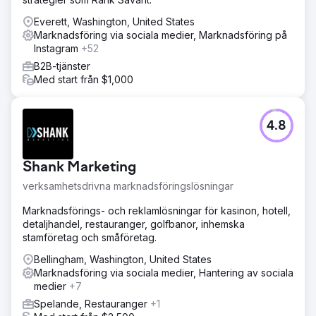
Everett, Washington, United States
Marknadsföring via sociala medier, Marknadsföring på
Instagram
+52
B2B-tjänster
Med start från $1,000
4.8
Shank Marketing
verksamhetsdrivna marknadsföringslösningar
Marknadsförings- och reklamlösningar för kasinon, hotell,
detaljhandel, restauranger, golfbanor, inhemska
stamföretag och småföretag.
Bellingham, Washington, United States
Marknadsföring via sociala medier, Hantering av sociala
medier
+7
Spelande, Restauranger
+1