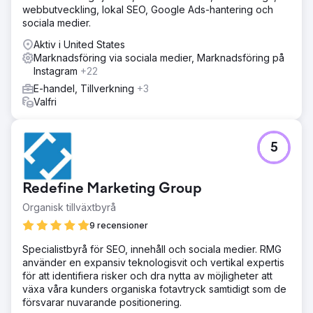
webbutveckling, lokal SEO, Google Ads-hantering och
sociala medier.
Aktiv i United States
Marknadsföring via sociala medier, Marknadsföring på
Instagram
+22
E-handel, Tillverkning
+3
Valfri
5
Redefine Marketing Group
Organisk tillväxtbyrå
9 recensioner
Specialistbyrå för SEO, innehåll och sociala medier. RMG
använder en expansiv teknologisvit och vertikal expertis
för att identifiera risker och dra nytta av möjligheter att
växa våra kunders organiska fotavtryck samtidigt som de
försvarar nuvarande positionering.