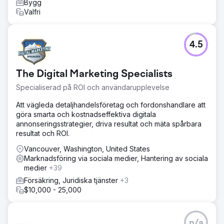
Bygg
Valfri
4.5
The Digital Marketing Specialists
Specialiserad på ROI och användarupplevelse
Att vägleda detaljhandelsföretag och fordonshandlare att
göra smarta och kostnadseffektiva digitala
annonseringsstrategier, driva resultat och mäta spårbara
resultat och ROI.
Vancouver, Washington, United States
Marknadsföring via sociala medier, Hantering av sociala
medier
+39
Försäkring, Juridiska tjänster
+3
$10,000 - 25,000
n/a