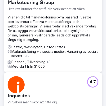
Marketeering Group
Hitta rätt kunder för att få din verksamhet att växa
Vi är en digital marknadsföringsbyrå baserad i Seattle
som levererar effektiva marknadsförings- och
webbplatslösningar. Vi samarbetar med växande företag
för att bygga varumärkesauktoritet, öka synligheten
online, generera kvalificerade leads och upprätthålla
långsiktig framgång.
Seattle, Washington, United States
Marknadsföring via sociala medier, Hantering av sociala
medier
+42
E-handel, Tillverkning
+3
Med start från $1,000
4.7
Inquisitek
Vi hjälper människor att hitta dig.