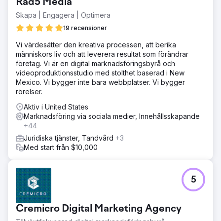
Rad5 Media
Skapa | Engagera | Optimera
19 recensioner
Vi värdesätter den kreativa processen, att berika
människors liv och att leverera resultat som förändrar
företag. Vi är en digital marknadsföringsbyrå och
videoproduktionsstudio med stolthet baserad i New
Mexico. Vi bygger inte bara webbplatser. Vi bygger
rörelser.
Aktiv i United States
Marknadsföring via sociala medier, Innehållsskapande
+44
Juridiska tjänster, Tandvård
+3
Med start från $10,000
5
Cremicro Digital Marketing Agency