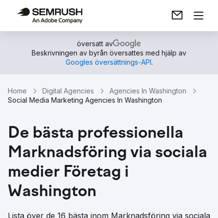
översatt av
Beskrivningen av byrån översattes med hjälp av
Googles översättnings-API
.
Home
Digital Agencies
Agencies In Washington
Social Media Marketing Agencies In Washington
De bästa professionella
Marknadsföring via sociala
medier Företag i
Washington
Lista över de 16 bästa inom Marknadsföring via sociala