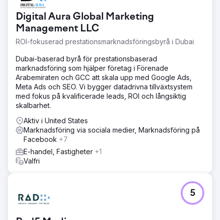
Digital Aura Global Marketing
Management LLC
ROI-fokuserad prestationsmarknadsföringsbyrå i Dubai
Dubai-baserad byrå för prestationsbaserad
marknadsföring som hjälper företag i Förenade
Arabemiraten och GCC att skala upp med Google Ads,
Meta Ads och SEO. Vi bygger datadrivna tillväxtsystem
med fokus på kvalificerade leads, ROI och långsiktig
skalbarhet.
Aktiv i United States
Marknadsföring via sociala medier, Marknadsföring på
Facebook
+7
E-handel, Fastigheter
+1
Valfri
5