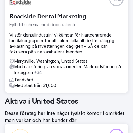
Roadside Dental Marketing
Fyll ditt schema med drömpatienter
Vi stör dentalindustrin! Vi kämpar för hjärtcentrerade
tandläkargrupper för att säkerställa att de får påtaglig
avkastning på investeringen dagligen – SÅ de kan
fokusera på sina samhällens leenden.
Marysville, Washington, United States
Marknadsföring via sociala medier, Marknadsföring på
Instagram
+34
Tandvård
Med start från $1,000
Aktiva i United States
Dessa företag har inte något fysiskt kontor i området
men verkar och har kunder där.