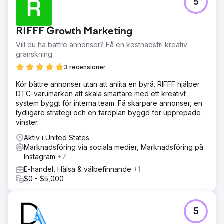
5
RIFFF Growth Marketing
Vill du ha bättre annonser? Få en kostnadsfri kreativ
granskning.
3 recensioner
Kör bättre annonser utan att anlita en byrå. RIFFF hjälper
DTC-varumärken att skala smartare med ett kreativt
system byggt för interna team. Få skarpare annonser, en
tydligare strategi och en färdplan byggd för upprepade
vinster.
Aktiv i United States
Marknadsföring via sociala medier, Marknadsföring på
Instagram
+7
E-handel, Hälsa & välbefinnande
+1
$0 - $5,000
5