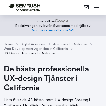
översatt av
Beskrivningen av byrån översattes med hjälp av
Googles översättnings-API
.
Home
Digital Agencies
Agencies In California
Web Development Agencies In California
UX Design Agencies In California
De bästa professionella
UX-design Tjänster i
California
Lista över de 43 bästa inom UX-design Företag i
California. Upptäck vår communitys bästa